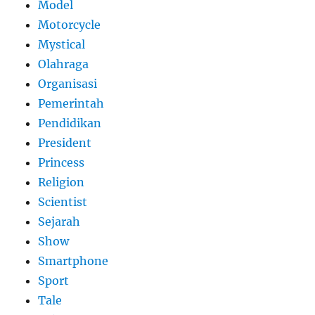
Model
Motorcycle
Mystical
Olahraga
Organisasi
Pemerintah
Pendidikan
President
Princess
Religion
Scientist
Sejarah
Show
Smartphone
Sport
Tale