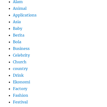
Alam
Animal
Applications
Asia
Baby
Berita
Bola
Business
Celebrity
Church
country
Drink
Ekonomi
Factory
Fashion
Festival