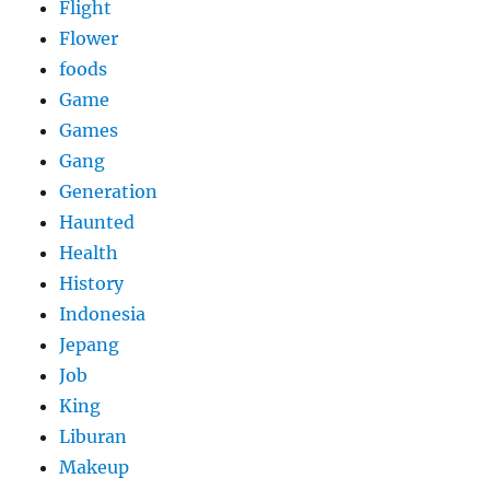
Flight
Flower
foods
Game
Games
Gang
Generation
Haunted
Health
History
Indonesia
Jepang
Job
King
Liburan
Makeup