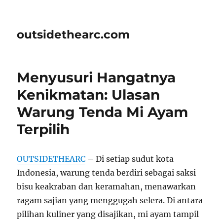
outsidethearc.com
Menyusuri Hangatnya
Kenikmatan: Ulasan
Warung Tenda Mi Ayam
Terpilih
OUTSIDETHEARC
– Di setiap sudut kota
Indonesia, warung tenda berdiri sebagai saksi
bisu keakraban dan keramahan, menawarkan
ragam sajian yang menggugah selera. Di antara
pilihan kuliner yang disajikan, mi ayam tampil