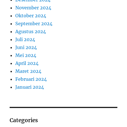
November 2024
Oktober 2024
September 2024
Agustus 2024
Juli 2024
Juni 2024
Mei 2024
April 2024
Maret 2024
Februari 2024
Januari 2024
Categories