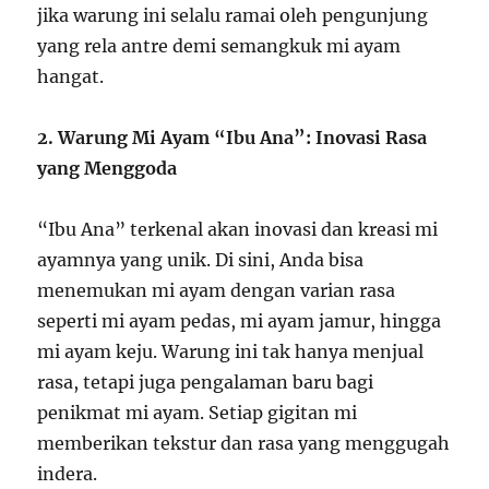
jika warung ini selalu ramai oleh pengunjung
yang rela antre demi semangkuk mi ayam
hangat.
2. Warung Mi Ayam “Ibu Ana”: Inovasi Rasa
yang Menggoda
“Ibu Ana” terkenal akan inovasi dan kreasi mi
ayamnya yang unik. Di sini, Anda bisa
menemukan mi ayam dengan varian rasa
seperti mi ayam pedas, mi ayam jamur, hingga
mi ayam keju. Warung ini tak hanya menjual
rasa, tetapi juga pengalaman baru bagi
penikmat mi ayam. Setiap gigitan mi
memberikan tekstur dan rasa yang menggugah
indera.