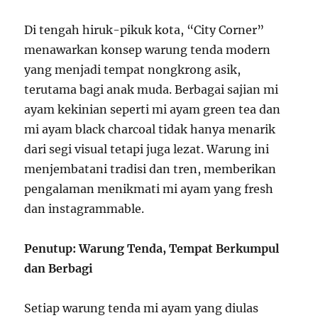
Di tengah hiruk-pikuk kota, “City Corner”
menawarkan konsep warung tenda modern
yang menjadi tempat nongkrong asik,
terutama bagi anak muda. Berbagai sajian mi
ayam kekinian seperti mi ayam green tea dan
mi ayam black charcoal tidak hanya menarik
dari segi visual tetapi juga lezat. Warung ini
menjembatani tradisi dan tren, memberikan
pengalaman menikmati mi ayam yang fresh
dan instagrammable.
Penutup: Warung Tenda, Tempat Berkumpul
dan Berbagi
Setiap warung tenda mi ayam yang diulas