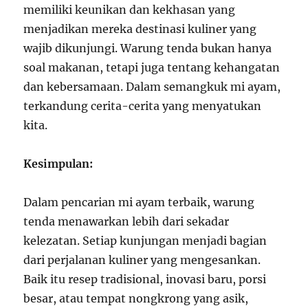
memiliki keunikan dan kekhasan yang
menjadikan mereka destinasi kuliner yang
wajib dikunjungi. Warung tenda bukan hanya
soal makanan, tetapi juga tentang kehangatan
dan kebersamaan. Dalam semangkuk mi ayam,
terkandung cerita-cerita yang menyatukan
kita.
Kesimpulan:
Dalam pencarian mi ayam terbaik, warung
tenda menawarkan lebih dari sekadar
kelezatan. Setiap kunjungan menjadi bagian
dari perjalanan kuliner yang mengesankan.
Baik itu resep tradisional, inovasi baru, porsi
besar, atau tempat nongkrong yang asik,