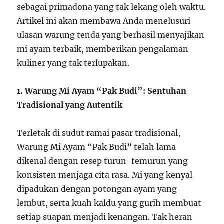
sebagai primadona yang tak lekang oleh waktu.
Artikel ini akan membawa Anda menelusuri
ulasan warung tenda yang berhasil menyajikan
mi ayam terbaik, memberikan pengalaman
kuliner yang tak terlupakan.
1. Warung Mi Ayam “Pak Budi”: Sentuhan
Tradisional yang Autentik
Terletak di sudut ramai pasar tradisional,
Warung Mi Ayam “Pak Budi” telah lama
dikenal dengan resep turun-temurun yang
konsisten menjaga cita rasa. Mi yang kenyal
dipadukan dengan potongan ayam yang
lembut, serta kuah kaldu yang gurih membuat
setiap suapan menjadi kenangan. Tak heran