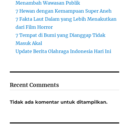
Menambah Wawasan Publik
7 Hewan dengan Kemampuan Super Aneh
7 Fakta Laut Dalam yang Lebih Menakutkan
dari Film Horror
7 Tempat di Bumi yang Dianggap Tidak
Masuk Akal
Update Berita Olahraga Indonesia Hari Ini
Recent Comments
Tidak ada komentar untuk ditampilkan.