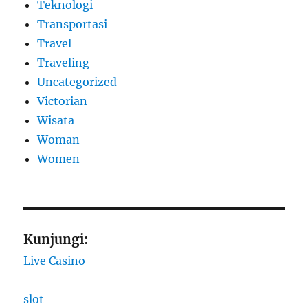
Teknologi
Transportasi
Travel
Traveling
Uncategorized
Victorian
Wisata
Woman
Women
Kunjungi:
Live Casino
slot