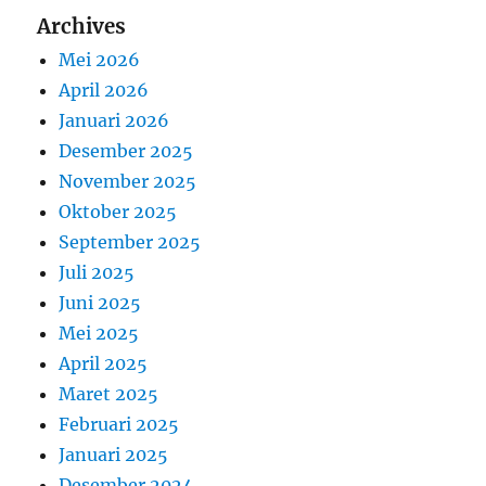
Archives
Mei 2026
April 2026
Januari 2026
Desember 2025
November 2025
Oktober 2025
September 2025
Juli 2025
Juni 2025
Mei 2025
April 2025
Maret 2025
Februari 2025
Januari 2025
Desember 2024