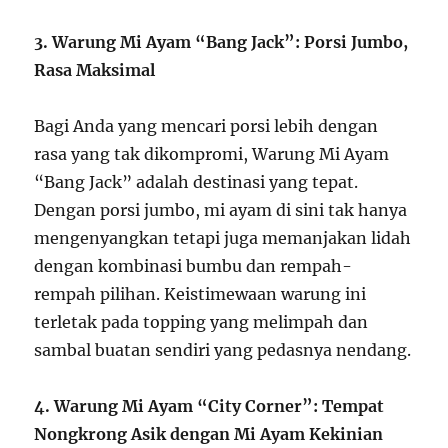
3. Warung Mi Ayam “Bang Jack”: Porsi Jumbo,
Rasa Maksimal
Bagi Anda yang mencari porsi lebih dengan
rasa yang tak dikompromi, Warung Mi Ayam
“Bang Jack” adalah destinasi yang tepat.
Dengan porsi jumbo, mi ayam di sini tak hanya
mengenyangkan tetapi juga memanjakan lidah
dengan kombinasi bumbu dan rempah-
rempah pilihan. Keistimewaan warung ini
terletak pada topping yang melimpah dan
sambal buatan sendiri yang pedasnya nendang.
4. Warung Mi Ayam “City Corner”: Tempat
Nongkrong Asik dengan Mi Ayam Kekinian