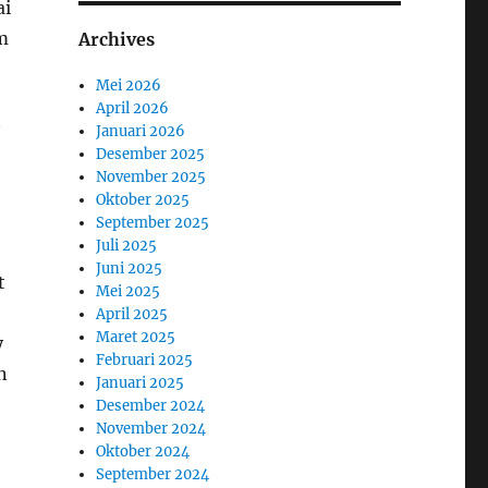
ai
m
Archives
Mei 2026
April 2026
Januari 2026
Desember 2025
November 2025
Oktober 2025
September 2025
Juli 2025
Juni 2025
t
Mei 2025
April 2025
Maret 2025
y
Februari 2025
n
Januari 2025
Desember 2024
November 2024
Oktober 2024
September 2024