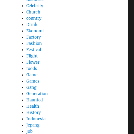
Celebrity
Church
country
Drink
Ekonomi
Factory
Fashion
Festival
Flight
Flower
foods
Game
Games
Gang
Generation
Haunted
Health
History
Indonesia
Jepang
Job