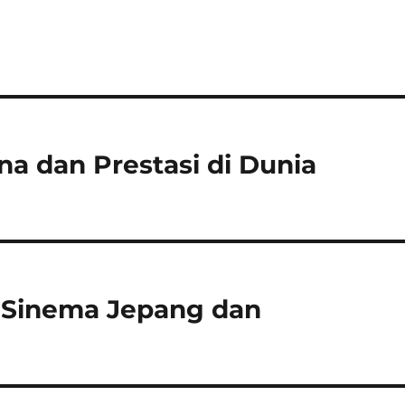
na dan Prestasi di Dunia
o Sinema Jepang dan