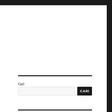
Cari
CARI