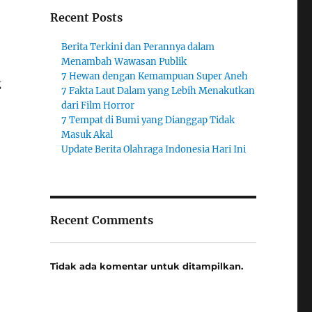
Recent Posts
,
Berita Terkini dan Perannya dalam
Menambah Wawasan Publik
7 Hewan dengan Kemampuan Super Aneh
g
7 Fakta Laut Dalam yang Lebih Menakutkan
dari Film Horror
7 Tempat di Bumi yang Dianggap Tidak
Masuk Akal
Update Berita Olahraga Indonesia Hari Ini
Recent Comments
Tidak ada komentar untuk ditampilkan.