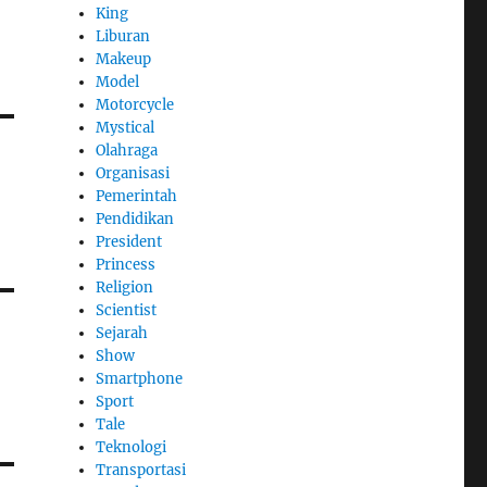
King
Liburan
Makeup
Model
Motorcycle
Mystical
Olahraga
Organisasi
Pemerintah
Pendidikan
President
Princess
Religion
Scientist
Sejarah
Show
Smartphone
Sport
Tale
Teknologi
Transportasi