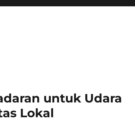
daran untuk Udara
tas Lokal