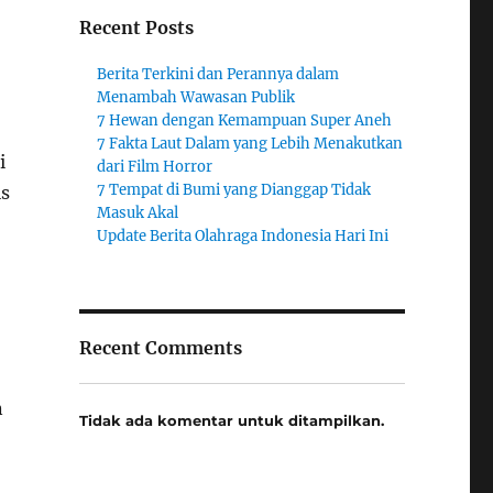
Recent Posts
Berita Terkini dan Perannya dalam
Menambah Wawasan Publik
7 Hewan dengan Kemampuan Super Aneh
7 Fakta Laut Dalam yang Lebih Menakutkan
i
dari Film Horror
7 Tempat di Bumi yang Dianggap Tidak
is
Masuk Akal
Update Berita Olahraga Indonesia Hari Ini
Recent Comments
n
Tidak ada komentar untuk ditampilkan.