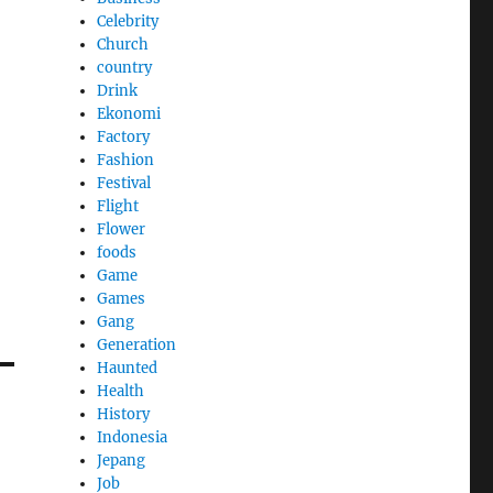
Celebrity
Church
country
Drink
Ekonomi
Factory
Fashion
Festival
Flight
Flower
foods
Game
Games
Gang
Generation
Haunted
Health
History
Indonesia
Jepang
Job