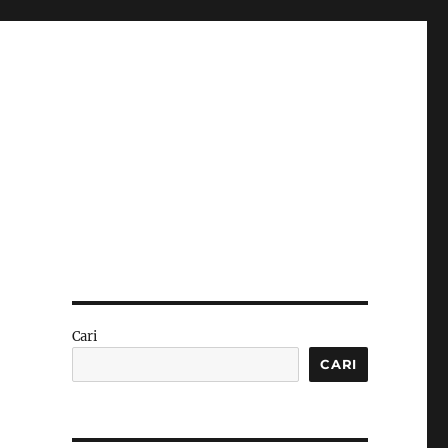
Cari
CARI