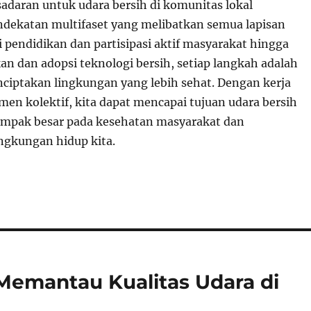
aran untuk udara bersih di komunitas lokal
dekatan multifaset yang melibatkan semua lapisan
 pendidikan dan partisipasi aktif masyarakat hingga
an dan adopsi teknologi bersih, setiap langkah adalah
ciptakan lingkungan yang lebih sehat. Dengan kerja
en kolektif, kita dapat mencapai tujuan udara bersih
ampak besar pada kesehatan masyarakat dan
ingkungan hidup kita.
 Memantau Kualitas Udara di