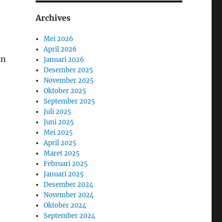
Archives
Mei 2026
April 2026
an
Januari 2026
Desember 2025
November 2025
Oktober 2025
September 2025
Juli 2025
Juni 2025
Mei 2025
April 2025
Maret 2025
Februari 2025
Januari 2025
Desember 2024
November 2024
Oktober 2024
September 2024