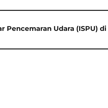
r Pencemaran Udara (ISPU) di