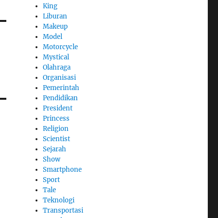
King
Liburan
Makeup
Model
Motorcycle
Mystical
Olahraga
Organisasi
Pemerintah
Pendidikan
President
Princess
Religion
Scientist
Sejarah
Show
Smartphone
Sport
Tale
Teknologi
Transportasi