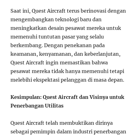
Saat ini, Quest Aircraft terus berinovasi dengan
mengembangkan teknologi baru dan
meningkatkan desain pesawat mereka untuk
memenuhi tuntutan pasar yang selalu
berkembang. Dengan penekanan pada
keamanan, kenyamanan, dan keberlanjutan,
Quest Aircraft ingin memastikan bahwa
pesawat mereka tidak hanya memenuhi tetapi
melebihi ekspektasi pelanggan di masa depan.
Kesimpulan: Quest Aircraft dan Visinya untuk
Penerbangan Utilitas
Quest Aircraft telah membuktikan dirinya
sebagai pemimpin dalam industri penerbangan