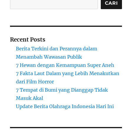
CARI
Recent Posts
Berita Terkini dan Perannya dalam
Menambah Wawasan Publik
7 Hewan dengan Kemampuan Super Aneh
7 Fakta Laut Dalam yang Lebih Menakutkan
dari Film Horror
7 Tempat di Bumi yang Dianggap Tidak
Masuk Akal
Update Berita Olahraga Indonesia Hari Ini