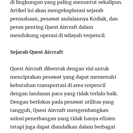
di lingkungan yang paling menuntut sekalipun.
Artikel ini akan mengeksplorasi sejarah
perusahaan, pesawat andalannya Kodiak, dan
peran penting Quest Aircraft dalam
mendukung operasi di wilayah terpencil.
Sejarah Quest Aircraft
Quest Aircraft dibentuk dengan visi untuk
menciptakan pesawat yang dapat memenuhi
kebutuhan transportasi di area terpencil
dengan landasan pacu yang tidak terlalu baik.
Dengan berfokus pada pesawat utilitas yang
tangguh, Quest Aircraft mengembangkan
solusi penerbangan yang tidak hanya efisien
tetapi juga dapat diandalkan dalam berbagai