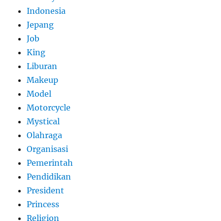
Indonesia
Jepang
Job
King
Liburan
Makeup
Model
Motorcycle
Mystical
Olahraga
Organisasi
Pemerintah
Pendidikan
President
Princess
Religion