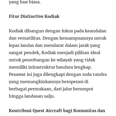
yang luar biasa.
Fitur Distinctive Kodiak
Kodiak dibangun dengan fokus pada keandalan
dan versatilitas. Dengan kemampuannya untuk
lepas landas dan mendarat dalam jarak yang
sangat pendek, Kodiak menjadi pilihan ideal
untuk penerbangan ke wilayah yang tidak
memiliki infrastruktur bandara lengkap.
Pesawat ini juga dilengkapi dengan roda tundra
yang memungkinkannya beroperasi di
berbagai permukaan, dari jalur berumput
hingga landasan salju.
Kontribusi Quest Aircraft bagi Komunitas dan