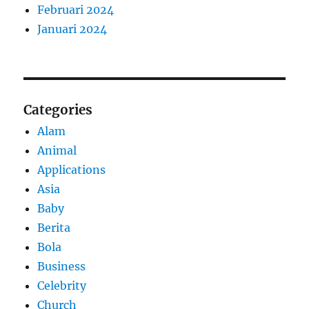
Februari 2024
Januari 2024
Categories
Alam
Animal
Applications
Asia
Baby
Berita
Bola
Business
Celebrity
Church