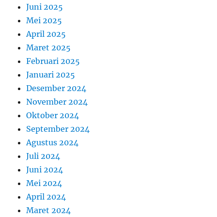
Juni 2025
Mei 2025
April 2025
Maret 2025
Februari 2025
Januari 2025
Desember 2024
November 2024
Oktober 2024
September 2024
Agustus 2024
Juli 2024
Juni 2024
Mei 2024
April 2024
Maret 2024