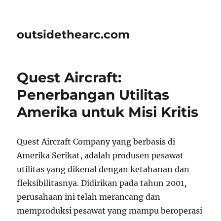
outsidethearc.com
Quest Aircraft:
Penerbangan Utilitas
Amerika untuk Misi Kritis
Quest Aircraft Company yang berbasis di
Amerika Serikat, adalah produsen pesawat
utilitas yang dikenal dengan ketahanan dan
fleksibilitasnya. Didirikan pada tahun 2001,
perusahaan ini telah merancang dan
memproduksi pesawat yang mampu beroperasi