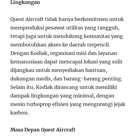
Lingkungan
Quest Aircraft tidak hanya berkomitmen untuk
memproduksi pesawat utilitas yang tangguh,
tetapi juga untuk mendukung komunitas yang
membutuhkan akses ke daerah terpencil.
Dengan Kodiak, organisasi misi dan layanan
kemanusiaan dapat mencapai lokasi yang sulit
dijangkau untuk menyediakan bantuan,
dukungan medis, dan barang-barang penting.
Selain itu, Kodiak dirancang untuk memiliki
dampak lingkungan yang minimal, dengan
mesin turboprop efisien yang mengurangi jejak
karbon.
Masa Depan Quest Aircraft