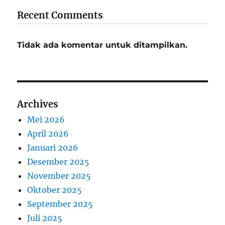
Recent Comments
Tidak ada komentar untuk ditampilkan.
Archives
Mei 2026
April 2026
Januari 2026
Desember 2025
November 2025
Oktober 2025
September 2025
Juli 2025