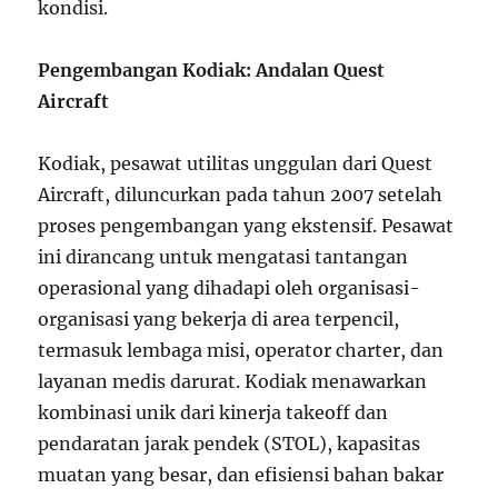
kondisi.
Pengembangan Kodiak: Andalan Quest
Aircraft
Kodiak, pesawat utilitas unggulan dari Quest
Aircraft, diluncurkan pada tahun 2007 setelah
proses pengembangan yang ekstensif. Pesawat
ini dirancang untuk mengatasi tantangan
operasional yang dihadapi oleh organisasi-
organisasi yang bekerja di area terpencil,
termasuk lembaga misi, operator charter, dan
layanan medis darurat. Kodiak menawarkan
kombinasi unik dari kinerja takeoff dan
pendaratan jarak pendek (STOL), kapasitas
muatan yang besar, dan efisiensi bahan bakar