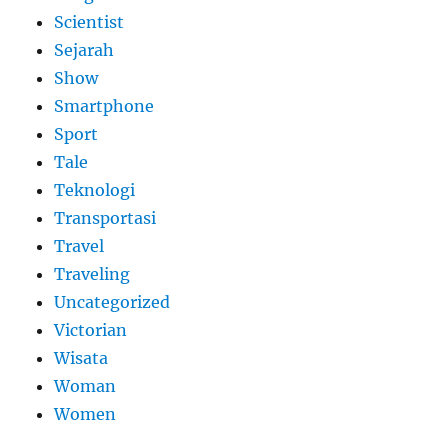
Scientist
Sejarah
Show
Smartphone
Sport
Tale
Teknologi
Transportasi
Travel
Traveling
Uncategorized
Victorian
Wisata
Woman
Women