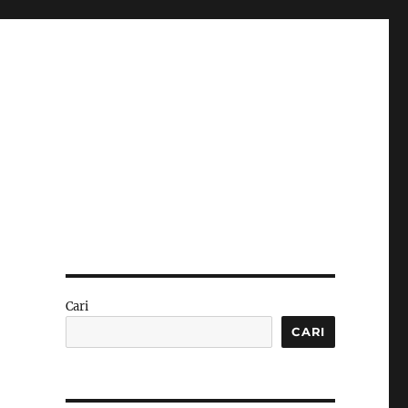
Cari
CARI