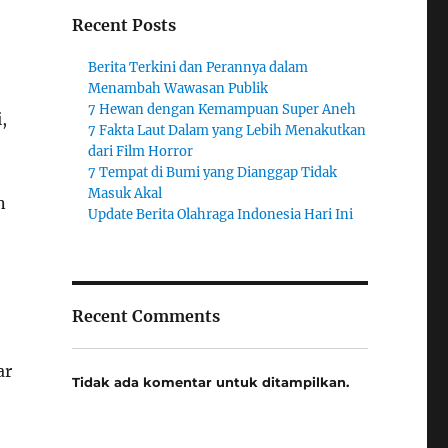
Recent Posts
Berita Terkini dan Perannya dalam
Menambah Wawasan Publik
7 Hewan dengan Kemampuan Super Aneh
,
7 Fakta Laut Dalam yang Lebih Menakutkan
dari Film Horror
7 Tempat di Bumi yang Dianggap Tidak
Masuk Akal
n
Update Berita Olahraga Indonesia Hari Ini
Recent Comments
ar
Tidak ada komentar untuk ditampilkan.