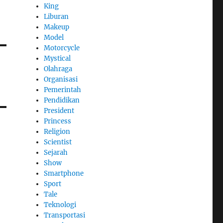
King
Liburan
Makeup
Model
Motorcycle
Mystical
Olahraga
Organisasi
Pemerintah
Pendidikan
President
Princess
Religion
Scientist
Sejarah
Show
Smartphone
Sport
Tale
Teknologi
Transportasi