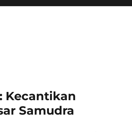
: Kecantikan
sar Samudra