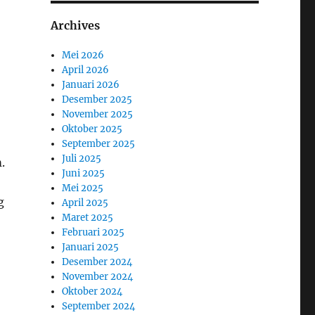
Archives
Mei 2026
April 2026
Januari 2026
Desember 2025
November 2025
Oktober 2025
September 2025
Juli 2025
.
Juni 2025
Mei 2025
g
April 2025
Maret 2025
Februari 2025
Januari 2025
Desember 2024
November 2024
Oktober 2024
September 2024