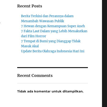
Recent Posts
Berita Terkini dan Perannya dalam
Menambah Wawasan Publik
.
7 Hewan dengan Kemampuan Super Aneh
7 Fakta Laut Dalam yang Lebih Menakutkan
dari Film Horror
7 Tempat di Bumi yang Dianggap Tidak
Masuk Akal
Update Berita Olahraga Indonesia Hari Ini
Recent Comments
Tidak ada komentar untuk ditampilkan.