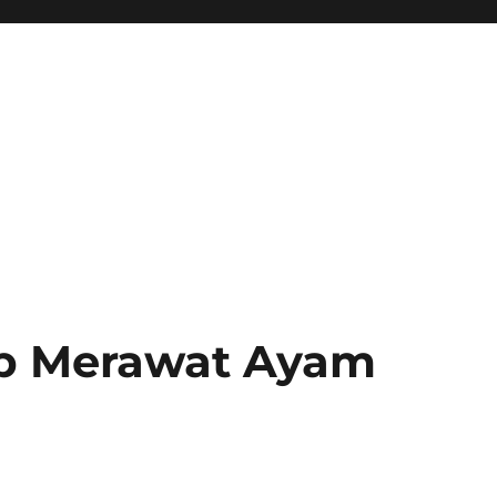
p Merawat Ayam