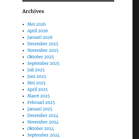
Archives
Mei 2026
April 2026
Januari 2026
Desember 2025
November 2025
Oktober 2025
September 2025
Juli 2025
Juni 2025
Mei 2025
April 2025
Maret 2025
Februari 2025
Januari 2025
Desember 2024
November 2024
Oktober 2024
September 2024