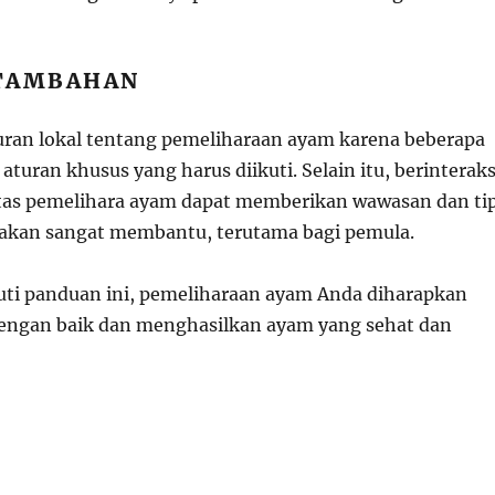
TAMBAHAN
turan lokal tentang pemeliharaan ayam karena beberapa
aturan khusus yang harus diikuti. Selain itu, berinteraks
as pemelihara ayam dapat memberikan wawasan dan ti
akan sangat membantu, terutama bagi pemula.
ti panduan ini, pemeliharaan ayam Anda diharapkan
dengan baik dan menghasilkan ayam yang sehat dan