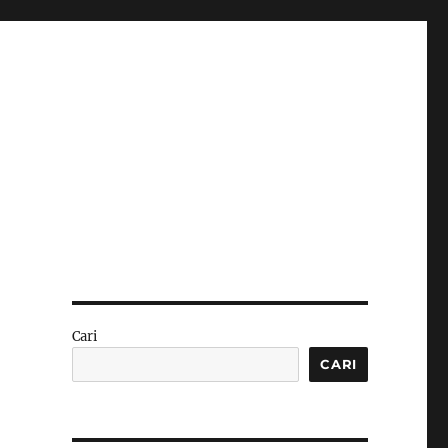
Cari
CARI