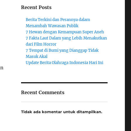
Recent Posts
Berita Terkini dan Perannya dalam
Menambah Wawasan Publik
7 Hewan dengan Kemampuan Super Aneh
7 Fakta Laut Dalam yang Lebih Menakutkan
dari Film Horror
7 Tempat di Bumi yang Dianggap Tidak
Masuk Akal
Update Berita Olahraga Indonesia Hari Ini
an
Recent Comments
Tidak ada komentar untuk ditampilkan.