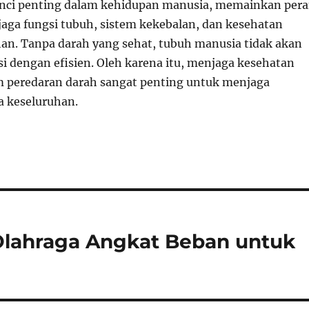
unci penting dalam kehidupan manusia, memainkan per
jaga fungsi tubuh, sistem kekebalan, dan kesehatan
han. Tanpa darah yang sehat, tubuh manusia tidak akan
 dengan efisien. Oleh karena itu, menjaga kesehatan
m peredaran darah sangat penting untuk menjaga
a keseluruhan.
 Olahraga Angkat Beban untuk