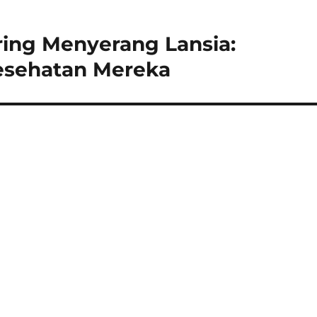
ing Menyerang Lansia:
sehatan Mereka