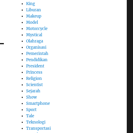
King
Liburan
Makeup
Model
Motorcycle
Mystical
Olahraga
Organisasi
Pemerintah
Pendidikan
President
Princess
Religion
Scientist
Sejarah
Show
Smartphone
Sport
Tale
Teknologi
Transportasi