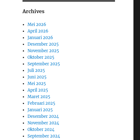
Archives
Mei 2026
April 2026
Januari 2026
Desember 2025
November 2025
Oktober 2025
September 2025
Juli 2025
Juni 2025
Mei 2025
April 2025
Maret 2025
Februari 2025
Januari 2025
Desember 2024
November 2024
Oktober 2024
September 2024