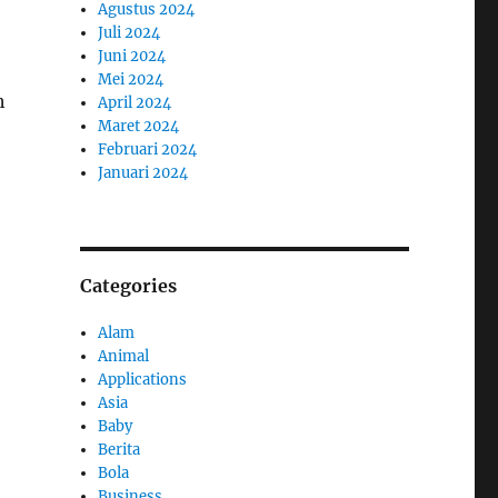
Agustus 2024
Juli 2024
Juni 2024
Mei 2024
h
April 2024
Maret 2024
Februari 2024
Januari 2024
Categories
Alam
Animal
Applications
Asia
Baby
Berita
Bola
Business