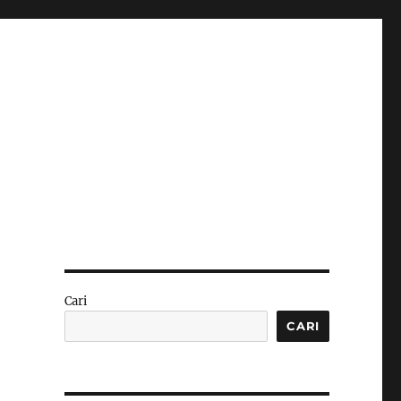
Cari
CARI