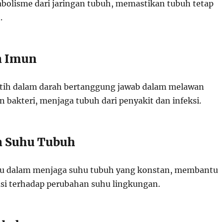
olisme dari jaringan tubuh, memastikan tubuh tetap
.
n Imun
utih dalam darah bertanggung jawab dalam melawan
dan bakteri, menjaga tubuh dari penyakit dan infeksi.
n Suhu Tubuh
 dalam menjaga suhu tubuh yang konstan, membantu
si terhadap perubahan suhu lingkungan.