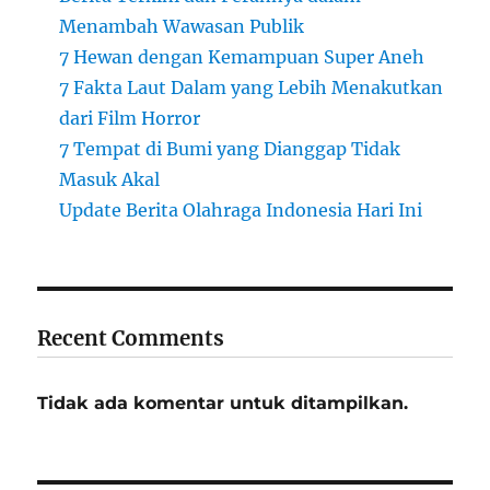
Menambah Wawasan Publik
7 Hewan dengan Kemampuan Super Aneh
7 Fakta Laut Dalam yang Lebih Menakutkan
dari Film Horror
7 Tempat di Bumi yang Dianggap Tidak
Masuk Akal
Update Berita Olahraga Indonesia Hari Ini
Recent Comments
Tidak ada komentar untuk ditampilkan.