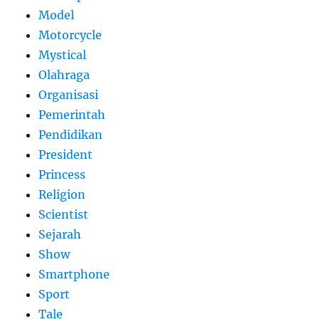
Model
Motorcycle
Mystical
Olahraga
Organisasi
Pemerintah
Pendidikan
President
Princess
Religion
Scientist
Sejarah
Show
Smartphone
Sport
Tale