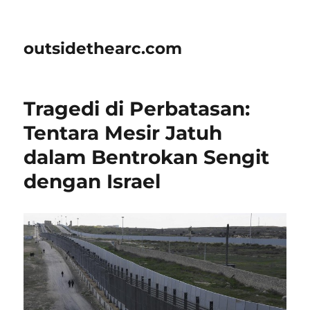
outsidethearc.com
Tragedi di Perbatasan:
Tentara Mesir Jatuh
dalam Bentrokan Sengit
dengan Israel