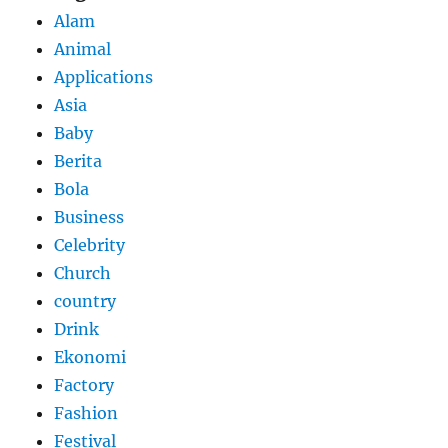
Alam
Animal
Applications
Asia
Baby
Berita
Bola
Business
Celebrity
Church
country
Drink
Ekonomi
Factory
Fashion
Festival