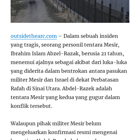
outsidethearc.com
– Dalam sebuah insiden
yang tragis, seorang personil tentara Mesir,
Ibrahim Islam Abzel-Razak, berusia 21 tahun,
menemui ajalnya sebagai akibat dari luka-luka
yang diderita dalam bentrokan antara pasukan
militer Mesir dan Israel di dekat Perbatasan
Rafah di Sinai Utara. Abdel-Razek adalah
tentara Mesir yang kedua yang gugur dalam
konflik tersebut.
Walaupun pihak militer Mesir belum
mengeluarkan konfirmasi resmi mengenai