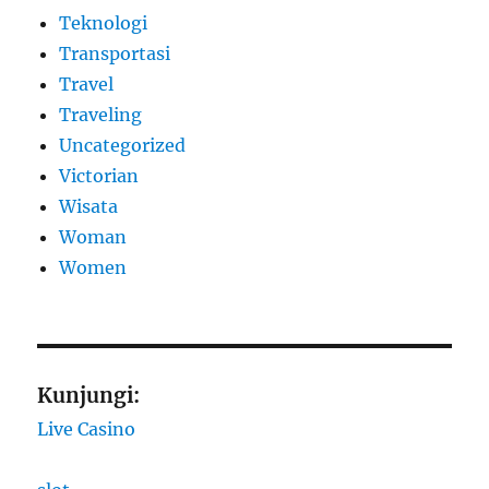
Teknologi
Transportasi
Travel
Traveling
Uncategorized
Victorian
Wisata
Woman
Women
Kunjungi:
Live Casino