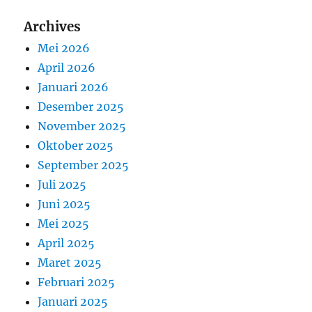
Archives
Mei 2026
April 2026
Januari 2026
Desember 2025
November 2025
Oktober 2025
September 2025
Juli 2025
Juni 2025
Mei 2025
April 2025
Maret 2025
Februari 2025
Januari 2025