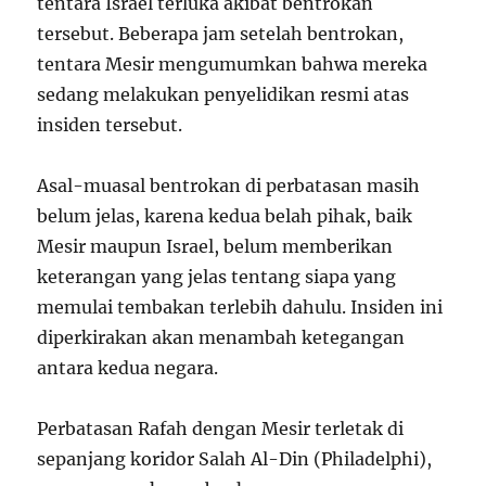
tentara Israel terluka akibat bentrokan
tersebut. Beberapa jam setelah bentrokan,
tentara Mesir mengumumkan bahwa mereka
sedang melakukan penyelidikan resmi atas
insiden tersebut.
Asal-muasal bentrokan di perbatasan masih
belum jelas, karena kedua belah pihak, baik
Mesir maupun Israel, belum memberikan
keterangan yang jelas tentang siapa yang
memulai tembakan terlebih dahulu. Insiden ini
diperkirakan akan menambah ketegangan
antara kedua negara.
Perbatasan Rafah dengan Mesir terletak di
sepanjang koridor Salah Al-Din (Philadelphi),