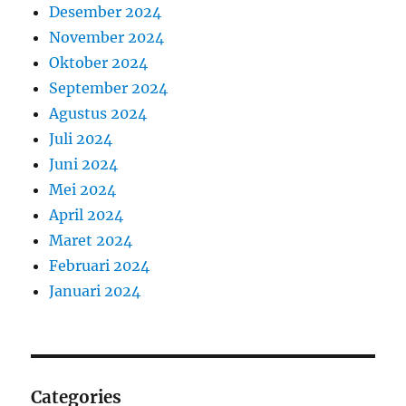
Desember 2024
November 2024
Oktober 2024
September 2024
Agustus 2024
Juli 2024
Juni 2024
Mei 2024
April 2024
Maret 2024
Februari 2024
Januari 2024
Categories