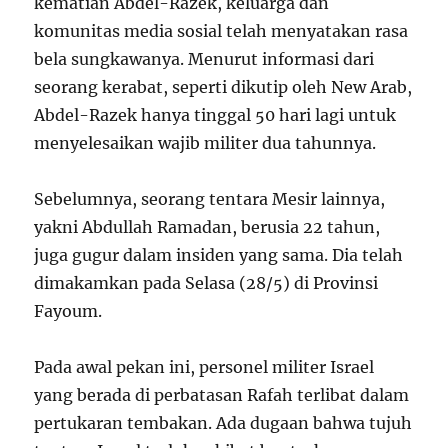
kematian Abdel-Razek, keluarga dan
komunitas media sosial telah menyatakan rasa
bela sungkawanya. Menurut informasi dari
seorang kerabat, seperti dikutip oleh New Arab,
Abdel-Razek hanya tinggal 50 hari lagi untuk
menyelesaikan wajib militer dua tahunnya.
Sebelumnya, seorang tentara Mesir lainnya,
yakni Abdullah Ramadan, berusia 22 tahun,
juga gugur dalam insiden yang sama. Dia telah
dimakamkan pada Selasa (28/5) di Provinsi
Fayoum.
Pada awal pekan ini, personel militer Israel
yang berada di perbatasan Rafah terlibat dalam
pertukaran tembakan. Ada dugaan bahwa tujuh