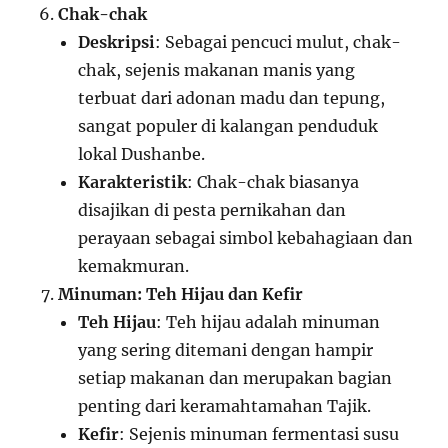
Chak-chak
Deskripsi
: Sebagai pencuci mulut, chak-
chak, sejenis makanan manis yang
terbuat dari adonan madu dan tepung,
sangat populer di kalangan penduduk
lokal Dushanbe.
Karakteristik
: Chak-chak biasanya
disajikan di pesta pernikahan dan
perayaan sebagai simbol kebahagiaan dan
kemakmuran.
Minuman: Teh Hijau dan Kefir
Teh Hijau
: Teh hijau adalah minuman
yang sering ditemani dengan hampir
setiap makanan dan merupakan bagian
penting dari keramahtamahan Tajik.
Kefir
: Sejenis minuman fermentasi susu