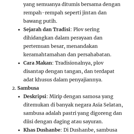
yang semuanya ditumis bersama dengan
rempah-rempah seperti jintan dan
bawang putih.
Sejarah dan Tradisi
: Plov sering
dihidangkan dalam perayaan dan
pertemuan besar, menandakan
keramahtamahan dan persahabatan.
Cara Makan
: Tradisionalnya, plov
disantap dengan tangan, dan terdapat
adat khusus dalam penyajiannya.
Sambusa
Deskripsi
: Mirip dengan samosa yang
ditemukan di banyak negara Asia Selatan,
sambusa adalah pastri yang digoreng dan
diisi dengan daging atau sayuran.
Khas Dushanbe
: Di Dushanbe, sambusa