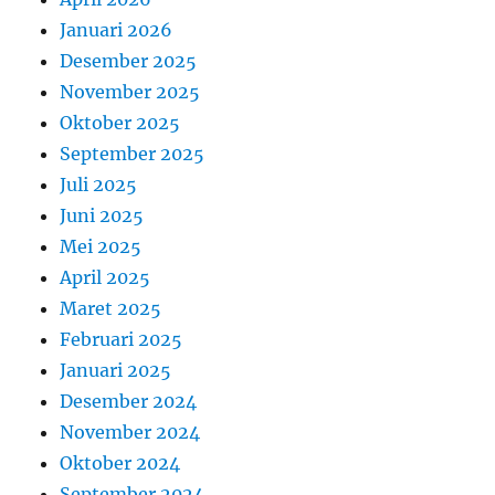
Januari 2026
Desember 2025
November 2025
Oktober 2025
September 2025
Juli 2025
Juni 2025
Mei 2025
April 2025
Maret 2025
Februari 2025
Januari 2025
Desember 2024
November 2024
Oktober 2024
September 2024