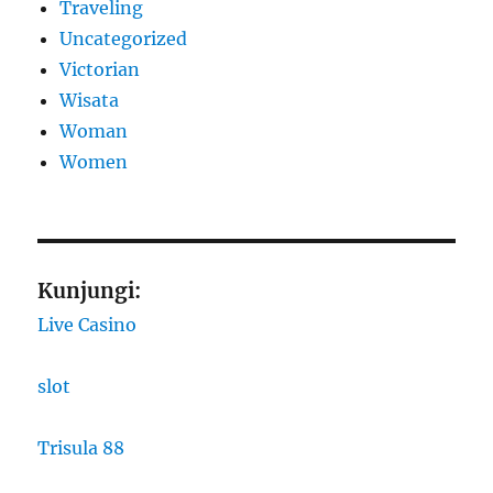
Traveling
Uncategorized
Victorian
Wisata
Woman
Women
Kunjungi:
Live Casino
slot
Trisula 88