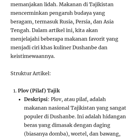
memanjakan lidah. Makanan di Tajikistan
mencerminkan pengaruh budaya yang
beragam, termasuk Rusia, Persia, dan Asia
Tengah. Dalam artikel ini, kita akan
menjelajahi beberapa makanan favorit yang
menjadi ciri khas kuliner Dushanbe dan
keistimewaannya.
Struktur Artikel:
Plov (Pilaf) Tajik
Deskripsi
: Plov, atau pilaf, adalah
makanan nasional Tajikistan yang sangat
populer di Dushanbe. Ini adalah hidangan
beras yang dimasak dengan daging
(biasanya domba), wortel, dan bawang,