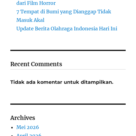
dari Film Horror
7 Tempat di Bumi yang Dianggap Tidak
Masuk Akal
Update Berita Olahraga Indonesia Hari Ini
Recent Comments
Tidak ada komentar untuk ditampilkan.
Archives
Mei 2026
April 2026