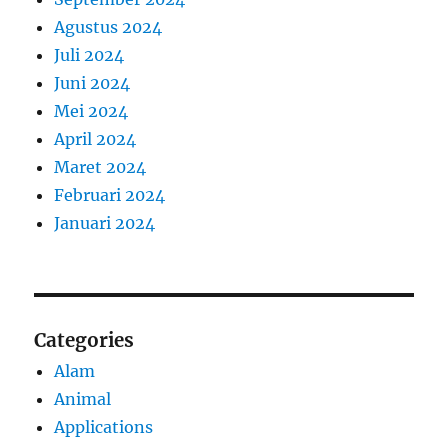
Agustus 2024
Juli 2024
Juni 2024
Mei 2024
April 2024
Maret 2024
Februari 2024
Januari 2024
Categories
Alam
Animal
Applications