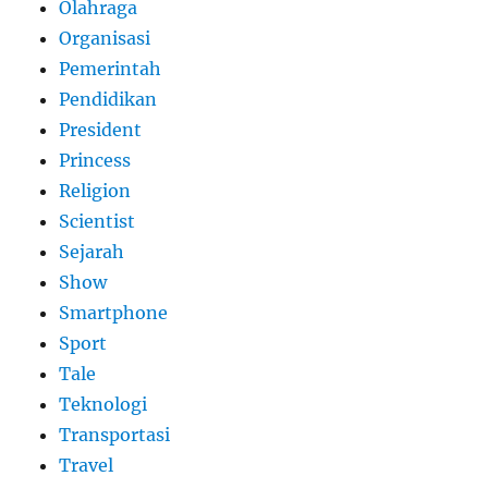
Olahraga
Organisasi
Pemerintah
Pendidikan
President
Princess
Religion
Scientist
Sejarah
Show
Smartphone
Sport
Tale
Teknologi
Transportasi
Travel