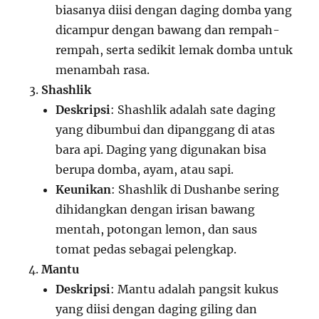
biasanya diisi dengan daging domba yang
dicampur dengan bawang dan rempah-
rempah, serta sedikit lemak domba untuk
menambah rasa.
Shashlik
Deskripsi
: Shashlik adalah sate daging
yang dibumbui dan dipanggang di atas
bara api. Daging yang digunakan bisa
berupa domba, ayam, atau sapi.
Keunikan
: Shashlik di Dushanbe sering
dihidangkan dengan irisan bawang
mentah, potongan lemon, dan saus
tomat pedas sebagai pelengkap.
Mantu
Deskripsi
: Mantu adalah pangsit kukus
yang diisi dengan daging giling dan