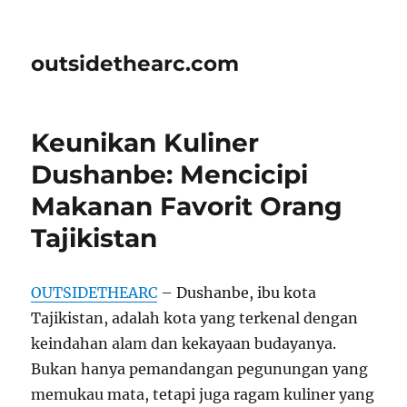
outsidethearc.com
Keunikan Kuliner
Dushanbe: Mencicipi
Makanan Favorit Orang
Tajikistan
OUTSIDETHEARC
– Dushanbe, ibu kota
Tajikistan, adalah kota yang terkenal dengan
keindahan alam dan kekayaan budayanya.
Bukan hanya pemandangan pegunungan yang
memukau mata, tetapi juga ragam kuliner yang