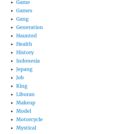
Game
Games
Gang
Generation
Haunted
Health
History
Indonesia
Jepang
Job
King
Liburan
Makeup
Model
Motorcycle
Mystical