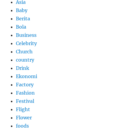
Asia
Baby
Berita
Bola
Business
Celebrity
Church
country
Drink
Ekonomi
Factory
Fashion
Festival
Flight
Flower
foods