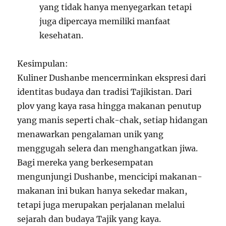
yang tidak hanya menyegarkan tetapi
juga dipercaya memiliki manfaat
kesehatan.
Kesimpulan:
Kuliner Dushanbe mencerminkan ekspresi dari
identitas budaya dan tradisi Tajikistan. Dari
plov yang kaya rasa hingga makanan penutup
yang manis seperti chak-chak, setiap hidangan
menawarkan pengalaman unik yang
menggugah selera dan menghangatkan jiwa.
Bagi mereka yang berkesempatan
mengunjungi Dushanbe, mencicipi makanan-
makanan ini bukan hanya sekedar makan,
tetapi juga merupakan perjalanan melalui
sejarah dan budaya Tajik yang kaya.