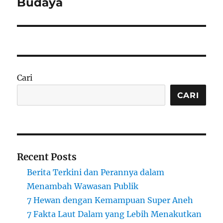
Budaya
Cari
CARI
Recent Posts
Berita Terkini dan Perannya dalam
Menambah Wawasan Publik
7 Hewan dengan Kemampuan Super Aneh
7 Fakta Laut Dalam yang Lebih Menakutkan