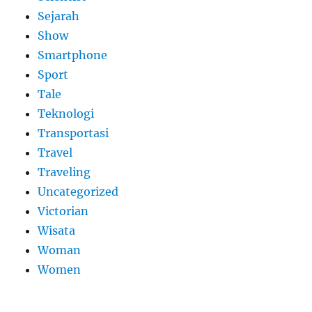
Sejarah
Show
Smartphone
Sport
Tale
Teknologi
Transportasi
Travel
Traveling
Uncategorized
Victorian
Wisata
Woman
Women