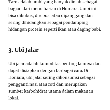
Taro adalah umbi yang banyak diolah sebagai
bagian dari menu harian di Honiara. Umbi ini
bisa dikukus, direbus, atau dipanggang dan
sering dihidangkan sebagai pendamping
hidangan protein seperti ikan atau daging babi.
3. Ubi Jalar
Ubi jalar adalah komoditas penting lainnya dan
dapat disiapkan dengan berbagai cara. Di
Honiara, ubi jalar sering dikonsumsi sebagai
pengganti nasi atau roti dan merupakan
sumber karbohidrat utama dalam makanan
lokal.