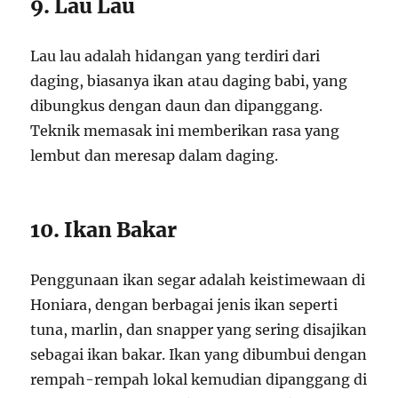
9. Lau Lau
Lau lau adalah hidangan yang terdiri dari
daging, biasanya ikan atau daging babi, yang
dibungkus dengan daun dan dipanggang.
Teknik memasak ini memberikan rasa yang
lembut dan meresap dalam daging.
10. Ikan Bakar
Penggunaan ikan segar adalah keistimewaan di
Honiara, dengan berbagai jenis ikan seperti
tuna, marlin, dan snapper yang sering disajikan
sebagai ikan bakar. Ikan yang dibumbui dengan
rempah-rempah lokal kemudian dipanggang di