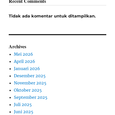
Recent Comments
Tidak ada komentar untuk ditampilkan.
Archives
Mei 2026
April 2026
Januari 2026
Desember 2025
November 2025
Oktober 2025
September 2025
Juli 2025
Juni 2025