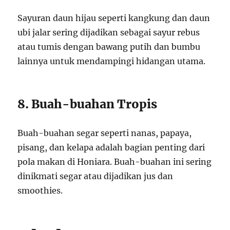
Sayuran daun hijau seperti kangkung dan daun
ubi jalar sering dijadikan sebagai sayur rebus
atau tumis dengan bawang putih dan bumbu
lainnya untuk mendampingi hidangan utama.
8. Buah-buahan Tropis
Buah-buahan segar seperti nanas, papaya,
pisang, dan kelapa adalah bagian penting dari
pola makan di Honiara. Buah-buahan ini sering
dinikmati segar atau dijadikan jus dan
smoothies.