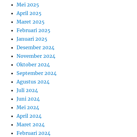
Mei 2025
April 2025
Maret 2025
Februari 2025
Januari 2025
Desember 2024
November 2024
Oktober 2024
September 2024
Agustus 2024
Juli 2024
Juni 2024
Mei 2024
April 2024
Maret 2024
Februari 2024