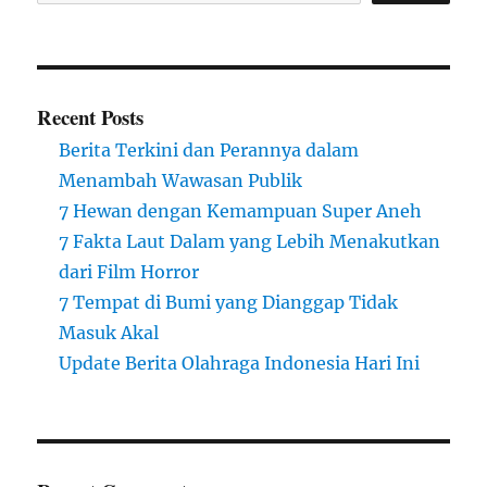
Recent Posts
Berita Terkini dan Perannya dalam
Menambah Wawasan Publik
7 Hewan dengan Kemampuan Super Aneh
7 Fakta Laut Dalam yang Lebih Menakutkan
dari Film Horror
7 Tempat di Bumi yang Dianggap Tidak
Masuk Akal
Update Berita Olahraga Indonesia Hari Ini