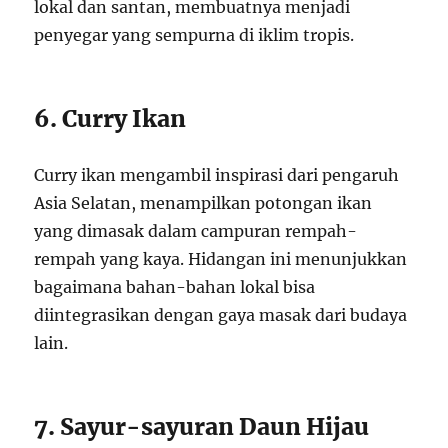
lokal dan santan, membuatnya menjadi
penyegar yang sempurna di iklim tropis.
6. Curry Ikan
Curry ikan mengambil inspirasi dari pengaruh
Asia Selatan, menampilkan potongan ikan
yang dimasak dalam campuran rempah-
rempah yang kaya. Hidangan ini menunjukkan
bagaimana bahan-bahan lokal bisa
diintegrasikan dengan gaya masak dari budaya
lain.
7. Sayur-sayuran Daun Hijau