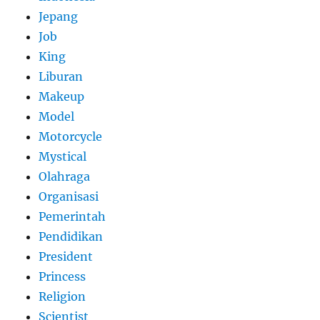
Jepang
Job
King
Liburan
Makeup
Model
Motorcycle
Mystical
Olahraga
Organisasi
Pemerintah
Pendidikan
President
Princess
Religion
Scientist