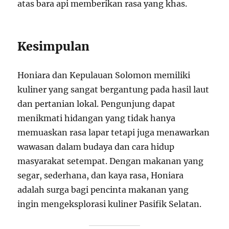
atas bara api memberikan rasa yang khas.
Kesimpulan
Honiara dan Kepulauan Solomon memiliki
kuliner yang sangat bergantung pada hasil laut
dan pertanian lokal. Pengunjung dapat
menikmati hidangan yang tidak hanya
memuaskan rasa lapar tetapi juga menawarkan
wawasan dalam budaya dan cara hidup
masyarakat setempat. Dengan makanan yang
segar, sederhana, dan kaya rasa, Honiara
adalah surga bagi pencinta makanan yang
ingin mengeksplorasi kuliner Pasifik Selatan.