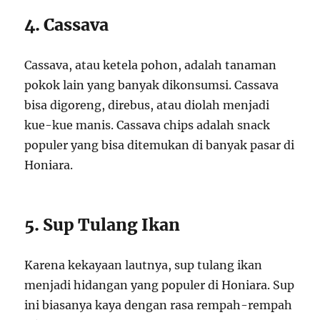
4. Cassava
Cassava, atau ketela pohon, adalah tanaman
pokok lain yang banyak dikonsumsi. Cassava
bisa digoreng, direbus, atau diolah menjadi
kue-kue manis. Cassava chips adalah snack
populer yang bisa ditemukan di banyak pasar di
Honiara.
5. Sup Tulang Ikan
Karena kekayaan lautnya, sup tulang ikan
menjadi hidangan yang populer di Honiara. Sup
ini biasanya kaya dengan rasa rempah-rempah