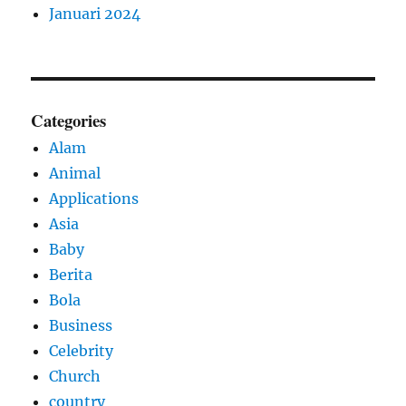
Januari 2024
Categories
Alam
Animal
Applications
Asia
Baby
Berita
Bola
Business
Celebrity
Church
country