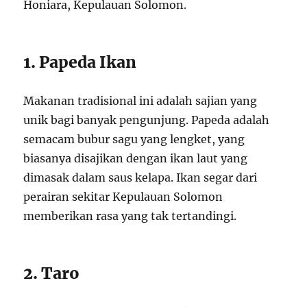
Honiara, Kepulauan Solomon.
1. Papeda Ikan
Makanan tradisional ini adalah sajian yang
unik bagi banyak pengunjung. Papeda adalah
semacam bubur sagu yang lengket, yang
biasanya disajikan dengan ikan laut yang
dimasak dalam saus kelapa. Ikan segar dari
perairan sekitar Kepulauan Solomon
memberikan rasa yang tak tertandingi.
2. Taro