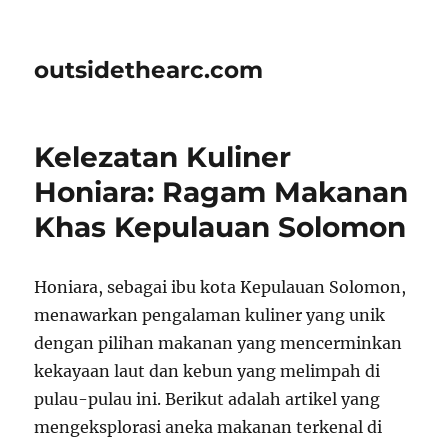
outsidethearc.com
Kelezatan Kuliner
Honiara: Ragam Makanan
Khas Kepulauan Solomon
Honiara, sebagai ibu kota Kepulauan Solomon,
menawarkan pengalaman kuliner yang unik
dengan pilihan makanan yang mencerminkan
kekayaan laut dan kebun yang melimpah di
pulau-pulau ini. Berikut adalah artikel yang
mengeksplorasi aneka makanan terkenal di