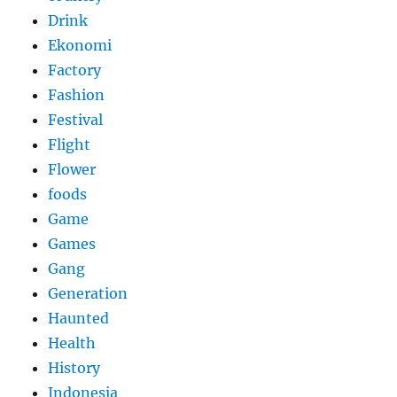
Drink
Ekonomi
Factory
Fashion
Festival
Flight
Flower
foods
Game
Games
Gang
Generation
Haunted
Health
History
Indonesia