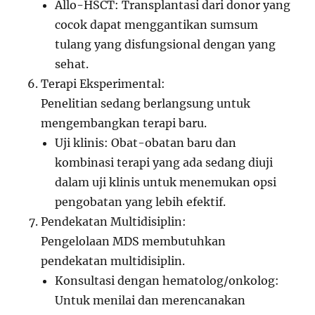
Allo-HSCT: Transplantasi dari donor yang
cocok dapat menggantikan sumsum
tulang yang disfungsional dengan yang
sehat.
Terapi Eksperimental:
Penelitian sedang berlangsung untuk
mengembangkan terapi baru.
Uji klinis: Obat-obatan baru dan
kombinasi terapi yang ada sedang diuji
dalam uji klinis untuk menemukan opsi
pengobatan yang lebih efektif.
Pendekatan Multidisiplin:
Pengelolaan MDS membutuhkan
pendekatan multidisiplin.
Konsultasi dengan hematolog/onkolog:
Untuk menilai dan merencanakan