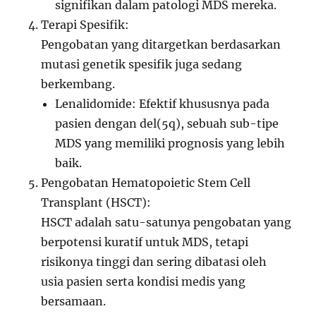
signifikan dalam patologi MDS mereka.
Terapi Spesifik:
Pengobatan yang ditargetkan berdasarkan
mutasi genetik spesifik juga sedang
berkembang.
Lenalidomide: Efektif khususnya pada
pasien dengan del(5q), sebuah sub-tipe
MDS yang memiliki prognosis yang lebih
baik.
Pengobatan Hematopoietic Stem Cell
Transplant (HSCT):
HSCT adalah satu-satunya pengobatan yang
berpotensi kuratif untuk MDS, tetapi
risikonya tinggi dan sering dibatasi oleh
usia pasien serta kondisi medis yang
bersamaan.