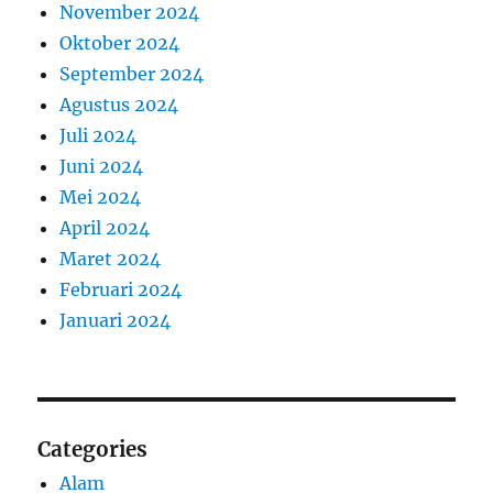
November 2024
Oktober 2024
September 2024
Agustus 2024
Juli 2024
Juni 2024
Mei 2024
April 2024
Maret 2024
Februari 2024
Januari 2024
Categories
Alam