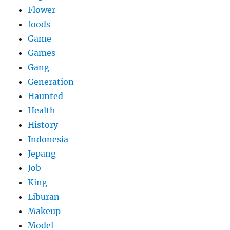
Flower
foods
Game
Games
Gang
Generation
Haunted
Health
History
Indonesia
Jepang
Job
King
Liburan
Makeup
Model