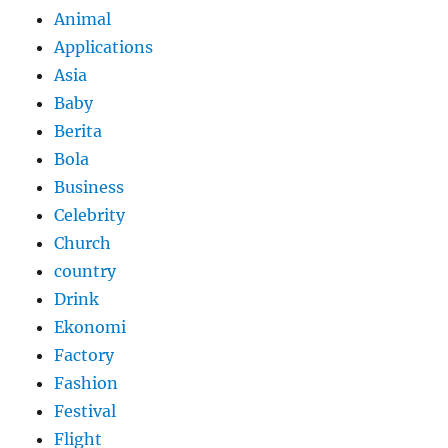
Animal
Applications
Asia
Baby
Berita
Bola
Business
Celebrity
Church
country
Drink
Ekonomi
Factory
Fashion
Festival
Flight