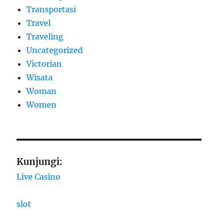
Transportasi
Travel
Traveling
Uncategorized
Victorian
Wisata
Woman
Women
Kunjungi:
Live Casino
slot