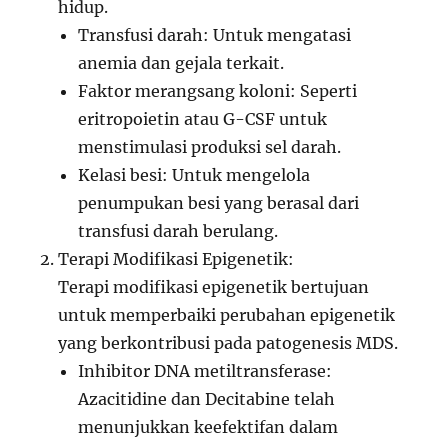
hidup.
Transfusi darah: Untuk mengatasi
anemia dan gejala terkait.
Faktor merangsang koloni: Seperti
eritropoietin atau G-CSF untuk
menstimulasi produksi sel darah.
Kelasi besi: Untuk mengelola
penumpukan besi yang berasal dari
transfusi darah berulang.
Terapi Modifikasi Epigenetik:
Terapi modifikasi epigenetik bertujuan
untuk memperbaiki perubahan epigenetik
yang berkontribusi pada patogenesis MDS.
Inhibitor DNA metiltransferase:
Azacitidine dan Decitabine telah
menunjukkan keefektifan dalam