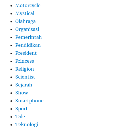
Motorcycle
Mystical
Olahraga
Organisasi
Pemerintah
Pendidikan
President
Princess
Religion
Scientist
Sejarah
Show
Smartphone
Sport
Tale
Teknologi