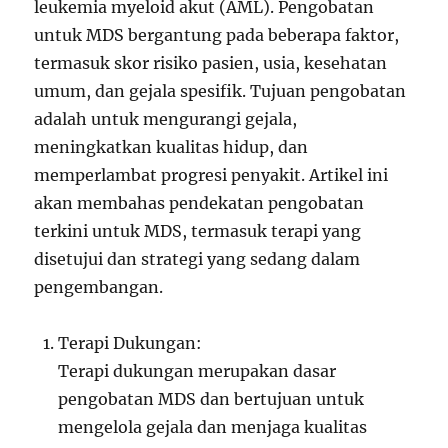
leukemia myeloid akut (AML). Pengobatan
untuk MDS bergantung pada beberapa faktor,
termasuk skor risiko pasien, usia, kesehatan
umum, dan gejala spesifik. Tujuan pengobatan
adalah untuk mengurangi gejala,
meningkatkan kualitas hidup, dan
memperlambat progresi penyakit. Artikel ini
akan membahas pendekatan pengobatan
terkini untuk MDS, termasuk terapi yang
disetujui dan strategi yang sedang dalam
pengembangan.
Terapi Dukungan:
Terapi dukungan merupakan dasar
pengobatan MDS dan bertujuan untuk
mengelola gejala dan menjaga kualitas