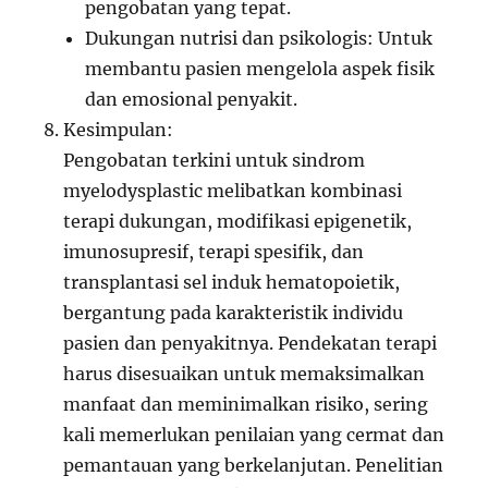
pengobatan yang tepat.
Dukungan nutrisi dan psikologis: Untuk
membantu pasien mengelola aspek fisik
dan emosional penyakit.
Kesimpulan:
Pengobatan terkini untuk sindrom
myelodysplastic melibatkan kombinasi
terapi dukungan, modifikasi epigenetik,
imunosupresif, terapi spesifik, dan
transplantasi sel induk hematopoietik,
bergantung pada karakteristik individu
pasien dan penyakitnya. Pendekatan terapi
harus disesuaikan untuk memaksimalkan
manfaat dan meminimalkan risiko, sering
kali memerlukan penilaian yang cermat dan
pemantauan yang berkelanjutan. Penelitian