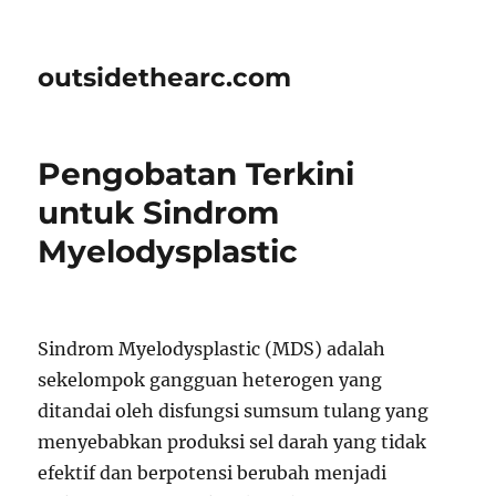
outsidethearc.com
Pengobatan Terkini
untuk Sindrom
Myelodysplastic
Sindrom Myelodysplastic (MDS) adalah
sekelompok gangguan heterogen yang
ditandai oleh disfungsi sumsum tulang yang
menyebabkan produksi sel darah yang tidak
efektif dan berpotensi berubah menjadi