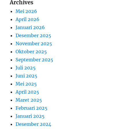
Archives
Mei 2026
April 2026
Januari 2026
Desember 2025
November 2025
Oktober 2025
September 2025
Juli 2025
Juni 2025
Mei 2025
April 2025
Maret 2025
Februari 2025
Januari 2025
Desember 2024