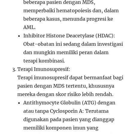
beberapa pasien dengan MDS,
memperbaiki hematopoiesis dan, dalam
beberapa kasus, menunda progresi ke
AML.
Inhibitor Histone Deacetylase (HDAC):
Obat-obatan ini sedang dalam investigasi
dan mungkin memiliki peran dalam
terapi kombinasi.
Terapi Imunosupresif:
Terapi imunosupresif dapat bermanfaat bagi
pasien dengan MDS tertentu, khususnya
mereka dengan skor risiko lebih rendah.
Antithymocyte Globulin (ATG) dengan
atau tanpa Cyclosporin A: Terutama
digunakan pada pasien yang dianggap
memiliki komponen imun yang