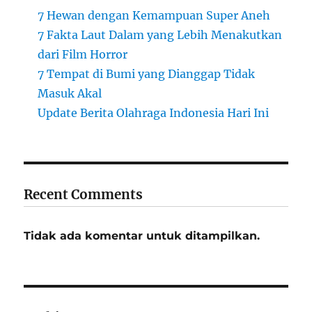
7 Hewan dengan Kemampuan Super Aneh
7 Fakta Laut Dalam yang Lebih Menakutkan
dari Film Horror
7 Tempat di Bumi yang Dianggap Tidak
Masuk Akal
Update Berita Olahraga Indonesia Hari Ini
Recent Comments
Tidak ada komentar untuk ditampilkan.