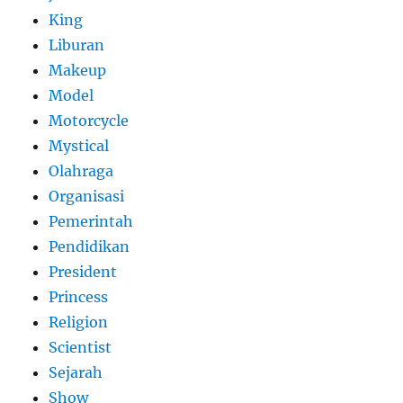
King
Liburan
Makeup
Model
Motorcycle
Mystical
Olahraga
Organisasi
Pemerintah
Pendidikan
President
Princess
Religion
Scientist
Sejarah
Show