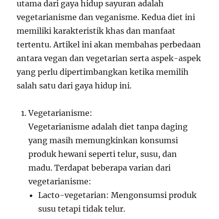
utama dari gaya hidup sayuran adalah
vegetarianisme dan veganisme. Kedua diet ini
memiliki karakteristik khas dan manfaat
tertentu. Artikel ini akan membahas perbedaan
antara vegan dan vegetarian serta aspek-aspek
yang perlu dipertimbangkan ketika memilih
salah satu dari gaya hidup ini.
Vegetarianisme:
Vegetarianisme adalah diet tanpa daging
yang masih memungkinkan konsumsi
produk hewani seperti telur, susu, dan
madu. Terdapat beberapa varian dari
vegetarianisme:
Lacto-vegetarian: Mengonsumsi produk
susu tetapi tidak telur.