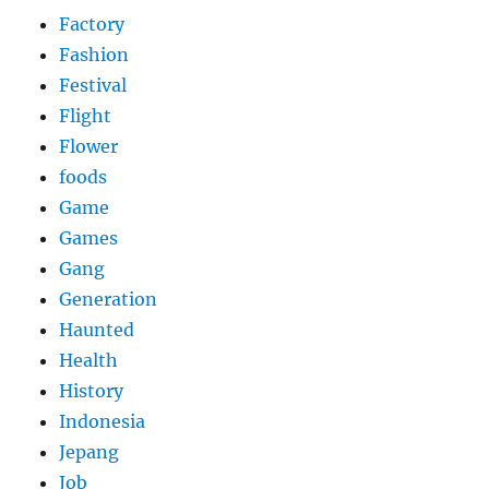
Factory
Fashion
Festival
Flight
Flower
foods
Game
Games
Gang
Generation
Haunted
Health
History
Indonesia
Jepang
Job