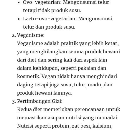
Ovo-vegetarian: Mengonsumsi telur
tetapi tidak produk susu.
Lacto-ovo-vegetarian: Mengonsumsi
telur dan produk susu.
Veganisme:
Veganisme adalah praktik yang lebih ketat,
yang menghilangkan semua produk hewani
dari diet dan sering kali dari aspek lain
dalam kehidupan, seperti pakaian dan
kosmetik. Vegan tidak hanya menghindari
daging tetapi juga susu, telur, madu, dan
produk hewani lainnya.
Pertimbangan Gizi:
Kedua diet memerlukan perencanaan untuk
memastikan asupan nutrisi yang memadai.
Nutrisi seperti protein, zat besi, kalsium,