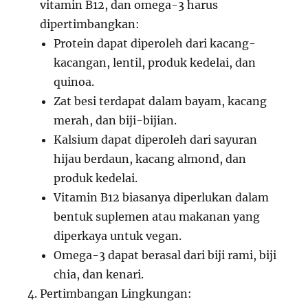
vitamin B12, dan omega-3 harus
dipertimbangkan:
Protein dapat diperoleh dari kacang-
kacangan, lentil, produk kedelai, dan
quinoa.
Zat besi terdapat dalam bayam, kacang
merah, dan biji-bijian.
Kalsium dapat diperoleh dari sayuran
hijau berdaun, kacang almond, dan
produk kedelai.
Vitamin B12 biasanya diperlukan dalam
bentuk suplemen atau makanan yang
diperkaya untuk vegan.
Omega-3 dapat berasal dari biji rami, biji
chia, dan kenari.
Pertimbangan Lingkungan: