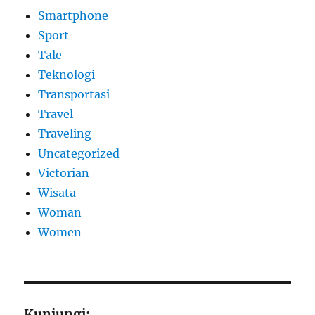
Smartphone
Sport
Tale
Teknologi
Transportasi
Travel
Traveling
Uncategorized
Victorian
Wisata
Woman
Women
Kunjungi: