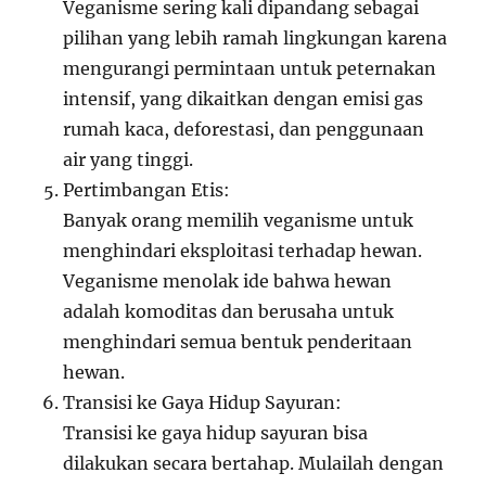
Veganisme sering kali dipandang sebagai
pilihan yang lebih ramah lingkungan karena
mengurangi permintaan untuk peternakan
intensif, yang dikaitkan dengan emisi gas
rumah kaca, deforestasi, dan penggunaan
air yang tinggi.
Pertimbangan Etis:
Banyak orang memilih veganisme untuk
menghindari eksploitasi terhadap hewan.
Veganisme menolak ide bahwa hewan
adalah komoditas dan berusaha untuk
menghindari semua bentuk penderitaan
hewan.
Transisi ke Gaya Hidup Sayuran:
Transisi ke gaya hidup sayuran bisa
dilakukan secara bertahap. Mulailah dengan