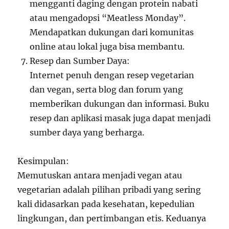
mengganti daging dengan protein nabati
atau mengadopsi “Meatless Monday”.
Mendapatkan dukungan dari komunitas
online atau lokal juga bisa membantu.
Resep dan Sumber Daya:
Internet penuh dengan resep vegetarian
dan vegan, serta blog dan forum yang
memberikan dukungan dan informasi. Buku
resep dan aplikasi masak juga dapat menjadi
sumber daya yang berharga.
Kesimpulan:
Memutuskan antara menjadi vegan atau
vegetarian adalah pilihan pribadi yang sering
kali didasarkan pada kesehatan, kepedulian
lingkungan, dan pertimbangan etis. Keduanya