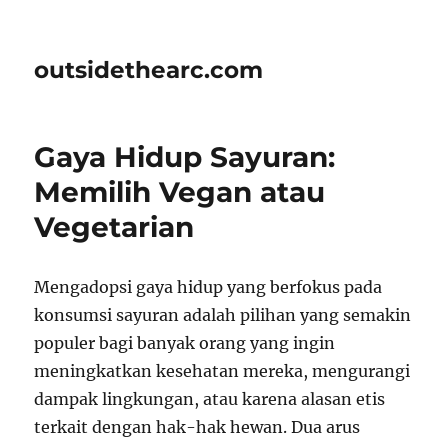
outsidethearc.com
Gaya Hidup Sayuran:
Memilih Vegan atau
Vegetarian
Mengadopsi gaya hidup yang berfokus pada
konsumsi sayuran adalah pilihan yang semakin
populer bagi banyak orang yang ingin
meningkatkan kesehatan mereka, mengurangi
dampak lingkungan, atau karena alasan etis
terkait dengan hak-hak hewan. Dua arus