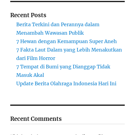
Recent Posts
Berita Terkini dan Perannya dalam
Menambah Wawasan Publik
7 Hewan dengan Kemampuan Super Aneh
7 Fakta Laut Dalam yang Lebih Menakutkan
dari Film Horror
7 Tempat di Bumi yang Dianggap Tidak
Masuk Akal
Update Berita Olahraga Indonesia Hari Ini
Recent Comments