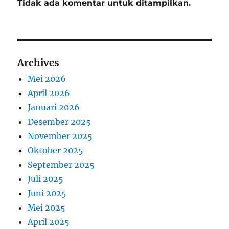
Tidak ada komentar untuk ditampilkan.
Archives
Mei 2026
April 2026
Januari 2026
Desember 2025
November 2025
Oktober 2025
September 2025
Juli 2025
Juni 2025
Mei 2025
April 2025