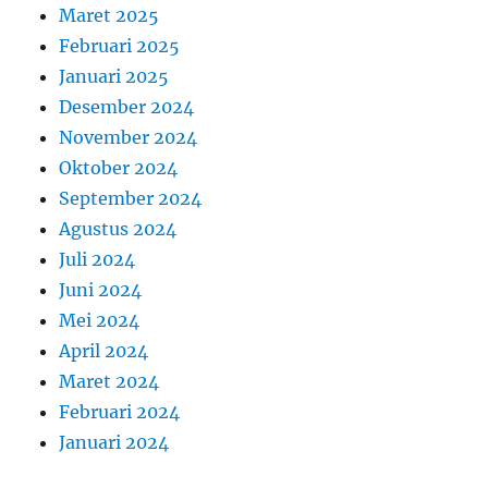
Maret 2025
Februari 2025
Januari 2025
Desember 2024
November 2024
Oktober 2024
September 2024
Agustus 2024
Juli 2024
Juni 2024
Mei 2024
April 2024
Maret 2024
Februari 2024
Januari 2024