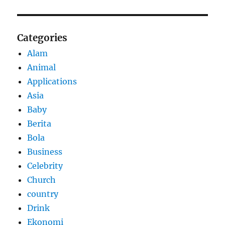
Categories
Alam
Animal
Applications
Asia
Baby
Berita
Bola
Business
Celebrity
Church
country
Drink
Ekonomi