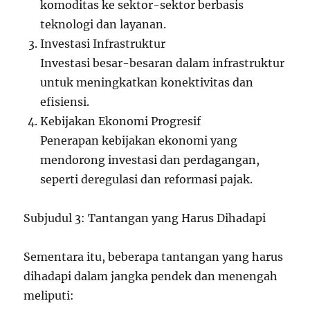
komoditas ke sektor-sektor berbasis
teknologi dan layanan.
Investasi Infrastruktur
Investasi besar-besaran dalam infrastruktur
untuk meningkatkan konektivitas dan
efisiensi.
Kebijakan Ekonomi Progresif
Penerapan kebijakan ekonomi yang
mendorong investasi dan perdagangan,
seperti deregulasi dan reformasi pajak.
Subjudul 3: Tantangan yang Harus Dihadapi
Sementara itu, beberapa tantangan yang harus
dihadapi dalam jangka pendek dan menengah
meliputi: