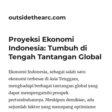
outsidethearc.com
Proyeksi Ekonomi
Indonesia: Tumbuh di
Tengah Tantangan Global
Ekonomi Indonesia, sebagai salah satu
ekonomi terbesar di Asia Tenggara,
menghadapi berbagai tantangan global yang
dapat mempengaruhi prospek
pertumbuhannya. Meskipun demikian, ada
sejumlah faktor yang menopang optimisme