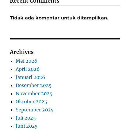
Recent Comments
Tidak ada komentar untuk ditampilkan.
Archives
Mei 2026
April 2026
Januari 2026
Desember 2025
November 2025
Oktober 2025
September 2025
Juli 2025
Juni 2025