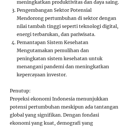
meningkatkan produktivitas dan daya saing.
Pengembangan Sektor Potensial
Mendorong pertumbuhan di sektor dengan
nilai tambah tinggi seperti teknologi digital,
energi terbarukan, dan pariwisata.
Pemantapan Sistem Kesehatan
Mengutamakan pemulihan dan
peningkatan sistem kesehatan untuk
menangani pandemi dan meningkatkan
kepercayaan investor.
Penutup:
Proyeksi ekonomi Indonesia menunjukkan
potensi pertumbuhan meskipun ada tantangan
global yang signifikan. Dengan fondasi
ekonomi yang kuat, demografi yang