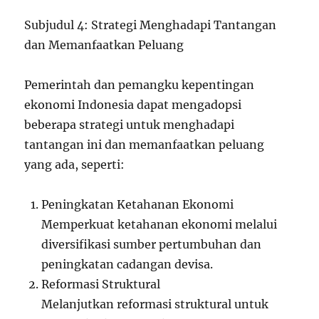
Subjudul 4: Strategi Menghadapi Tantangan
dan Memanfaatkan Peluang
Pemerintah dan pemangku kepentingan
ekonomi Indonesia dapat mengadopsi
beberapa strategi untuk menghadapi
tantangan ini dan memanfaatkan peluang
yang ada, seperti:
Peningkatan Ketahanan Ekonomi
Memperkuat ketahanan ekonomi melalui
diversifikasi sumber pertumbuhan dan
peningkatan cadangan devisa.
Reformasi Struktural
Melanjutkan reformasi struktural untuk