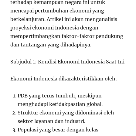
terhadap kemampuan negara ini untuk
mencapai pertumbuhan ekonomi yang
berkelanjutan. Artikel ini akan menganalisis
proyeksi ekonomi Indonesia dengan
mempertimbangkan faktor-faktor pendukung
dan tantangan yang dihadapinya.
Subjudul 1: Kondisi Ekonomi Indonesia Saat Ini
Ekonomi Indonesia dikarakteristikkan oleh:
PDB yang terus tumbuh, meskipun
menghadapi ketidakpastian global.
Struktur ekonomi yang didominasi oleh
sektor layanan dan industri.
Populasi yang besar dengan kelas