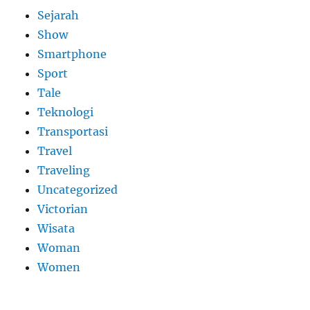
Sejarah
Show
Smartphone
Sport
Tale
Teknologi
Transportasi
Travel
Traveling
Uncategorized
Victorian
Wisata
Woman
Women