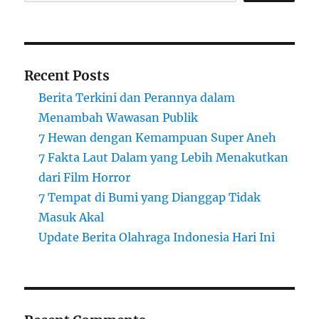
Recent Posts
Berita Terkini dan Perannya dalam
Menambah Wawasan Publik
7 Hewan dengan Kemampuan Super Aneh
7 Fakta Laut Dalam yang Lebih Menakutkan
dari Film Horror
7 Tempat di Bumi yang Dianggap Tidak
Masuk Akal
Update Berita Olahraga Indonesia Hari Ini