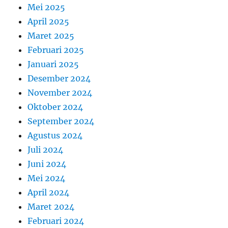
Mei 2025
April 2025
Maret 2025
Februari 2025
Januari 2025
Desember 2024
November 2024
Oktober 2024
September 2024
Agustus 2024
Juli 2024
Juni 2024
Mei 2024
April 2024
Maret 2024
Februari 2024