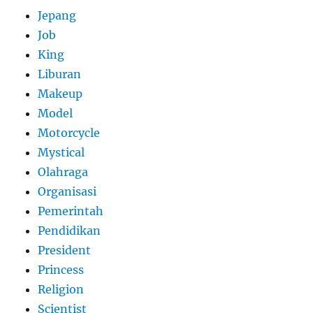
Jepang
Job
King
Liburan
Makeup
Model
Motorcycle
Mystical
Olahraga
Organisasi
Pemerintah
Pendidikan
President
Princess
Religion
Scientist