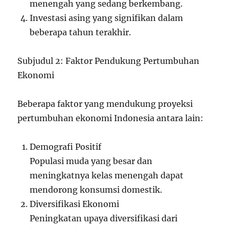
menengah yang sedang berkembang.
Investasi asing yang signifikan dalam
beberapa tahun terakhir.
Subjudul 2: Faktor Pendukung Pertumbuhan
Ekonomi
Beberapa faktor yang mendukung proyeksi
pertumbuhan ekonomi Indonesia antara lain:
Demografi Positif
Populasi muda yang besar dan
meningkatnya kelas menengah dapat
mendorong konsumsi domestik.
Diversifikasi Ekonomi
Peningkatan upaya diversifikasi dari