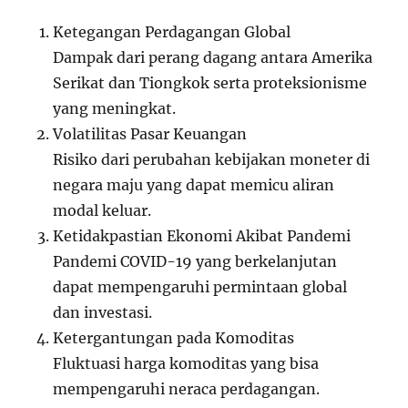
Ketegangan Perdagangan Global
Dampak dari perang dagang antara Amerika
Serikat dan Tiongkok serta proteksionisme
yang meningkat.
Volatilitas Pasar Keuangan
Risiko dari perubahan kebijakan moneter di
negara maju yang dapat memicu aliran
modal keluar.
Ketidakpastian Ekonomi Akibat Pandemi
Pandemi COVID-19 yang berkelanjutan
dapat mempengaruhi permintaan global
dan investasi.
Ketergantungan pada Komoditas
Fluktuasi harga komoditas yang bisa
mempengaruhi neraca perdagangan.