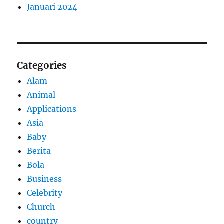
Januari 2024
Categories
Alam
Animal
Applications
Asia
Baby
Berita
Bola
Business
Celebrity
Church
country