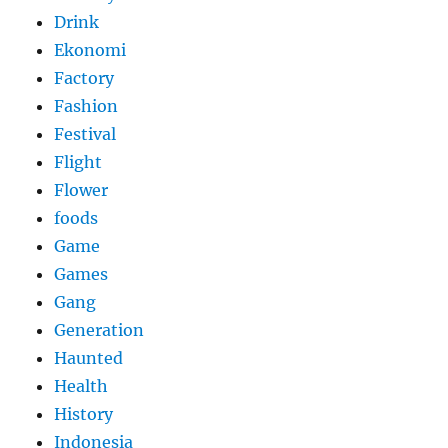
Drink
Ekonomi
Factory
Fashion
Festival
Flight
Flower
foods
Game
Games
Gang
Generation
Haunted
Health
History
Indonesia