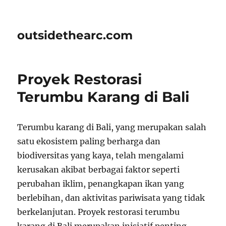
outsidethearc.com
Proyek Restorasi
Terumbu Karang di Bali
Terumbu karang di Bali, yang merupakan salah
satu ekosistem paling berharga dan
biodiversitas yang kaya, telah mengalami
kerusakan akibat berbagai faktor seperti
perubahan iklim, penangkapan ikan yang
berlebihan, dan aktivitas pariwisata yang tidak
berkelanjutan. Proyek restorasi terumbu