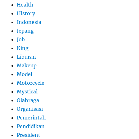
Health
History
Indonesia
Jepang
Job
King
Liburan
Makeup
Model
Motorcycle
Mystical
Olahraga
Organisasi
Pemerintah
Pendidikan
President