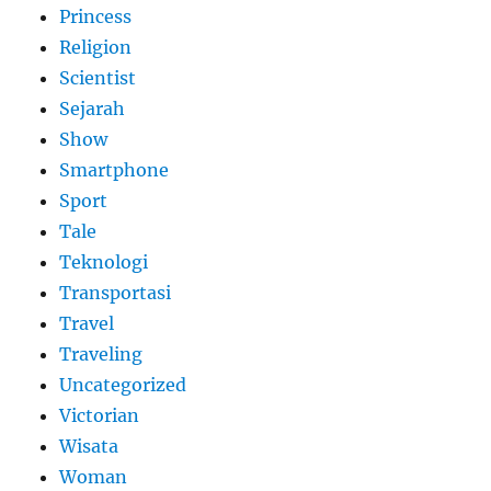
Princess
Religion
Scientist
Sejarah
Show
Smartphone
Sport
Tale
Teknologi
Transportasi
Travel
Traveling
Uncategorized
Victorian
Wisata
Woman