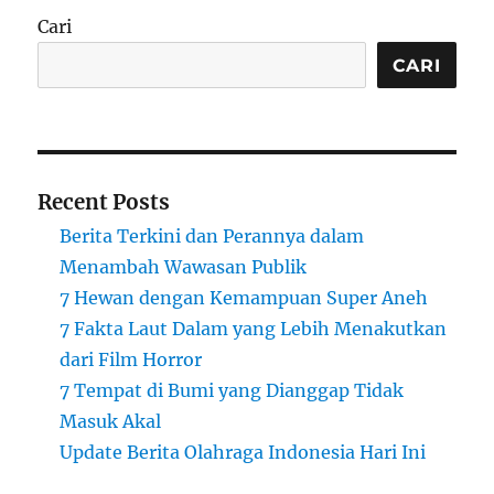
Cari
CARI
Recent Posts
Berita Terkini dan Perannya dalam
Menambah Wawasan Publik
7 Hewan dengan Kemampuan Super Aneh
7 Fakta Laut Dalam yang Lebih Menakutkan
dari Film Horror
7 Tempat di Bumi yang Dianggap Tidak
Masuk Akal
Update Berita Olahraga Indonesia Hari Ini