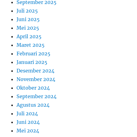
September 2025
Juli 2025
Juni 2025
Mei 2025
April 2025
Maret 2025
Februari 2025
Januari 2025
Desember 2024
November 2024
Oktober 2024
September 2024
Agustus 2024
Juli 2024
Juni 2024
Mei 2024