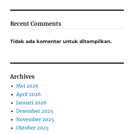
Recent Comments
Tidak ada komentar untuk ditampilkan.
Archives
Mei 2026
April 2026
Januari 2026
Desember 2025
November 2025
Oktober 2025