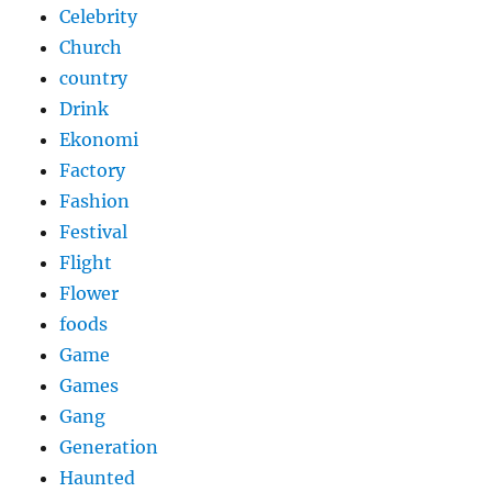
Celebrity
Church
country
Drink
Ekonomi
Factory
Fashion
Festival
Flight
Flower
foods
Game
Games
Gang
Generation
Haunted