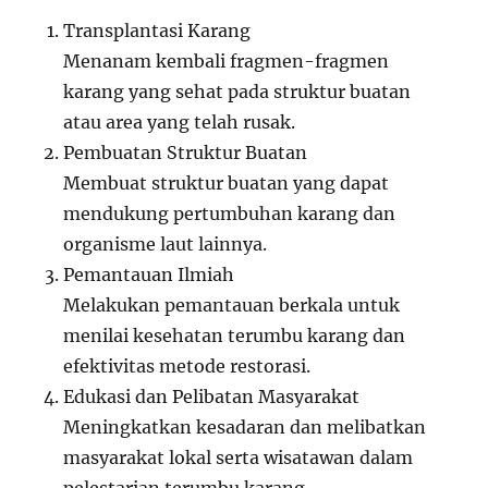
Transplantasi Karang
Menanam kembali fragmen-fragmen
karang yang sehat pada struktur buatan
atau area yang telah rusak.
Pembuatan Struktur Buatan
Membuat struktur buatan yang dapat
mendukung pertumbuhan karang dan
organisme laut lainnya.
Pemantauan Ilmiah
Melakukan pemantauan berkala untuk
menilai kesehatan terumbu karang dan
efektivitas metode restorasi.
Edukasi dan Pelibatan Masyarakat
Meningkatkan kesadaran dan melibatkan
masyarakat lokal serta wisatawan dalam