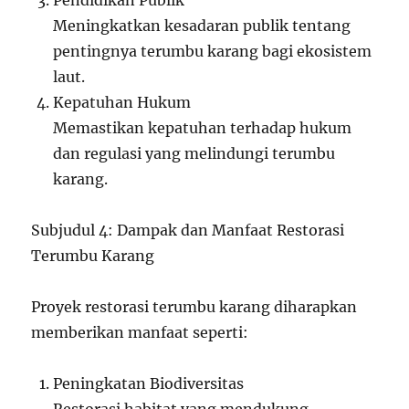
Pendidikan Publik
Meningkatkan kesadaran publik tentang
pentingnya terumbu karang bagi ekosistem
laut.
Kepatuhan Hukum
Memastikan kepatuhan terhadap hukum
dan regulasi yang melindungi terumbu
karang.
Subjudul 4: Dampak dan Manfaat Restorasi
Terumbu Karang
Proyek restorasi terumbu karang diharapkan
memberikan manfaat seperti:
Peningkatan Biodiversitas