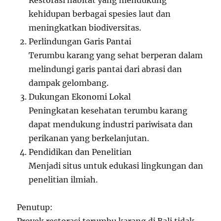
Restorasi habitat yang mendukung
kehidupan berbagai spesies laut dan
meningkatkan biodiversitas.
Perlindungan Garis Pantai
Terumbu karang yang sehat berperan dalam
melindungi garis pantai dari abrasi dan
dampak gelombang.
Dukungan Ekonomi Lokal
Peningkatan kesehatan terumbu karang
dapat mendukung industri pariwisata dan
perikanan yang berkelanjutan.
Pendidikan dan Penelitian
Menjadi situs untuk edukasi lingkungan dan
penelitian ilmiah.
Penutup: