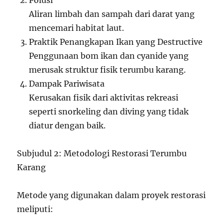
Polusi
Aliran limbah dan sampah dari darat yang
mencemari habitat laut.
Praktik Penangkapan Ikan yang Destructive
Penggunaan bom ikan dan cyanide yang
merusak struktur fisik terumbu karang.
Dampak Pariwisata
Kerusakan fisik dari aktivitas rekreasi
seperti snorkeling dan diving yang tidak
diatur dengan baik.
Subjudul 2: Metodologi Restorasi Terumbu
Karang
Metode yang digunakan dalam proyek restorasi
meliputi: