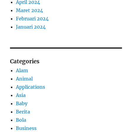
April 2024
Maret 2024
Februari 2024
Januari 2024
Categories
Alam
Animal
Applications
Asia
Baby
Berita
Bola
Business