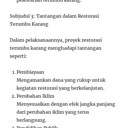
pelestarian terumbu karang.
Subjudul 3: Tantangan dalam Restorasi
Terumbu Karang
Dalam pelaksanaannya, proyek restorasi
terumbu karang menghadapi tantangan
seperti:
Pembiayaan
Mengamankan dana yang cukup untuk
kegiatan restorasi yang berkelanjutan.
Perubahan Iklim
Menyesuaikan dengan efek jangka panjang
dari perubahan iklim yang terus
berlangsung.