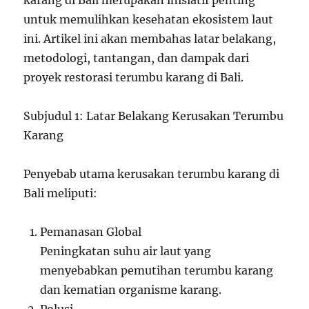
karang di Bali merupakan inisiatif penting
untuk memulihkan kesehatan ekosistem laut
ini. Artikel ini akan membahas latar belakang,
metodologi, tantangan, dan dampak dari
proyek restorasi terumbu karang di Bali.
Subjudul 1: Latar Belakang Kerusakan Terumbu
Karang
Penyebab utama kerusakan terumbu karang di
Bali meliputi:
Pemanasan Global
Peningkatan suhu air laut yang
menyebabkan pemutihan terumbu karang
dan kematian organisme karang.