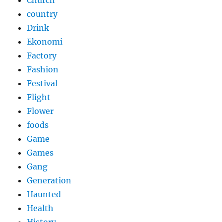
Church
country
Drink
Ekonomi
Factory
Fashion
Festival
Flight
Flower
foods
Game
Games
Gang
Generation
Haunted
Health