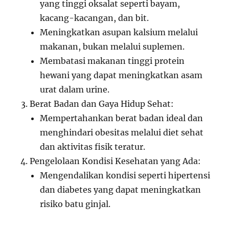
yang tinggi oksalat seperti bayam,
kacang-kacangan, dan bit.
Meningkatkan asupan kalsium melalui
makanan, bukan melalui suplemen.
Membatasi makanan tinggi protein
hewani yang dapat meningkatkan asam
urat dalam urine.
Berat Badan dan Gaya Hidup Sehat:
Mempertahankan berat badan ideal dan
menghindari obesitas melalui diet sehat
dan aktivitas fisik teratur.
Pengelolaan Kondisi Kesehatan yang Ada:
Mengendalikan kondisi seperti hipertensi
dan diabetes yang dapat meningkatkan
risiko batu ginjal.