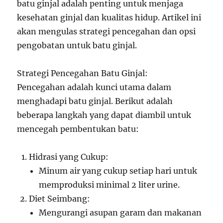
batu ginjal adalah penting untuk menjaga
kesehatan ginjal dan kualitas hidup. Artikel ini
akan mengulas strategi pencegahan dan opsi
pengobatan untuk batu ginjal.
Strategi Pencegahan Batu Ginjal:
Pencegahan adalah kunci utama dalam
menghadapi batu ginjal. Berikut adalah
beberapa langkah yang dapat diambil untuk
mencegah pembentukan batu:
Hidrasi yang Cukup:
Minum air yang cukup setiap hari untuk
memproduksi minimal 2 liter urine.
Diet Seimbang:
Mengurangi asupan garam dan makanan