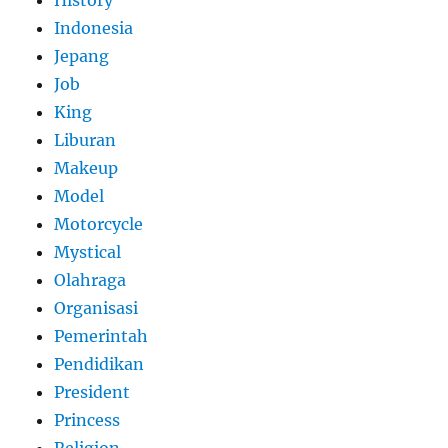
History
Indonesia
Jepang
Job
King
Liburan
Makeup
Model
Motorcycle
Mystical
Olahraga
Organisasi
Pemerintah
Pendidikan
President
Princess