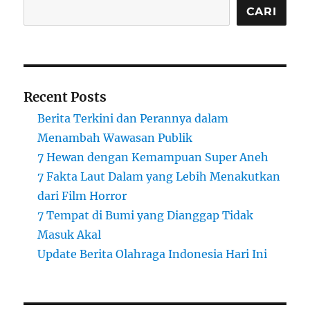
CARI
Recent Posts
Berita Terkini dan Perannya dalam
Menambah Wawasan Publik
7 Hewan dengan Kemampuan Super Aneh
7 Fakta Laut Dalam yang Lebih Menakutkan
dari Film Horror
7 Tempat di Bumi yang Dianggap Tidak
Masuk Akal
Update Berita Olahraga Indonesia Hari Ini