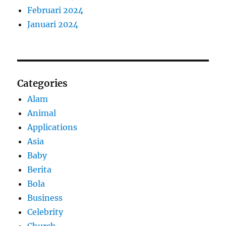
Februari 2024
Januari 2024
Categories
Alam
Animal
Applications
Asia
Baby
Berita
Bola
Business
Celebrity