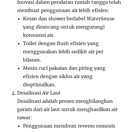
Inovasi dalam peralatan rumah tangga telah
membuat penggunaan air lebih efisien:
Keran dan shower berlabel WaterSense
yang dirancang untuk mengurangi
konsumsi air.
Toilet dengan flush efisien yang
menggunakan lebih sedikit air per
bilasan.
Mesin cuci pakaian dan piring yang
efisien dengan siklus air yang
dioptimalkan.
Desalinasi Air Laut
Desalinasi adalah proses menghilangkan
garam dari air laut untuk menghasilkan air
tawar:
Penggunaan membran reverse osmosis