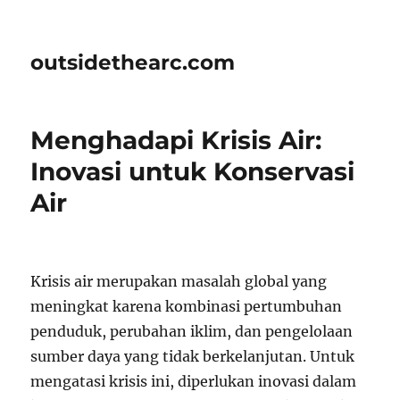
outsidethearc.com
Menghadapi Krisis Air:
Inovasi untuk Konservasi
Air
Krisis air merupakan masalah global yang
meningkat karena kombinasi pertumbuhan
penduduk, perubahan iklim, dan pengelolaan
sumber daya yang tidak berkelanjutan. Untuk
mengatasi krisis ini, diperlukan inovasi dalam