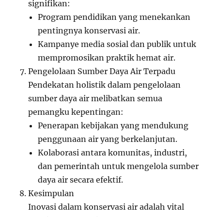
signifikan:
Program pendidikan yang menekankan
pentingnya konservasi air.
Kampanye media sosial dan publik untuk
mempromosikan praktik hemat air.
Pengelolaan Sumber Daya Air Terpadu
Pendekatan holistik dalam pengelolaan
sumber daya air melibatkan semua
pemangku kepentingan:
Penerapan kebijakan yang mendukung
penggunaan air yang berkelanjutan.
Kolaborasi antara komunitas, industri,
dan pemerintah untuk mengelola sumber
daya air secara efektif.
Kesimpulan
Inovasi dalam konservasi air adalah vital