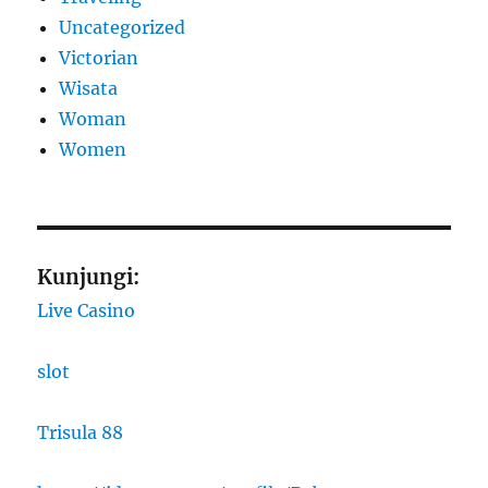
Uncategorized
Victorian
Wisata
Woman
Women
Kunjungi:
Live Casino
slot
Trisula 88