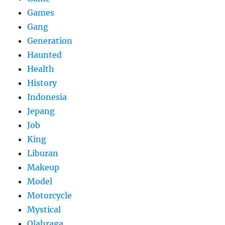
Games
Gang
Generation
Haunted
Health
History
Indonesia
Jepang
Job
King
Liburan
Makeup
Model
Motorcycle
Mystical
Olahraga