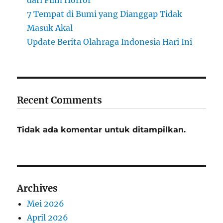
dari Film Horror
7 Tempat di Bumi yang Dianggap Tidak
Masuk Akal
Update Berita Olahraga Indonesia Hari Ini
Recent Comments
Tidak ada komentar untuk ditampilkan.
Archives
Mei 2026
April 2026