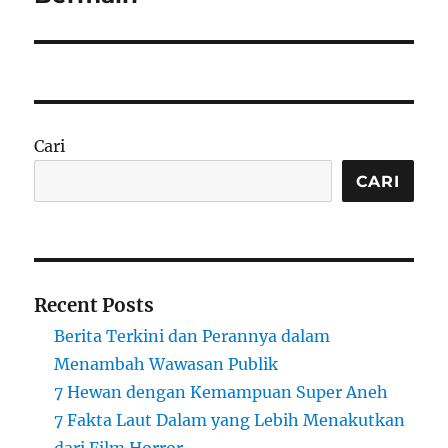
Cari
CARI
Recent Posts
Berita Terkini dan Perannya dalam
Menambah Wawasan Publik
7 Hewan dengan Kemampuan Super Aneh
7 Fakta Laut Dalam yang Lebih Menakutkan