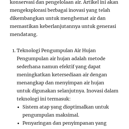
konservasi dan pengelolaan air. Artikel ini akan
mengeksplorasi berbagai inovasi yang telah
dikembangkan untuk menghemat air dan
memastikan keberlanjutannya untuk generasi
mendatang.
Teknologi Pengumpulan Air Hujan
Pengumpulan air hujan adalah metode
sederhana namun efektif yang dapat
meningkatkan ketersediaan air dengan
menangkap dan menyimpan air hujan
untuk digunakan selanjutnya. Inovasi dalam
teknologi ini termasuk:
Sistem atap yang dioptimalkan untuk
pengumpulan maksimal.
Penyaringan dan penyimpanan yang