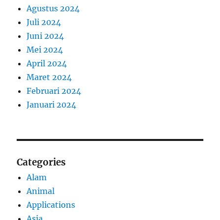
Agustus 2024
Juli 2024
Juni 2024
Mei 2024
April 2024
Maret 2024
Februari 2024
Januari 2024
Categories
Alam
Animal
Applications
Asia