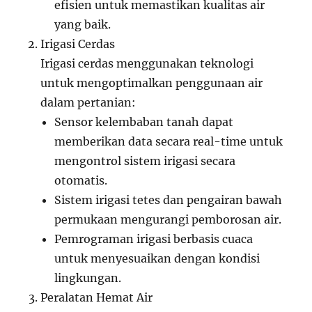
efisien untuk memastikan kualitas air
yang baik.
Irigasi Cerdas
Irigasi cerdas menggunakan teknologi
untuk mengoptimalkan penggunaan air
dalam pertanian:
Sensor kelembaban tanah dapat
memberikan data secara real-time untuk
mengontrol sistem irigasi secara
otomatis.
Sistem irigasi tetes dan pengairan bawah
permukaan mengurangi pemborosan air.
Pemrograman irigasi berbasis cuaca
untuk menyesuaikan dengan kondisi
lingkungan.
Peralatan Hemat Air