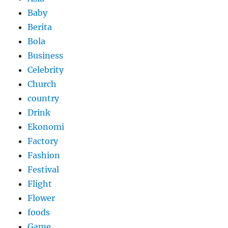
Baby
Berita
Bola
Business
Celebrity
Church
country
Drink
Ekonomi
Factory
Fashion
Festival
Flight
Flower
foods
Game