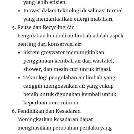
yang lebih efisien.
Inovasi dalam teknologi desalinasi termal
yang memanfaatkan energi matahari.
Reuse dan Recycling Air
Pengolahan kembali air limbah adalah aspek
penting dari konservasi air:
Sistem greywater memungkinkan
penggunaan kembali air dari wastafel,
shower, dan mesin cuci untuk irigasi.
Teknologi pengolahan air limbah yang
canggih menghasilkan air yang cukup
bersih untuk digunakan kembali untuk
keperluan non-minum.
Pendidikan dan Kesadaran
Meningkatkan kesadaran dapat
menghasilkan perubahan perilaku yang