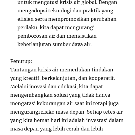
untuk mengatasi krisis air global. Dengan
mengadopsi teknologi dan praktik yang
efisien serta mempromosikan perubahan
perilaku, kita dapat mengurangi
pemborosan air dan memastikan
keberlanjutan sumber daya air.
Penutup:
Tantangan krisis air memerlukan tindakan
yang kreatif, berkelanjutan, dan kooperatif.
Melalui inovasi dan edukasi, kita dapat
mengembangkan solusi yang tidak hanya
mengatasi kekurangan air saat ini tetapi juga
mengurangi risiko masa depan. Setiap tetes air
yang kita hemat hari ini adalah investasi dalam
masa depan yang lebih cerah dan lebih