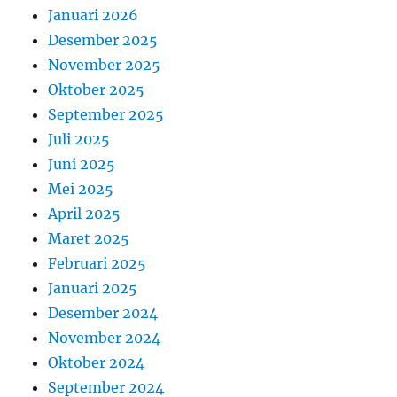
Januari 2026
Desember 2025
November 2025
Oktober 2025
September 2025
Juli 2025
Juni 2025
Mei 2025
April 2025
Maret 2025
Februari 2025
Januari 2025
Desember 2024
November 2024
Oktober 2024
September 2024