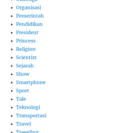
Organisasi
Pemerintah
Pendidikan
President
Princess
Religion
Scientist
Sejarah
Show
Smartphone
Sport
Tale
Teknologi
Transportasi
Travel
Traveling