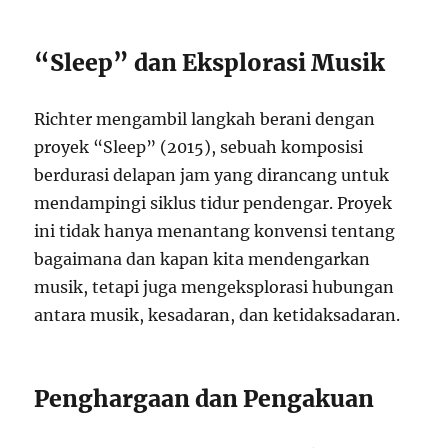
“Sleep” dan Eksplorasi Musik
Richter mengambil langkah berani dengan
proyek “Sleep” (2015), sebuah komposisi
berdurasi delapan jam yang dirancang untuk
mendampingi siklus tidur pendengar. Proyek
ini tidak hanya menantang konvensi tentang
bagaimana dan kapan kita mendengarkan
musik, tetapi juga mengeksplorasi hubungan
antara musik, kesadaran, dan ketidaksadaran.
Penghargaan dan Pengakuan