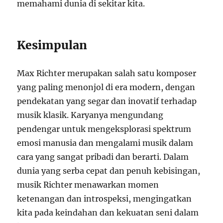
memahami dunia di sekitar kita.
Kesimpulan
Max Richter merupakan salah satu komposer
yang paling menonjol di era modern, dengan
pendekatan yang segar dan inovatif terhadap
musik klasik. Karyanya mengundang
pendengar untuk mengeksplorasi spektrum
emosi manusia dan mengalami musik dalam
cara yang sangat pribadi dan berarti. Dalam
dunia yang serba cepat dan penuh kebisingan,
musik Richter menawarkan momen
ketenangan dan introspeksi, mengingatkan
kita pada keindahan dan kekuatan seni dalam