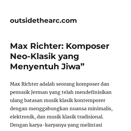
outsidethearc.com
Max Richter: Komposer
Neo-Klasik yang
Menyentuh Jiwa”
Max Richter adalah seorang komposer dan
pemusik Jerman yang telah mendefinisikan
ulang batasan musik klasik kontemporer
dengan menggabungkan nuansa minimalis,
elektronik, dan musik klasik tradisional.
Dengan karya-karyanya yang melintasi