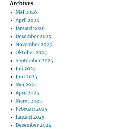
Archives
Mei 2026
April 2026
Januari 2026
Desember 2025
November 2025
Oktober 2025
September 2025
Juli 2025
Juni 2025
Mei 2025
April 2025
Maret 2025
Februari 2025
Januari 2025
Desember 2024