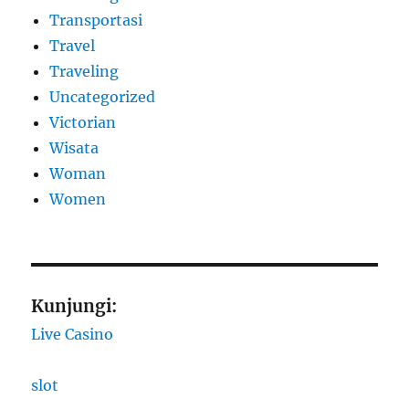
Transportasi
Travel
Traveling
Uncategorized
Victorian
Wisata
Woman
Women
Kunjungi:
Live Casino
slot