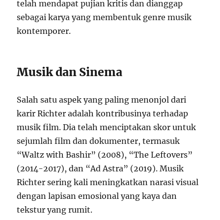
telah mendapat pujian kritis dan dianggap
sebagai karya yang membentuk genre musik
kontemporer.
Musik dan Sinema
Salah satu aspek yang paling menonjol dari
karir Richter adalah kontribusinya terhadap
musik film. Dia telah menciptakan skor untuk
sejumlah film dan dokumenter, termasuk
“Waltz with Bashir” (2008), “The Leftovers”
(2014-2017), dan “Ad Astra” (2019). Musik
Richter sering kali meningkatkan narasi visual
dengan lapisan emosional yang kaya dan
tekstur yang rumit.