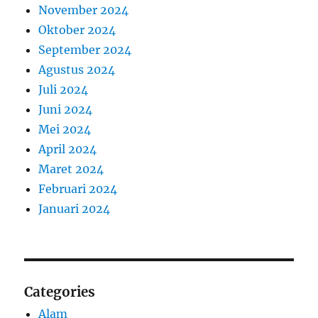
November 2024
Oktober 2024
September 2024
Agustus 2024
Juli 2024
Juni 2024
Mei 2024
April 2024
Maret 2024
Februari 2024
Januari 2024
Categories
Alam