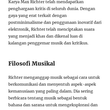
Karya Max Richter telah mendapatkan
penghargaan kritis di seluruh dunia. Dengan
gaya yang erat terkait dengan
postminimalisme dan penggunaan inovatif dari
elektronik, Richter telah menciptakan suara
yang menjadi khas dan dikenal luas di
kalangan penggemar musik dan kritikus.
Filosofi Musikal
Richter menganggap musik sebagai cara untuk
berkomunikasi dan menyentuh aspek-aspek
kemanusiaan yang paling dalam. Dia sering
berbicara tentang musik sebagai bentuk
bahasa dan sarana untuk mengeksplorasi dan