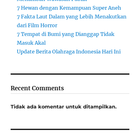
7 Hewan dengan Kemampuan Super Aneh
7 Fakta Laut Dalam yang Lebih Menakutkan
dari Film Horror
7 Tempat di Bumi yang Dianggap Tidak
Masuk Akal
Update Berita Olahraga Indonesia Hari Ini
Recent Comments
Tidak ada komentar untuk ditampilkan.