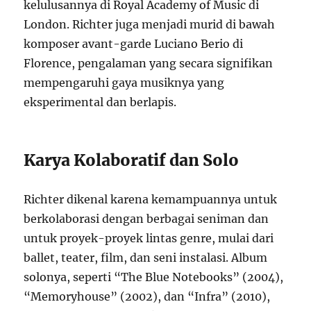
kelulusannya di Royal Academy of Music di
London. Richter juga menjadi murid di bawah
komposer avant-garde Luciano Berio di
Florence, pengalaman yang secara signifikan
mempengaruhi gaya musiknya yang
eksperimental dan berlapis.
Karya Kolaboratif dan Solo
Richter dikenal karena kemampuannya untuk
berkolaborasi dengan berbagai seniman dan
untuk proyek-proyek lintas genre, mulai dari
ballet, teater, film, dan seni instalasi. Album
solonya, seperti “The Blue Notebooks” (2004),
“Memoryhouse” (2002), dan “Infra” (2010),