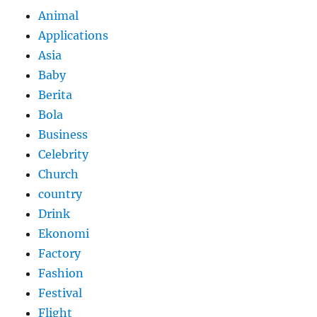
Animal
Applications
Asia
Baby
Berita
Bola
Business
Celebrity
Church
country
Drink
Ekonomi
Factory
Fashion
Festival
Flight