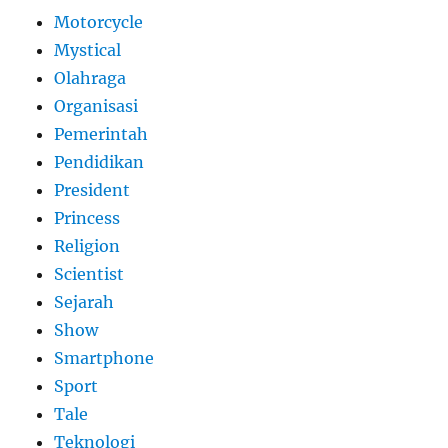
Motorcycle
Mystical
Olahraga
Organisasi
Pemerintah
Pendidikan
President
Princess
Religion
Scientist
Sejarah
Show
Smartphone
Sport
Tale
Teknologi