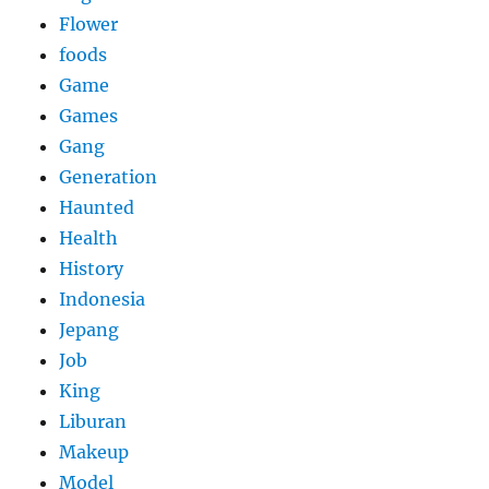
Flower
foods
Game
Games
Gang
Generation
Haunted
Health
History
Indonesia
Jepang
Job
King
Liburan
Makeup
Model