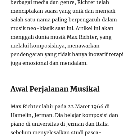
berbagai media dan genre, Richter telah
menciptakan suara yang unik dan menjadi
salah satu nama paling berpengaruh dalam
musik neo-klasik saat ini. Artikel ini akan
menggali dunia musik Max Richter, yang
melalui komposisinya, menawarkan
pendengaran yang tidak hanya inovatif tetapi
juga emosional dan mendalam.
Awal Perjalanan Musikal
Max Richter lahir pada 22 Maret 1966 di
Hamelin, Jerman. Dia belajar komposisi dan
piano di universitas di Jerman dan Italia
sebelum menyelesaikan studi pasca-