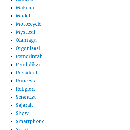
Makeup
Model
Motorcycle
Mystical
Olahraga
Organisasi
Pemerintah
Pendidikan
President
Princess
Religion
Scientist
Sejarah
Show
Smartphone
Sport