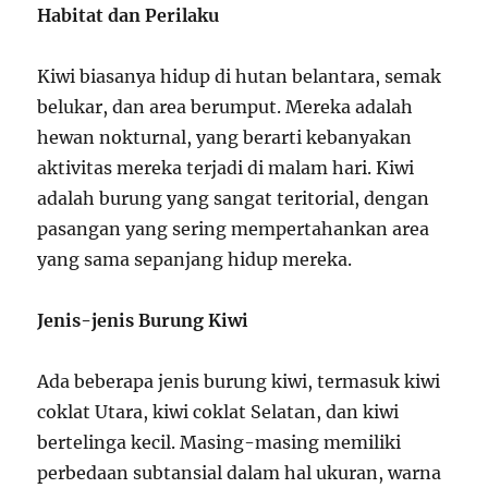
Habitat dan Perilaku
Kiwi biasanya hidup di hutan belantara, semak
belukar, dan area berumput. Mereka adalah
hewan nokturnal, yang berarti kebanyakan
aktivitas mereka terjadi di malam hari. Kiwi
adalah burung yang sangat teritorial, dengan
pasangan yang sering mempertahankan area
yang sama sepanjang hidup mereka.
Jenis-jenis Burung Kiwi
Ada beberapa jenis burung kiwi, termasuk kiwi
coklat Utara, kiwi coklat Selatan, dan kiwi
bertelinga kecil. Masing-masing memiliki
perbedaan subtansial dalam hal ukuran, warna