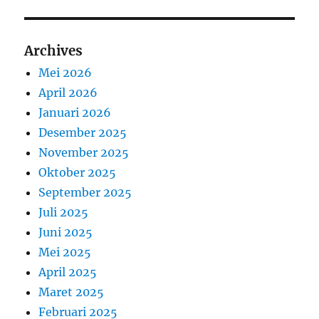
Archives
Mei 2026
April 2026
Januari 2026
Desember 2025
November 2025
Oktober 2025
September 2025
Juli 2025
Juni 2025
Mei 2025
April 2025
Maret 2025
Februari 2025