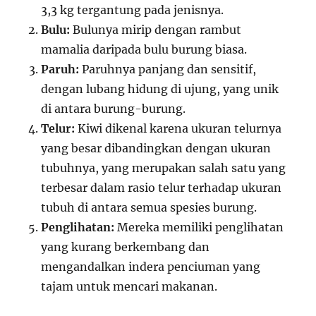
3,3 kg tergantung pada jenisnya.
Bulu:
Bulunya mirip dengan rambut
mamalia daripada bulu burung biasa.
Paruh:
Paruhnya panjang dan sensitif,
dengan lubang hidung di ujung, yang unik
di antara burung-burung.
Telur:
Kiwi dikenal karena ukuran telurnya
yang besar dibandingkan dengan ukuran
tubuhnya, yang merupakan salah satu yang
terbesar dalam rasio telur terhadap ukuran
tubuh di antara semua spesies burung.
Penglihatan:
Mereka memiliki penglihatan
yang kurang berkembang dan
mengandalkan indera penciuman yang
tajam untuk mencari makanan.