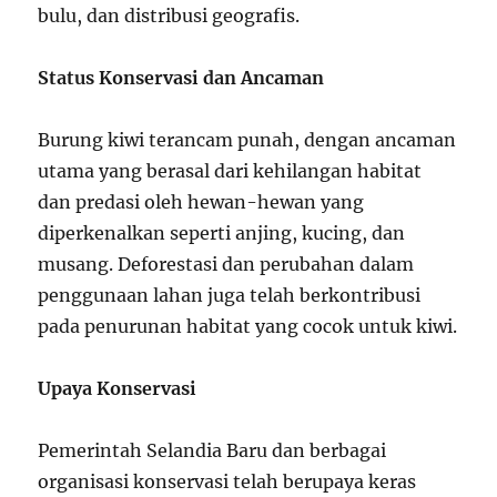
bulu, dan distribusi geografis.
Status Konservasi dan Ancaman
Burung kiwi terancam punah, dengan ancaman
utama yang berasal dari kehilangan habitat
dan predasi oleh hewan-hewan yang
diperkenalkan seperti anjing, kucing, dan
musang. Deforestasi dan perubahan dalam
penggunaan lahan juga telah berkontribusi
pada penurunan habitat yang cocok untuk kiwi.
Upaya Konservasi
Pemerintah Selandia Baru dan berbagai
organisasi konservasi telah berupaya keras