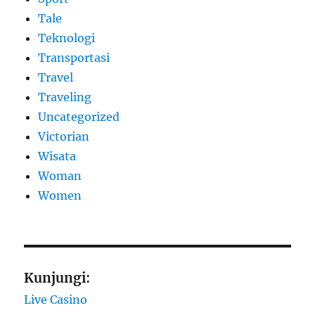
Tale
Teknologi
Transportasi
Travel
Traveling
Uncategorized
Victorian
Wisata
Woman
Women
Kunjungi:
Live Casino