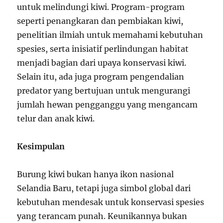
untuk melindungi kiwi. Program-program
seperti penangkaran dan pembiakan kiwi,
penelitian ilmiah untuk memahami kebutuhan
spesies, serta inisiatif perlindungan habitat
menjadi bagian dari upaya konservasi kiwi.
Selain itu, ada juga program pengendalian
predator yang bertujuan untuk mengurangi
jumlah hewan pengganggu yang mengancam
telur dan anak kiwi.
Kesimpulan
Burung kiwi bukan hanya ikon nasional
Selandia Baru, tetapi juga simbol global dari
kebutuhan mendesak untuk konservasi spesies
yang terancam punah. Keunikannya bukan