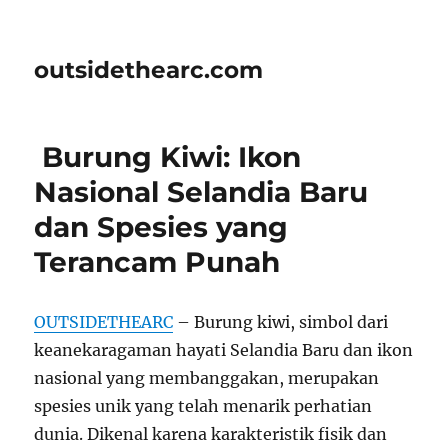
outsidethearc.com
Burung Kiwi: Ikon
Nasional Selandia Baru
dan Spesies yang
Terancam Punah
OUTSIDETHEARC
– Burung kiwi, simbol dari
keanekaragaman hayati Selandia Baru dan ikon
nasional yang membanggakan, merupakan
spesies unik yang telah menarik perhatian
dunia. Dikenal karena karakteristik fisik dan