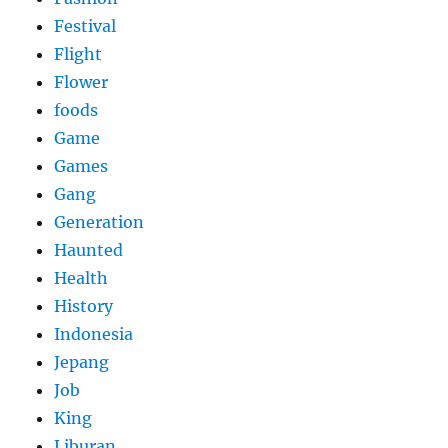
Festival
Flight
Flower
foods
Game
Games
Gang
Generation
Haunted
Health
History
Indonesia
Jepang
Job
King
Liburan