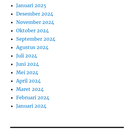
Januari 2025
Desember 2024
November 2024
Oktober 2024
September 2024
Agustus 2024
Juli 2024
Juni 2024
Mei 2024
April 2024
Maret 2024
Februari 2024
Januari 2024