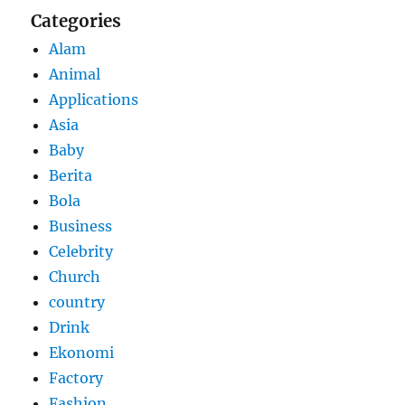
Categories
Alam
Animal
Applications
Asia
Baby
Berita
Bola
Business
Celebrity
Church
country
Drink
Ekonomi
Factory
Fashion