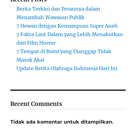
Berita Terkini dan Perannya dalam
Menambah Wawasan Publik
7 Hewan dengan Kemampuan Super Aneh
7 Fakta Laut Dalam yang Lebih Menakutkan
dari Film Horror
7 Tempat di Bumi yang Dianggap Tidak
Masuk Akal
Update Berita Olahraga Indonesia Hari Ini
Recent Comments
Tidak ada komentar untuk ditampilkan.