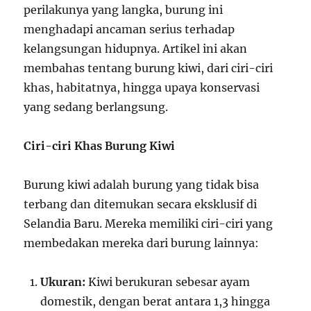
perilakunya yang langka, burung ini
menghadapi ancaman serius terhadap
kelangsungan hidupnya. Artikel ini akan
membahas tentang burung kiwi, dari ciri-ciri
khas, habitatnya, hingga upaya konservasi
yang sedang berlangsung.
Ciri-ciri Khas Burung Kiwi
Burung kiwi adalah burung yang tidak bisa
terbang dan ditemukan secara eksklusif di
Selandia Baru. Mereka memiliki ciri-ciri yang
membedakan mereka dari burung lainnya:
Ukuran:
Kiwi berukuran sebesar ayam
domestik, dengan berat antara 1,3 hingga