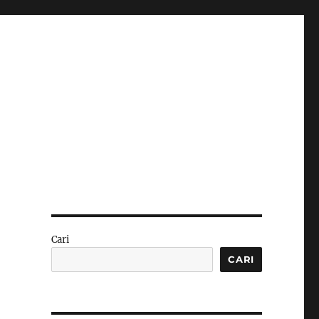
Cari
CARI