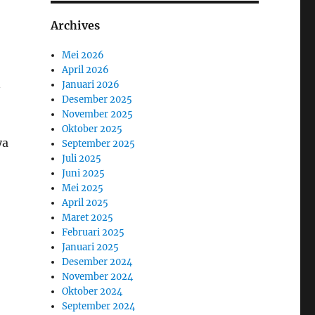
Archives
Mei 2026
April 2026
n
Januari 2026
Desember 2025
November 2025
Oktober 2025
ya
September 2025
Juli 2025
Juni 2025
Mei 2025
April 2025
Maret 2025
Februari 2025
Januari 2025
Desember 2024
November 2024
Oktober 2024
September 2024