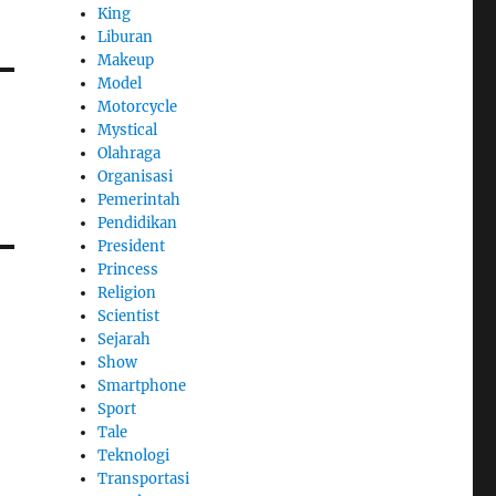
King
Liburan
Makeup
Model
Motorcycle
Mystical
Olahraga
Organisasi
Pemerintah
Pendidikan
President
Princess
Religion
Scientist
Sejarah
Show
Smartphone
Sport
Tale
Teknologi
Transportasi