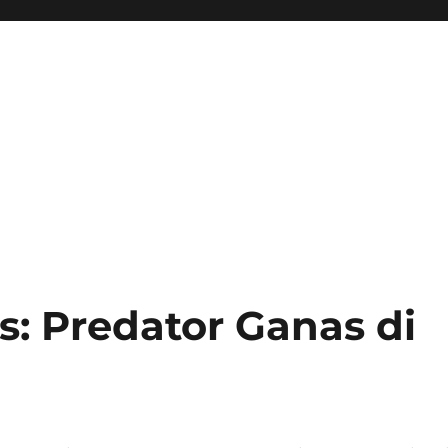
s: Predator Ganas di