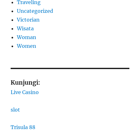
Traveling
Uncategorized
Victorian
Wisata
Woman
Women
Kunjungi:
Live Casino
slot
Trisula 88