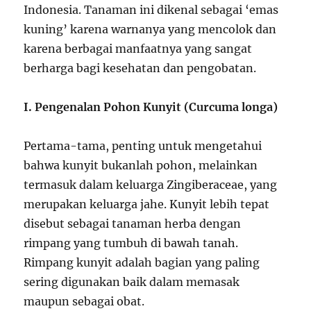
Indonesia. Tanaman ini dikenal sebagai ‘emas
kuning’ karena warnanya yang mencolok dan
karena berbagai manfaatnya yang sangat
berharga bagi kesehatan dan pengobatan.
I. Pengenalan Pohon Kunyit (Curcuma longa)
Pertama-tama, penting untuk mengetahui
bahwa kunyit bukanlah pohon, melainkan
termasuk dalam keluarga Zingiberaceae, yang
merupakan keluarga jahe. Kunyit lebih tepat
disebut sebagai tanaman herba dengan
rimpang yang tumbuh di bawah tanah.
Rimpang kunyit adalah bagian yang paling
sering digunakan baik dalam memasak
maupun sebagai obat.