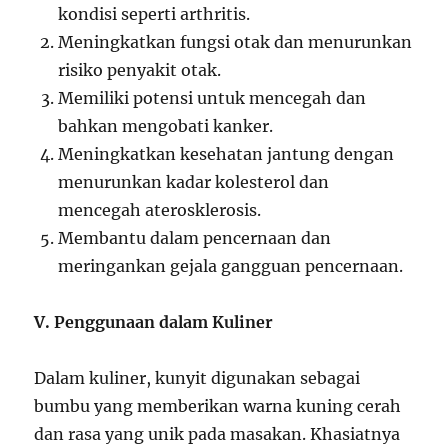
kondisi seperti arthritis.
Meningkatkan fungsi otak dan menurunkan
risiko penyakit otak.
Memiliki potensi untuk mencegah dan
bahkan mengobati kanker.
Meningkatkan kesehatan jantung dengan
menurunkan kadar kolesterol dan
mencegah aterosklerosis.
Membantu dalam pencernaan dan
meringankan gejala gangguan pencernaan.
V. Penggunaan dalam Kuliner
Dalam kuliner, kunyit digunakan sebagai
bumbu yang memberikan warna kuning cerah
dan rasa yang unik pada masakan. Khasiatnya