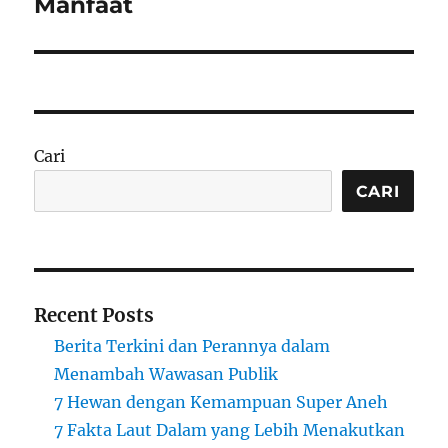
Manfaat
Cari
CARI
Recent Posts
Berita Terkini dan Perannya dalam
Menambah Wawasan Publik
7 Hewan dengan Kemampuan Super Aneh
7 Fakta Laut Dalam yang Lebih Menakutkan