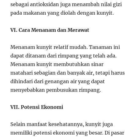
sebagai antioksidan juga menambah nilai gizi
pada makanan yang diolah dengan kunyit.
VI. Cara Menanam dan Merawat
Menanam kunyit relatif mudah. Tanaman ini
dapat ditanam dari rimpang yang telah ada.
Menanam kunyit membutuhkan sinar
matahari sebagian dan banyak air, tetapi harus
dihindari dari genangan air yang dapat
menyebabkan pembusukan rimpang.
VII. Potensi Ekonomi
Selain manfaat kesehatannya, kunyit juga
memiliki potensi ekonomi yang besar. Di pasar