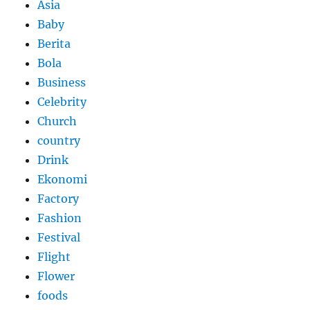
Asia
Baby
Berita
Bola
Business
Celebrity
Church
country
Drink
Ekonomi
Factory
Fashion
Festival
Flight
Flower
foods