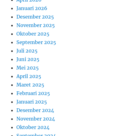
Januari 2026
Desember 2025
November 2025
Oktober 2025
September 2025
Juli 2025
Juni 2025
Mei 2025
April 2025
Maret 2025
Februari 2025
Januari 2025
Desember 2024
November 2024
Oktober 2024
September 2024