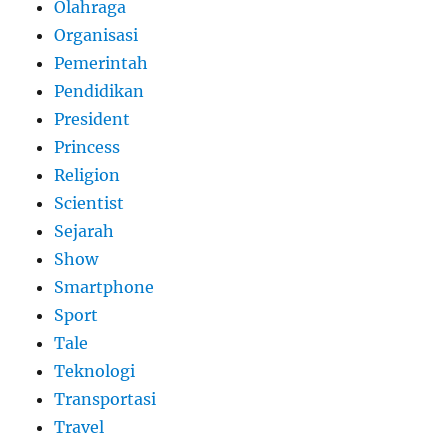
Olahraga
Organisasi
Pemerintah
Pendidikan
President
Princess
Religion
Scientist
Sejarah
Show
Smartphone
Sport
Tale
Teknologi
Transportasi
Travel