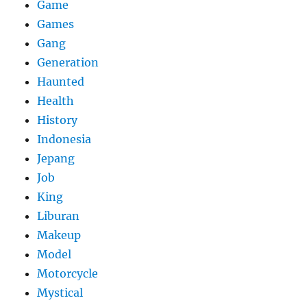
Game
Games
Gang
Generation
Haunted
Health
History
Indonesia
Jepang
Job
King
Liburan
Makeup
Model
Motorcycle
Mystical