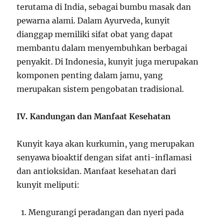
terutama di India, sebagai bumbu masak dan
pewarna alami. Dalam Ayurveda, kunyit
dianggap memiliki sifat obat yang dapat
membantu dalam menyembuhkan berbagai
penyakit. Di Indonesia, kunyit juga merupakan
komponen penting dalam jamu, yang
merupakan sistem pengobatan tradisional.
IV. Kandungan dan Manfaat Kesehatan
Kunyit kaya akan kurkumin, yang merupakan
senyawa bioaktif dengan sifat anti-inflamasi
dan antioksidan. Manfaat kesehatan dari
kunyit meliputi:
Mengurangi peradangan dan nyeri pada