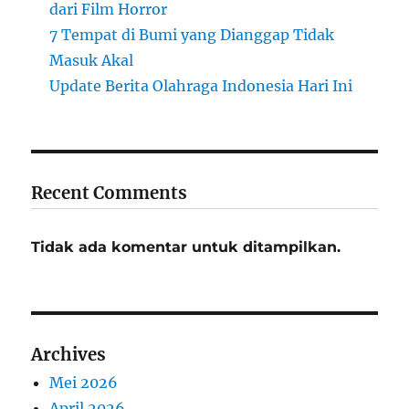
dari Film Horror
7 Tempat di Bumi yang Dianggap Tidak
Masuk Akal
Update Berita Olahraga Indonesia Hari Ini
Recent Comments
Tidak ada komentar untuk ditampilkan.
Archives
Mei 2026
April 2026