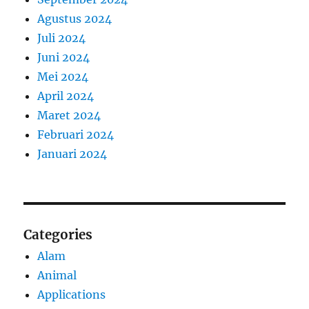
Agustus 2024
Juli 2024
Juni 2024
Mei 2024
April 2024
Maret 2024
Februari 2024
Januari 2024
Categories
Alam
Animal
Applications