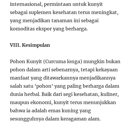
internasional, permintaan untuk kunyit
sebagai suplemen kesehatan terus meningkat,
yang menjadikan tanaman ini sebagai
komoditas ekspor yang berharga.
VIII. Kesimpulan
Pohon Kunyit (Curcuma longa) mungkin bukan
pohon dalam arti sebenarnya, tetapi kekayaan
manfaat yang ditawarkannya menjadikannya
salah satu ‘pohon’ yang paling berharga dalam
dunia herbal. Baik dari segi kesehatan, kuliner,
maupun ekonomi, kunyit terus menunjukkan
bahwa ia adalah emas kuning yang
sesungguhnya dalam keragaman alam.