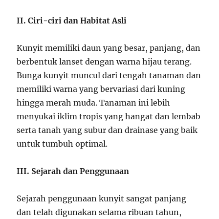
II. Ciri-ciri dan Habitat Asli
Kunyit memiliki daun yang besar, panjang, dan
berbentuk lanset dengan warna hijau terang.
Bunga kunyit muncul dari tengah tanaman dan
memiliki warna yang bervariasi dari kuning
hingga merah muda. Tanaman ini lebih
menyukai iklim tropis yang hangat dan lembab
serta tanah yang subur dan drainase yang baik
untuk tumbuh optimal.
III. Sejarah dan Penggunaan
Sejarah penggunaan kunyit sangat panjang
dan telah digunakan selama ribuan tahun,