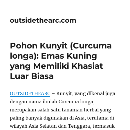
outsidethearc.com
Pohon Kunyit (Curcuma
longa): Emas Kuning
yang Memiliki Khasiat
Luar Biasa
OUTSIDETHEARC
– Kunyit, yang dikenal juga
dengan nama ilmiah Curcuma longa,
merupakan salah satu tanaman herbal yang
paling banyak digunakan di Asia, terutama di
wilayah Asia Selatan dan Tenggara, termasuk