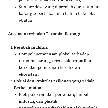
pariwisata selam dan snorkeling.
Sumber daya yang diperoleh dari terumbu
karang seperti ikan dan bahan baku obat-
obatan.
Ancaman terhadap Terumbu Karang:
Perubahan Iklim:
Dampak pemanasan global terhadap
terumbu karang, termasuk pemutihan
koral dan penurunan kesehatan
ekosistem.
Polusi dan Praktik Perikanan yang Tidak
Berkelanjutan:
Efek polusi air dari pertanian, limbah
industri, dan plastik.