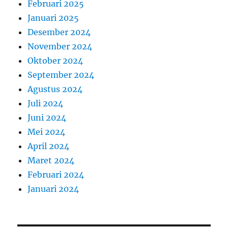
Februari 2025
Januari 2025
Desember 2024
November 2024
Oktober 2024
September 2024
Agustus 2024
Juli 2024
Juni 2024
Mei 2024
April 2024
Maret 2024
Februari 2024
Januari 2024