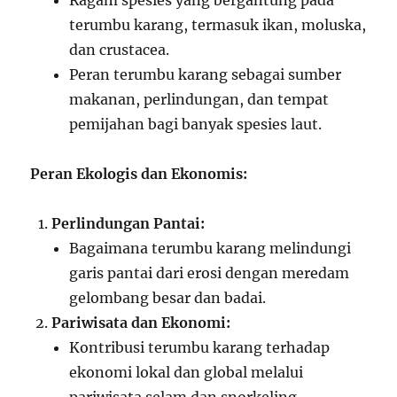
Ragam spesies yang bergantung pada
terumbu karang, termasuk ikan, moluska,
dan crustacea.
Peran terumbu karang sebagai sumber
makanan, perlindungan, dan tempat
pemijahan bagi banyak spesies laut.
Peran Ekologis dan Ekonomis:
Perlindungan Pantai:
Bagaimana terumbu karang melindungi
garis pantai dari erosi dengan meredam
gelombang besar dan badai.
Pariwisata dan Ekonomi:
Kontribusi terumbu karang terhadap
ekonomi lokal dan global melalui