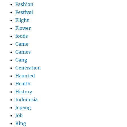
Fashion
Festival
Flight
Flower
foods
Game
Games
Gang
Generation
Haunted
Health
History
Indonesia
Jepang
Job
King