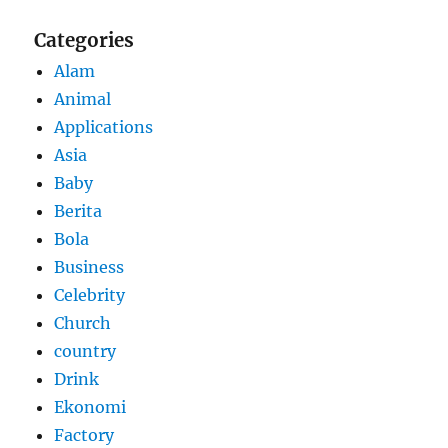
Categories
Alam
Animal
Applications
Asia
Baby
Berita
Bola
Business
Celebrity
Church
country
Drink
Ekonomi
Factory