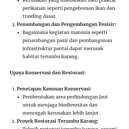
Kerusakan yang disebabkan oleh praktik
perikanan seperti pengeboman ikan dan
trawling dasar.
Penambangan dan Pengembangan Pesisir:
Bagaimana kegiatan manusia seperti
penambangan pasir dan pembangunan
infrastruktur pantai dapat merusak
habitat terumbu karang.
Upaya Konservasi dan Restorasi:
Penetapan Kawasan Konservasi:
Pembentukan area perlindungan laut
untuk menjaga biodiversitas dan
mencegah kerusakan lebih lanjut.
Proyek Restorasi Terumbu Karang: