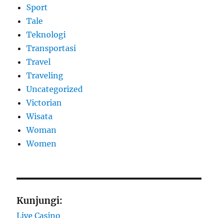
Sport
Tale
Teknologi
Transportasi
Travel
Traveling
Uncategorized
Victorian
Wisata
Woman
Women
Kunjungi:
Live Casino