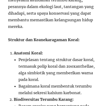
menyelami keindahan terumbu karang,
perannya dalam ekologi laut, tantangan yang
dihadapi, serta upaya konservasi yang dapat
membantu memastikan kelangsungan hidup
mereka.
Struktur dan Keanekaragaman Koral:
Anatomi Koral:
Penjelasan tentang struktur dasar koral,
termasuk polip koral dan zooxanthellae,
alga simbiotik yang memberikan warna
pada koral.
Bagaimana koral membentuk terumbu
melalui sekresi kalsium karbonat.
Biodiversitas Terumbu Karang: