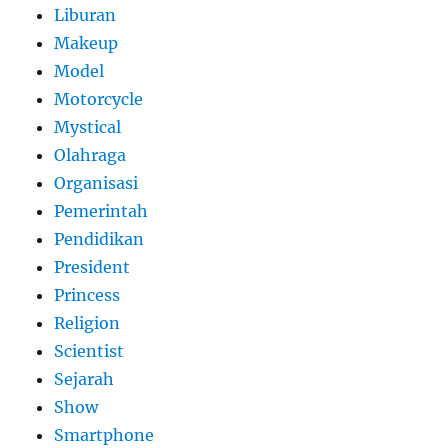
Liburan
Makeup
Model
Motorcycle
Mystical
Olahraga
Organisasi
Pemerintah
Pendidikan
President
Princess
Religion
Scientist
Sejarah
Show
Smartphone