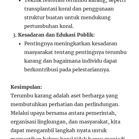
Teknik restorasi terumbu karang, seperti
transplantasi koral dan penggunaan
struktur buatan untuk mendukung
pertumbuhan koral.
Kesadaran dan Edukasi Publik:
Pentingnya meningkatkan kesadaran
masyarakat tentang pentingnya terumbu
karang dan bagaimana individu dapat
berkontribusi pada pelestariannya.
Kesimpulan:
Terumbu karang adalah aset berharga yang
membutuhkan perhatian dan perlindungan.
Melalui upaya bersama antara pemerintah,
organisasi lingkungan, dan masyarakat, kita
dapat mengambil langkah nyata untuk