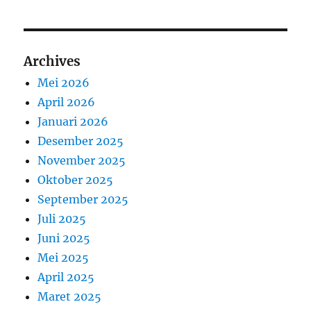
Archives
Mei 2026
April 2026
Januari 2026
Desember 2025
November 2025
Oktober 2025
September 2025
Juli 2025
Juni 2025
Mei 2025
April 2025
Maret 2025