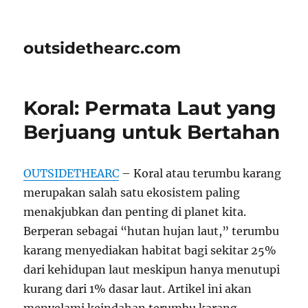
outsidethearc.com
Koral: Permata Laut yang
Berjuang untuk Bertahan
OUTSIDETHEARC
– Koral atau terumbu karang
merupakan salah satu ekosistem paling
menakjubkan dan penting di planet kita.
Berperan sebagai “hutan hujan laut,” terumbu
karang menyediakan habitat bagi sekitar 25%
dari kehidupan laut meskipun hanya menutupi
kurang dari 1% dasar laut. Artikel ini akan