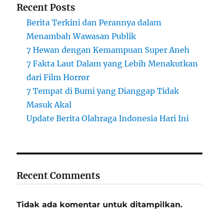
Recent Posts
Berita Terkini dan Perannya dalam
Menambah Wawasan Publik
7 Hewan dengan Kemampuan Super Aneh
7 Fakta Laut Dalam yang Lebih Menakutkan
dari Film Horror
7 Tempat di Bumi yang Dianggap Tidak
Masuk Akal
Update Berita Olahraga Indonesia Hari Ini
Recent Comments
Tidak ada komentar untuk ditampilkan.