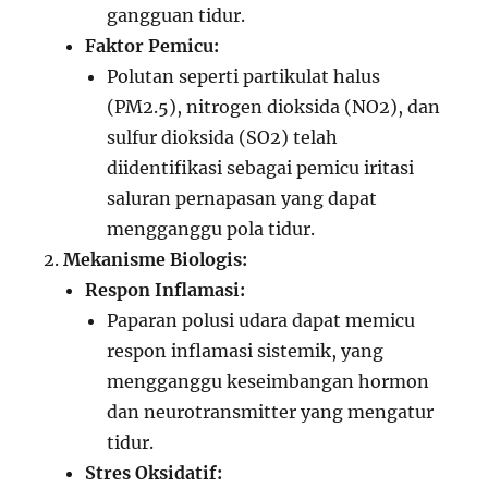
gangguan tidur.
Faktor Pemicu:
Polutan seperti partikulat halus
(PM2.5), nitrogen dioksida (NO2), dan
sulfur dioksida (SO2) telah
diidentifikasi sebagai pemicu iritasi
saluran pernapasan yang dapat
mengganggu pola tidur.
Mekanisme Biologis:
Respon Inflamasi:
Paparan polusi udara dapat memicu
respon inflamasi sistemik, yang
mengganggu keseimbangan hormon
dan neurotransmitter yang mengatur
tidur.
Stres Oksidatif: