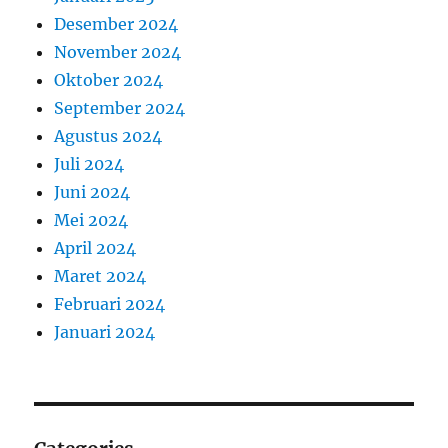
Desember 2024
November 2024
Oktober 2024
September 2024
Agustus 2024
Juli 2024
Juni 2024
Mei 2024
April 2024
Maret 2024
Februari 2024
Januari 2024