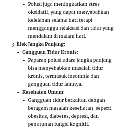
Polusi juga meningkatkan stres
oksidatif, yang dapat menyebabkan
kelelahan selama hari tetapi
mengganggu relaksasi dan tidur yang
mendalam di malam hari.
Efek Jangka Panjang:
Gangguan Tidur Kronis:
Paparan polusi udara jangka panjang
bisa menyebabkan masalah tidur
kronis, termasuk insomnia dan
gangguan tidur lainnya.
Kesehatan Umum:
Gangguan tidur berkaitan dengan
beragam masalah kesehatan, seperti
obesitas, diabetes, depresi, dan
penurunan fungsi kognitif.