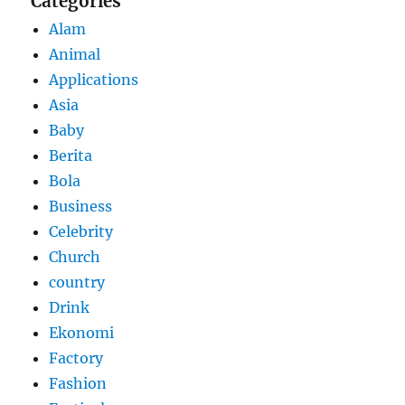
Categories
Alam
Animal
Applications
Asia
Baby
Berita
Bola
Business
Celebrity
Church
country
Drink
Ekonomi
Factory
Fashion