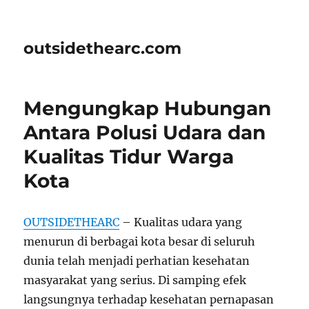
outsidethearc.com
Mengungkap Hubungan
Antara Polusi Udara dan
Kualitas Tidur Warga
Kota
OUTSIDETHEARC
– Kualitas udara yang
menurun di berbagai kota besar di seluruh
dunia telah menjadi perhatian kesehatan
masyarakat yang serius. Di samping efek
langsungnya terhadap kesehatan pernapasan