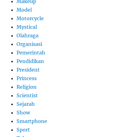
Makeup
Model
Motorcycle
Mystical
Olahraga
Organisasi
Pemerintah
Pendidikan
President
Princess
Religion
Scientist
Sejarah
Show
Smartphone
Sport