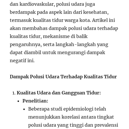
dan kardiovaskular, polusi udara juga
berdampak pada aspek lain dari kesehatan,
termasuk kualitas tidur warga kota. Artikel ini
akan membahas dampak polusi udara terhadap
kualitas tidur, mekanisme di balik
pengaruhnya, serta langkah-langkah yang
dapat diambil untuk mengurangi dampak
negatif ini.
Dampak Polusi Udara Terhadap Kualitas Tidur
Kualitas Udara dan Gangguan Tidur:
Penelitian:
Beberapa studi epidemiologi telah
menunjukkan korelasi antara tingkat
polusi udara yang tinggi dan prevalensi