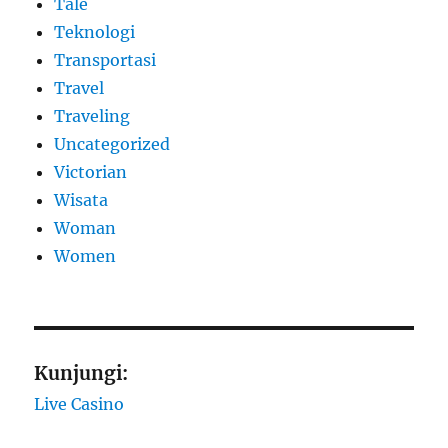
Tale
Teknologi
Transportasi
Travel
Traveling
Uncategorized
Victorian
Wisata
Woman
Women
Kunjungi:
Live Casino