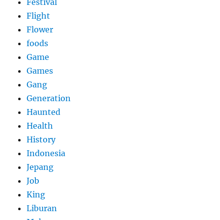
Festival
Flight
Flower
foods
Game
Games
Gang
Generation
Haunted
Health
History
Indonesia
Jepang
Job
King
Liburan