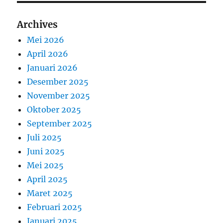
Archives
Mei 2026
April 2026
Januari 2026
Desember 2025
November 2025
Oktober 2025
September 2025
Juli 2025
Juni 2025
Mei 2025
April 2025
Maret 2025
Februari 2025
Januari 2025