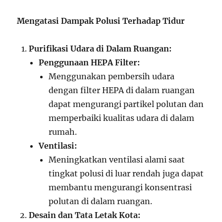
Mengatasi Dampak Polusi Terhadap Tidur
Purifikasi Udara di Dalam Ruangan:
Penggunaan HEPA Filter:
Menggunakan pembersih udara
dengan filter HEPA di dalam ruangan
dapat mengurangi partikel polutan dan
memperbaiki kualitas udara di dalam
rumah.
Ventilasi:
Meningkatkan ventilasi alami saat
tingkat polusi di luar rendah juga dapat
membantu mengurangi konsentrasi
polutan di dalam ruangan.
Desain dan Tata Letak Kota: