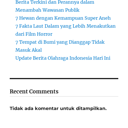
Berita Terkini dan Perannya dalam
Menambah Wawasan Publik
7 Hewan dengan Kemampuan Super Aneh
7 Fakta Laut Dalam yang Lebih Menakutkan
dari Film Horror
7 Tempat di Bumi yang Dianggap Tidak
Masuk Akal
Update Berita Olahraga Indonesia Hari Ini
Recent Comments
Tidak ada komentar untuk ditampilkan.