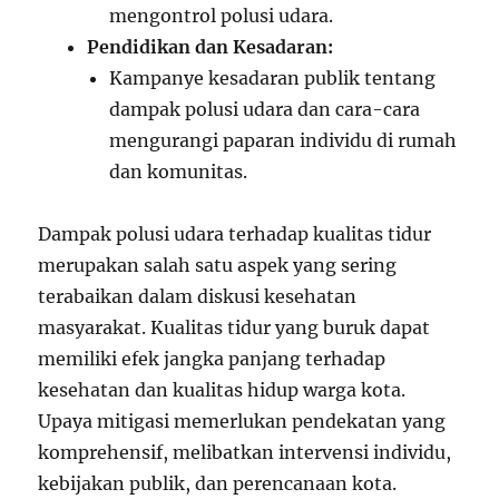
mengontrol polusi udara.
Pendidikan dan Kesadaran:
Kampanye kesadaran publik tentang
dampak polusi udara dan cara-cara
mengurangi paparan individu di rumah
dan komunitas.
Dampak polusi udara terhadap kualitas tidur
merupakan salah satu aspek yang sering
terabaikan dalam diskusi kesehatan
masyarakat. Kualitas tidur yang buruk dapat
memiliki efek jangka panjang terhadap
kesehatan dan kualitas hidup warga kota.
Upaya mitigasi memerlukan pendekatan yang
komprehensif, melibatkan intervensi individu,
kebijakan publik, dan perencanaan kota.