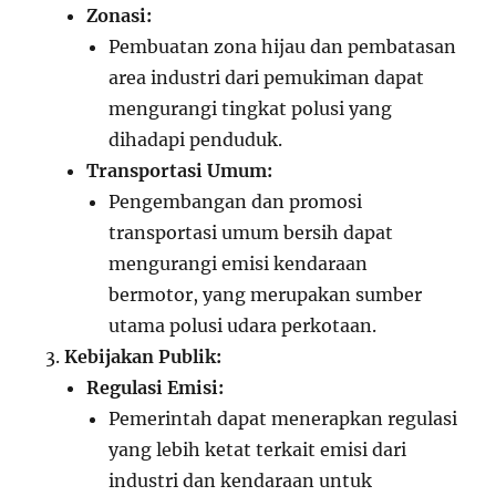
Zonasi:
Pembuatan zona hijau dan pembatasan
area industri dari pemukiman dapat
mengurangi tingkat polusi yang
dihadapi penduduk.
Transportasi Umum:
Pengembangan dan promosi
transportasi umum bersih dapat
mengurangi emisi kendaraan
bermotor, yang merupakan sumber
utama polusi udara perkotaan.
Kebijakan Publik:
Regulasi Emisi:
Pemerintah dapat menerapkan regulasi
yang lebih ketat terkait emisi dari
industri dan kendaraan untuk