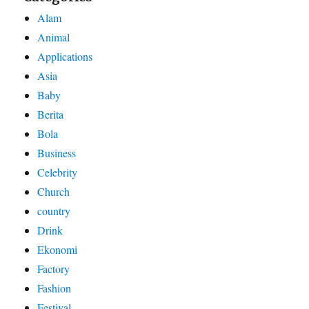
Alam
Animal
Applications
Asia
Baby
Berita
Bola
Business
Celebrity
Church
country
Drink
Ekonomi
Factory
Fashion
Festival