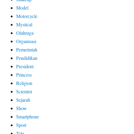
Model
Motorcycle
Mystical
Olahraga
Organisasi
Pemerintah
Pendidikan
President
Princess
Religion
Scientist
Sejarah
Show
Smartphone
Sport
Tale