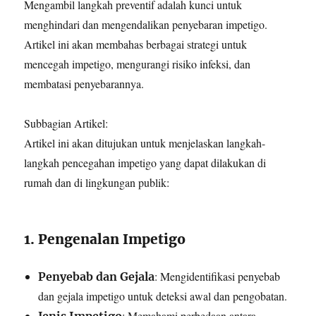
Mengambil langkah preventif adalah kunci untuk
menghindari dan mengendalikan penyebaran impetigo.
Artikel ini akan membahas berbagai strategi untuk
mencegah impetigo, mengurangi risiko infeksi, dan
membatasi penyebarannya.
Subbagian Artikel:
Artikel ini akan ditujukan untuk menjelaskan langkah-
langkah pencegahan impetigo yang dapat dilakukan di
rumah dan di lingkungan publik:
1. Pengenalan Impetigo
: Mengidentifikasi penyebab
Penyebab dan Gejala
dan gejala impetigo untuk deteksi awal dan pengobatan.
: Memahami perbedaan antara