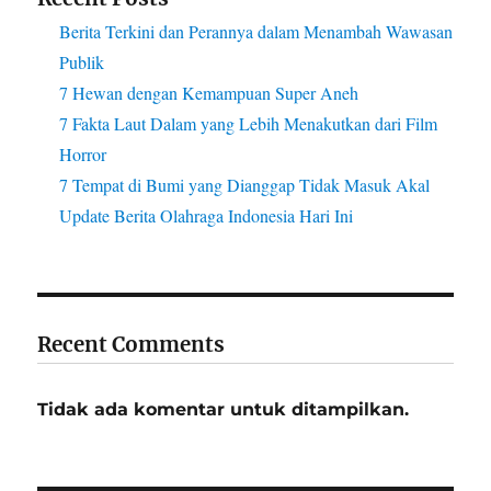
Berita Terkini dan Perannya dalam Menambah Wawasan
Publik
7 Hewan dengan Kemampuan Super Aneh
7 Fakta Laut Dalam yang Lebih Menakutkan dari Film
Horror
7 Tempat di Bumi yang Dianggap Tidak Masuk Akal
Update Berita Olahraga Indonesia Hari Ini
Recent Comments
Tidak ada komentar untuk ditampilkan.