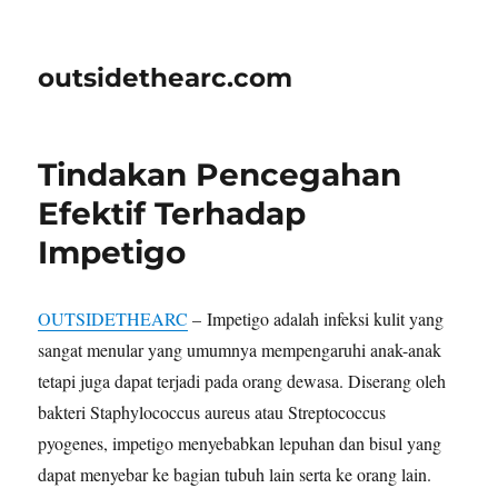
outsidethearc.com
Tindakan Pencegahan
Efektif Terhadap
Impetigo
OUTSIDETHEARC
– Impetigo adalah infeksi kulit yang
sangat menular yang umumnya mempengaruhi anak-anak
tetapi juga dapat terjadi pada orang dewasa. Diserang oleh
bakteri Staphylococcus aureus atau Streptococcus
pyogenes, impetigo menyebabkan lepuhan dan bisul yang
dapat menyebar ke bagian tubuh lain serta ke orang lain.