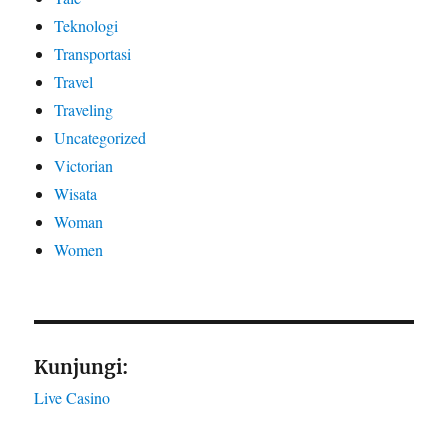
Teknologi
Transportasi
Travel
Traveling
Uncategorized
Victorian
Wisata
Woman
Women
Kunjungi:
Live Casino