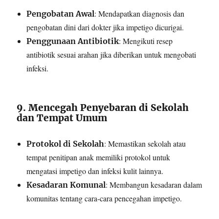
: Mendapatkan diagnosis dan
Pengobatan Awal
pengobatan dini dari dokter jika impetigo dicurigai.
: Mengikuti resep
Penggunaan Antibiotik
antibiotik sesuai arahan jika diberikan untuk mengobati
infeksi.
9. Mencegah Penyebaran di Sekolah
dan Tempat Umum
: Memastikan sekolah atau
Protokol di Sekolah
tempat penitipan anak memiliki protokol untuk
mengatasi impetigo dan infeksi kulit lainnya.
: Membangun kesadaran dalam
Kesadaran Komunal
komunitas tentang cara-cara pencegahan impetigo.