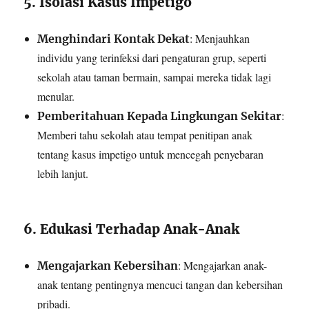
5. Isolasi Kasus Impetigo
: Menjauhkan
Menghindari Kontak Dekat
individu yang terinfeksi dari pengaturan grup, seperti
sekolah atau taman bermain, sampai mereka tidak lagi
menular.
:
Pemberitahuan Kepada Lingkungan Sekitar
Memberi tahu sekolah atau tempat penitipan anak
tentang kasus impetigo untuk mencegah penyebaran
lebih lanjut.
6. Edukasi Terhadap Anak-Anak
: Mengajarkan anak-
Mengajarkan Kebersihan
anak tentang pentingnya mencuci tangan dan kebersihan
pribadi.