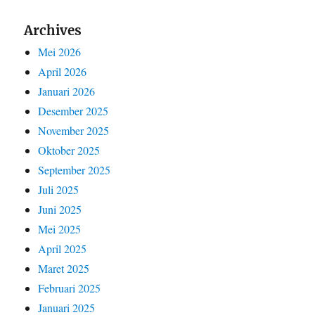
Archives
Mei 2026
April 2026
Januari 2026
Desember 2025
November 2025
Oktober 2025
September 2025
Juli 2025
Juni 2025
Mei 2025
April 2025
Maret 2025
Februari 2025
Januari 2025