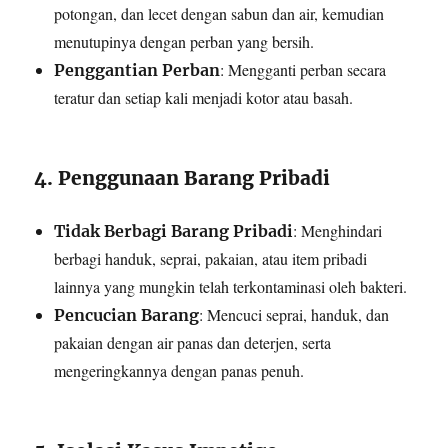
potongan, dan lecet dengan sabun dan air, kemudian
menutupinya dengan perban yang bersih.
: Mengganti perban secara
Penggantian Perban
teratur dan setiap kali menjadi kotor atau basah.
4. Penggunaan Barang Pribadi
: Menghindari
Tidak Berbagi Barang Pribadi
berbagi handuk, seprai, pakaian, atau item pribadi
lainnya yang mungkin telah terkontaminasi oleh bakteri.
: Mencuci seprai, handuk, dan
Pencucian Barang
pakaian dengan air panas dan deterjen, serta
mengeringkannya dengan panas penuh.