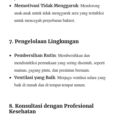
: Mendorong
Memotivasi Tidak Menggaruk
anak-anak untuk tidak menggaruk area yang terinfeksi
untuk mencegah penyebaran bakteri.
7. Pengelolaan Lingkungan
: Membersihkan dan
Pembersihan Rutin
mendisinfeksi permukaan yang sering disentuh, seperti
mainan, gagang pintu, dan peralatan bermain.
: Menjaga ventilasi udara yang
Ventilasi yang Baik
baik di rumah dan di tempat-tempat umum.
8. Konsultasi dengan Profesional
Kesehatan