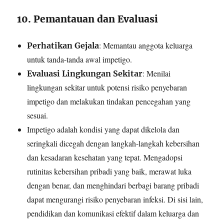
10. Pemantauan dan Evaluasi
: Memantau anggota keluarga
Perhatikan Gejala
untuk tanda-tanda awal impetigo.
: Menilai
Evaluasi Lingkungan Sekitar
lingkungan sekitar untuk potensi risiko penyebaran
impetigo dan melakukan tindakan pencegahan yang
sesuai.
Impetigo adalah kondisi yang dapat dikelola dan
seringkali dicegah dengan langkah-langkah kebersihan
dan kesadaran kesehatan yang tepat. Mengadopsi
rutinitas kebersihan pribadi yang baik, merawat luka
dengan benar, dan menghindari berbagi barang pribadi
dapat mengurangi risiko penyebaran infeksi. Di sisi lain,
pendidikan dan komunikasi efektif dalam keluarga dan