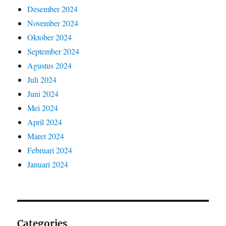
Desember 2024
November 2024
Oktober 2024
September 2024
Agustus 2024
Juli 2024
Juni 2024
Mei 2024
April 2024
Maret 2024
Februari 2024
Januari 2024
Categories