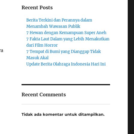
Recent Posts
Berita Terkini dan Perannya dalam
Menambah Wawasan Publik
7 Hewan dengan Kemampuan Super Aneh
7 Fakta Laut Dalam yang Lebih Menakutkan
dari Film Horror
ya
7 Tempat di Bumi yang Dianggap Tidak
Masuk Akal
Update Berita Olahraga Indonesia Hari Ini
Recent Comments
Tidak ada komentar untuk ditampilkan.