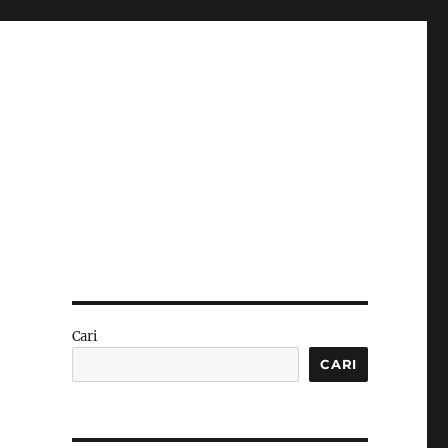
Cari
CARI