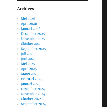
Archives
Mei 2026
April 2026
Januari 2026
Desember 2025
November 2025
Oktober 2025
September 2025
Juli 2025
Juni 2025
Mei 2025
April 2025
Maret 2025
Februari 2025
Januari 2025
Desember 2024
November 2024
Oktober 2024
September 2024