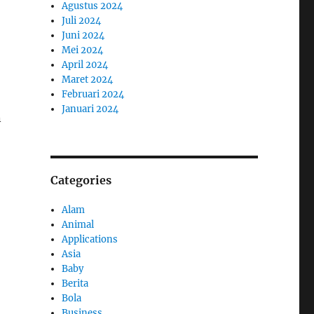
Agustus 2024
Juli 2024
Juni 2024
Mei 2024
April 2024
Maret 2024
Februari 2024
Januari 2024
n
Categories
Alam
Animal
Applications
Asia
Baby
Berita
Bola
Business