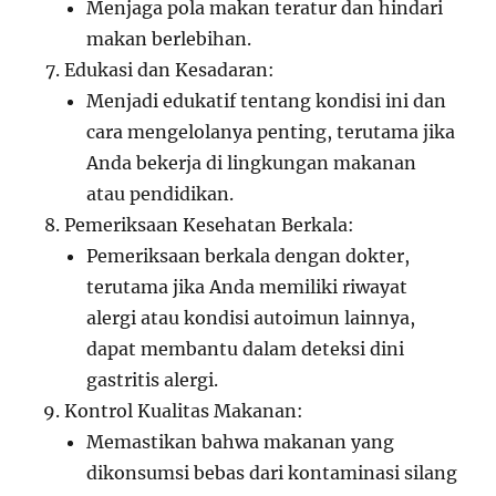
Menjaga pola makan teratur dan hindari
makan berlebihan.
Edukasi dan Kesadaran:
Menjadi edukatif tentang kondisi ini dan
cara mengelolanya penting, terutama jika
Anda bekerja di lingkungan makanan
atau pendidikan.
Pemeriksaan Kesehatan Berkala:
Pemeriksaan berkala dengan dokter,
terutama jika Anda memiliki riwayat
alergi atau kondisi autoimun lainnya,
dapat membantu dalam deteksi dini
gastritis alergi.
Kontrol Kualitas Makanan:
Memastikan bahwa makanan yang
dikonsumsi bebas dari kontaminasi silang