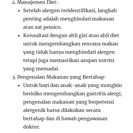
Manajemen Diet:
Setelah alergen teridentifikasi, langkah
penting adalah menghindari makanan
atau zat pemicu.
Konsultasi dengan ahli gizi atau ahli diet
untuk mengembangkan rencana makan
yang tidak hanya menghindari alergen
tetapi juga memastikan asupan nutrisi
yang memadai.
Pengenalan Makanan yang Bertahap:
Untuk bayi dan anak-anak yang mungkin
berisiko mengembangkan gastritis alergi,
pengenalan makanan yang berpotensi
alergenik harus dilakukan secara
bertahap dan di bawah pengawasan
dokter.