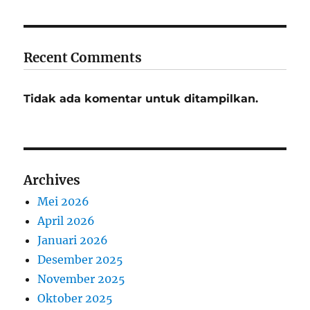
Recent Comments
Tidak ada komentar untuk ditampilkan.
Archives
Mei 2026
April 2026
Januari 2026
Desember 2025
November 2025
Oktober 2025