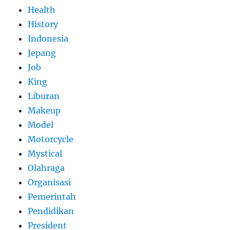
Health
History
Indonesia
Jepang
Job
King
Liburan
Makeup
Model
Motorcycle
Mystical
Olahraga
Organisasi
Pemerintah
Pendidikan
President