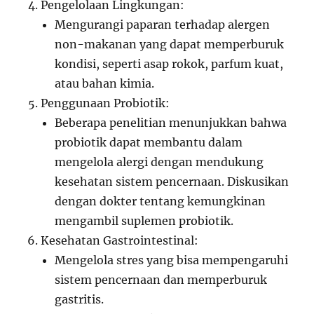
Pengelolaan Lingkungan:
Mengurangi paparan terhadap alergen
non-makanan yang dapat memperburuk
kondisi, seperti asap rokok, parfum kuat,
atau bahan kimia.
Penggunaan Probiotik:
Beberapa penelitian menunjukkan bahwa
probiotik dapat membantu dalam
mengelola alergi dengan mendukung
kesehatan sistem pencernaan. Diskusikan
dengan dokter tentang kemungkinan
mengambil suplemen probiotik.
Kesehatan Gastrointestinal:
Mengelola stres yang bisa mempengaruhi
sistem pencernaan dan memperburuk
gastritis.