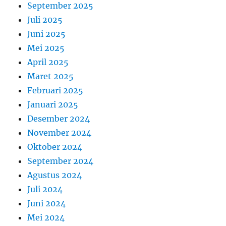
September 2025
Juli 2025
Juni 2025
Mei 2025
April 2025
Maret 2025
Februari 2025
Januari 2025
Desember 2024
November 2024
Oktober 2024
September 2024
Agustus 2024
Juli 2024
Juni 2024
Mei 2024