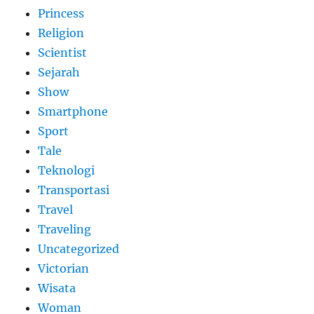
Princess
Religion
Scientist
Sejarah
Show
Smartphone
Sport
Tale
Teknologi
Transportasi
Travel
Traveling
Uncategorized
Victorian
Wisata
Woman