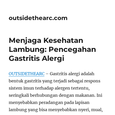
outsidethearc.com
Menjaga Kesehatan
Lambung: Pencegahan
Gastritis Alergi
OUTSIDETHEARC
– Gastritis alergi adalah
bentuk gastritis yang terjadi sebagai respons
sistem imun terhadap alergen tertentu,
seringkali berhubungan dengan makanan. Ini
menyebabkan peradangan pada lapisan
lambung yang bisa menyebabkan nyeri, mual,