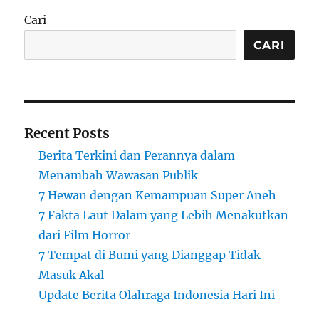
Cari
CARI
Recent Posts
Berita Terkini dan Perannya dalam
Menambah Wawasan Publik
7 Hewan dengan Kemampuan Super Aneh
7 Fakta Laut Dalam yang Lebih Menakutkan
dari Film Horror
7 Tempat di Bumi yang Dianggap Tidak
Masuk Akal
Update Berita Olahraga Indonesia Hari Ini