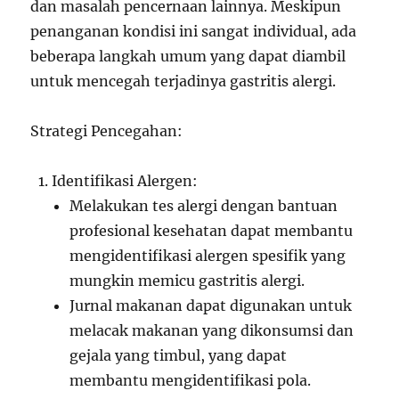
dan masalah pencernaan lainnya. Meskipun
penanganan kondisi ini sangat individual, ada
beberapa langkah umum yang dapat diambil
untuk mencegah terjadinya gastritis alergi.
Strategi Pencegahan:
Identifikasi Alergen:
Melakukan tes alergi dengan bantuan
profesional kesehatan dapat membantu
mengidentifikasi alergen spesifik yang
mungkin memicu gastritis alergi.
Jurnal makanan dapat digunakan untuk
melacak makanan yang dikonsumsi dan
gejala yang timbul, yang dapat
membantu mengidentifikasi pola.