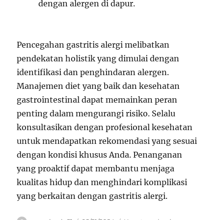
dengan alergen di dapur.
Pencegahan gastritis alergi melibatkan
pendekatan holistik yang dimulai dengan
identifikasi dan penghindaran alergen.
Manajemen diet yang baik dan kesehatan
gastrointestinal dapat memainkan peran
penting dalam mengurangi risiko. Selalu
konsultasikan dengan profesional kesehatan
untuk mendapatkan rekomendasi yang sesuai
dengan kondisi khusus Anda. Penanganan
yang proaktif dapat membantu menjaga
kualitas hidup dan menghindari komplikasi
yang berkaitan dengan gastritis alergi.