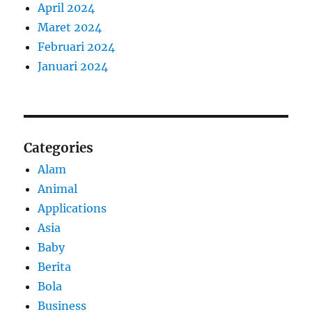
April 2024
Maret 2024
Februari 2024
Januari 2024
Categories
Alam
Animal
Applications
Asia
Baby
Berita
Bola
Business