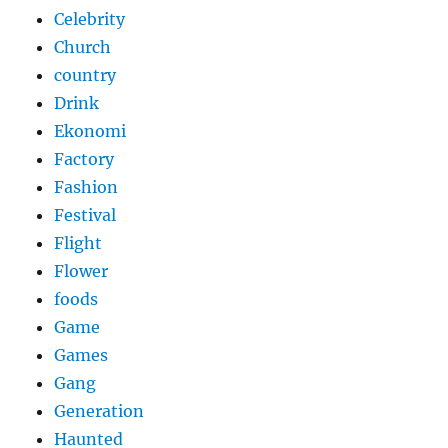
Celebrity
Church
country
Drink
Ekonomi
Factory
Fashion
Festival
Flight
Flower
foods
Game
Games
Gang
Generation
Haunted