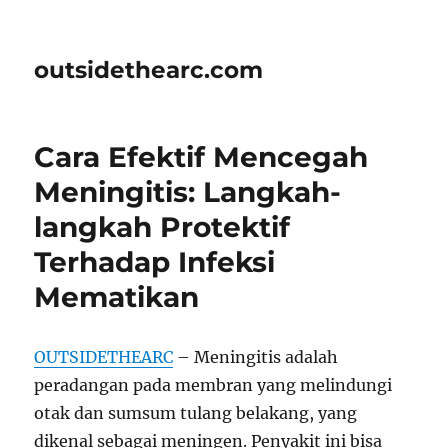
outsidethearc.com
Cara Efektif Mencegah
Meningitis: Langkah-
langkah Protektif
Terhadap Infeksi
Mematikan
OUTSIDETHEARC
– Meningitis adalah
peradangan pada membran yang melindungi
otak dan sumsum tulang belakang, yang
dikenal sebagai meningen. Penyakit ini bisa