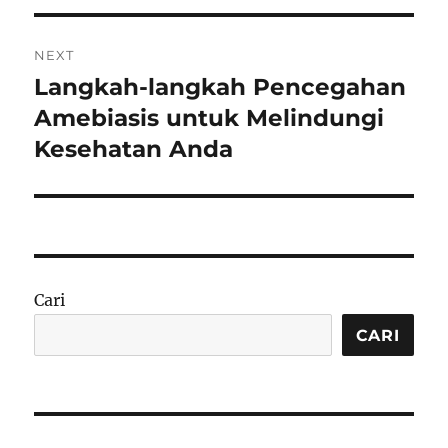
NEXT
Langkah-langkah Pencegahan
Next
post:
Amebiasis untuk Melindungi
Kesehatan Anda
Cari
CARI