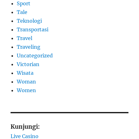
Sport
Tale
Teknologi
Transportasi
Travel
Traveling
Uncategorized
Victorian
Wisata
Woman
Women
Kunjungi:
Live Casino