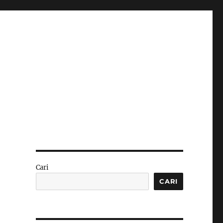
Cari
CARI