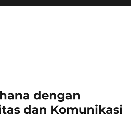
erhana dengan
itas dan Komunikasi