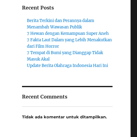
Recent Posts
Berita Terkini dan Perannya dalam
Menambah Wawasan Publik
7 Hewan dengan Kemampuan Super Aneh
7 Fakta Laut Dalam yang Lebih Menakutkan
dari Film Horror
7 Tempat di Bumi yang Dianggap Tidak
Masuk Akal
Update Berita Olahraga Indonesia Hari Ini
Recent Comments
Tidak ada komentar untuk ditampilkan.