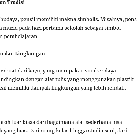
an Tradisi
budaya, pensil memiliki makna simbolis. Misalnya, pens
a murid pada hari pertama sekolah sebagai simbol
n pembelajaran.
an dan Lingkungan
 terbuat dari kayu, yang merupakan sumber daya
andingkan dengan alat tulis yang menggunakan plastik
ensil memiliki dampak lingkungan yang lebih rendah.
ntoh luar biasa dari bagaimana alat sederhana bisa
yang luas. Dari ruang kelas hingga studio seni, dari