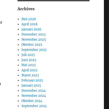
Archives
Mei 2026
ur
April 2026
Januari 2026
Desember 2025
November 2025
Oktober 2025
September 2025
Juli 2025
Juni 2025
Mei 2025
April 2025
Maret 2025
Februari 2025
m
Januari 2025
Desember 2024
November 2024
Oktober 2024
September 2024