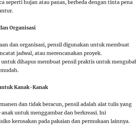
ca seperti hujan atau panas, berbeda dengan tinta pena
ntur.
dan Organisasi
an dan organisasi, pensil digunakan untuk membuat
encatat jadwal, atau merencanakan proyek.
ntuk dihapus membuat pensil praktis untuk menguba
 mudah.
untuk Kanak-Kanak
manen dan tidak beracun, pensil adalah alat tulis yang
anak untuk menggambar dan berkreasi. Ini
isiko kerusakan pada pakaian dan permukaan lainnya.