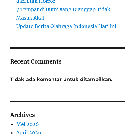
dari Film Horror
7 Tempat di Bumi yang Dianggap Tidak
Masuk Akal
Update Berita Olahraga Indonesia Hari Ini
Recent Comments
Tidak ada komentar untuk ditampilkan.
Archives
Mei 2026
April 2026