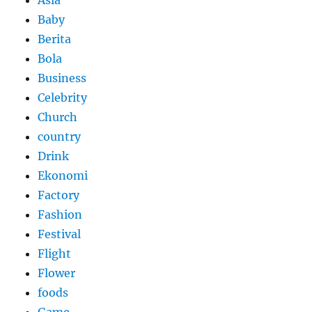
Asia
Baby
Berita
Bola
Business
Celebrity
Church
country
Drink
Ekonomi
Factory
Fashion
Festival
Flight
Flower
foods