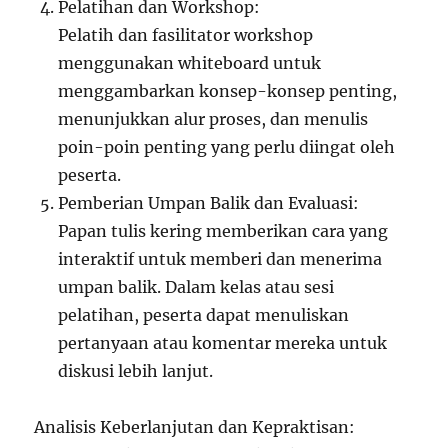
Pelatihan dan Workshop:
Pelatih dan fasilitator workshop
menggunakan whiteboard untuk
menggambarkan konsep-konsep penting,
menunjukkan alur proses, dan menulis
poin-poin penting yang perlu diingat oleh
peserta.
Pemberian Umpan Balik dan Evaluasi:
Papan tulis kering memberikan cara yang
interaktif untuk memberi dan menerima
umpan balik. Dalam kelas atau sesi
pelatihan, peserta dapat menuliskan
pertanyaan atau komentar mereka untuk
diskusi lebih lanjut.
Analisis Keberlanjutan dan Kepraktisan: