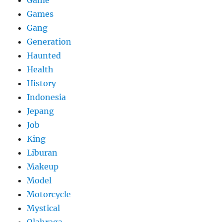
Game
Games
Gang
Generation
Haunted
Health
History
Indonesia
Jepang
Job
King
Liburan
Makeup
Model
Motorcycle
Mystical