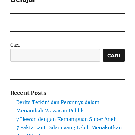
Cari
CARI
Recent Posts
Berita Terkini dan Perannya dalam
Menambah Wawasan Publik
7 Hewan dengan Kemampuan Super Aneh
7 Fakta Laut Dalam yang Lebih Menakutkan