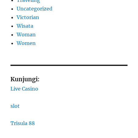
Traveling
Uncategorized
Victorian
Wisata
Woman
Women
Kunjungi:
Live Casino
slot
Trisula 88