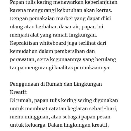
Papan tulis kering menawarkan keberlanjutan
karena mengurangi kebutuhan akan kertas.
Dengan pemakaian marker yang dapat diisi
ulang atau berbahan dasar air, papan ini
menjadi alat yang ramah lingkungan.
Kepraktisan whiteboard juga terlihat dari
kemudahan dalam pembersihan dan
perawatan, serta kegunaannya yang berulang
tanpa mengurangi kualitas permukaannya.
Penggunaan di Rumah dan Lingkungan
Kreatif:
Di rumah, papan tulis kering sering digunakan
untuk membuat catatan kegiatan sehari-hari,
menu mingguan, atau sebagai papan pesan
untuk keluarga. Dalam lingkungan kreatif,