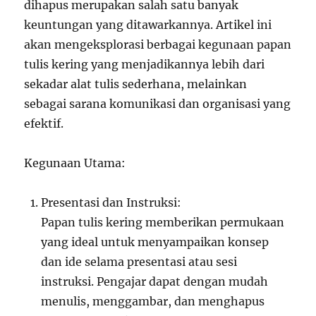
dihapus merupakan salah satu banyak
keuntungan yang ditawarkannya. Artikel ini
akan mengeksplorasi berbagai kegunaan papan
tulis kering yang menjadikannya lebih dari
sekadar alat tulis sederhana, melainkan
sebagai sarana komunikasi dan organisasi yang
efektif.
Kegunaan Utama:
Presentasi dan Instruksi:
Papan tulis kering memberikan permukaan
yang ideal untuk menyampaikan konsep
dan ide selama presentasi atau sesi
instruksi. Pengajar dapat dengan mudah
menulis, menggambar, dan menghapus