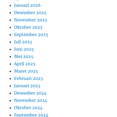
Januari 2026
Desember 2025
November 2025
Oktober 2025
September 2025
Juli 2025
Juni 2025
Mei 2025
April 2025
Maret 2025
Februari 2025
Januari 2025
Desember 2024
November 2024
Oktober 2024
September 2024