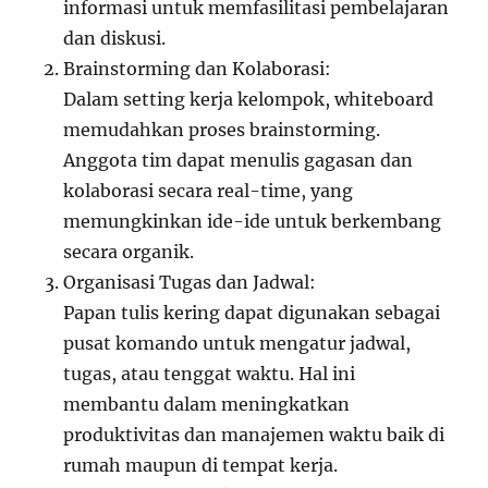
informasi untuk memfasilitasi pembelajaran
dan diskusi.
Brainstorming dan Kolaborasi:
Dalam setting kerja kelompok, whiteboard
memudahkan proses brainstorming.
Anggota tim dapat menulis gagasan dan
kolaborasi secara real-time, yang
memungkinkan ide-ide untuk berkembang
secara organik.
Organisasi Tugas dan Jadwal:
Papan tulis kering dapat digunakan sebagai
pusat komando untuk mengatur jadwal,
tugas, atau tenggat waktu. Hal ini
membantu dalam meningkatkan
produktivitas dan manajemen waktu baik di
rumah maupun di tempat kerja.