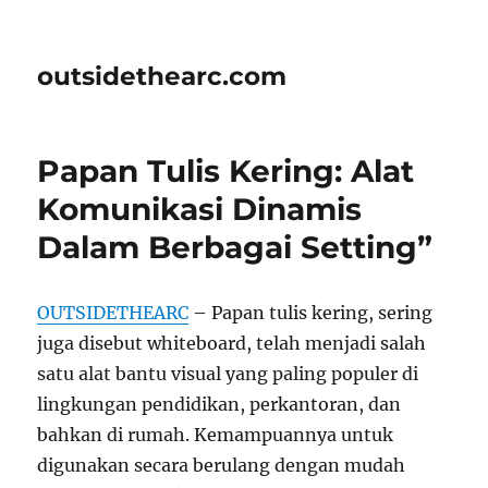
outsidethearc.com
Papan Tulis Kering: Alat
Komunikasi Dinamis
Dalam Berbagai Setting”
OUTSIDETHEARC
– Papan tulis kering, sering
juga disebut whiteboard, telah menjadi salah
satu alat bantu visual yang paling populer di
lingkungan pendidikan, perkantoran, dan
bahkan di rumah. Kemampuannya untuk
digunakan secara berulang dengan mudah