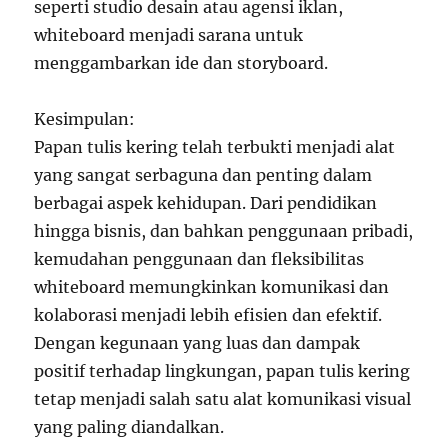
seperti studio desain atau agensi iklan,
whiteboard menjadi sarana untuk
menggambarkan ide dan storyboard.
Kesimpulan:
Papan tulis kering telah terbukti menjadi alat
yang sangat serbaguna dan penting dalam
berbagai aspek kehidupan. Dari pendidikan
hingga bisnis, dan bahkan penggunaan pribadi,
kemudahan penggunaan dan fleksibilitas
whiteboard memungkinkan komunikasi dan
kolaborasi menjadi lebih efisien dan efektif.
Dengan kegunaan yang luas dan dampak
positif terhadap lingkungan, papan tulis kering
tetap menjadi salah satu alat komunikasi visual
yang paling diandalkan.