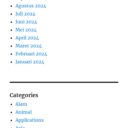
Agustus 2024
Juli 2024
Juni 2024
Mei 2024
April 2024
Maret 2024
Februari 2024
Januari 2024
Categories
Alam
Animal
Applications