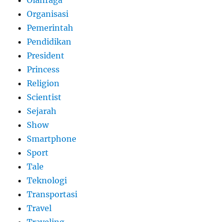
Olahraga
Organisasi
Pemerintah
Pendidikan
President
Princess
Religion
Scientist
Sejarah
Show
Smartphone
Sport
Tale
Teknologi
Transportasi
Travel