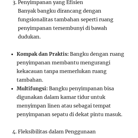
Penyimpanan yang Efisien
Banyak bangku dirancang dengan
fungsionalitas tambahan seperti ruang
penyimpanan tersembunyi di bawah
dudukan.
Kompak dan Praktis:
Bangku dengan ruang
penyimpanan membantu mengurangi
kekacauan tanpa memerlukan ruang
tambahan.
Multifungsi:
Bangku penyimpanan bisa
digunakan dalam kamar tidur untuk
menyimpan linen atau sebagai tempat
penyimpanan sepatu di dekat pintu masuk.
Fleksibilitas dalam Penggunaan