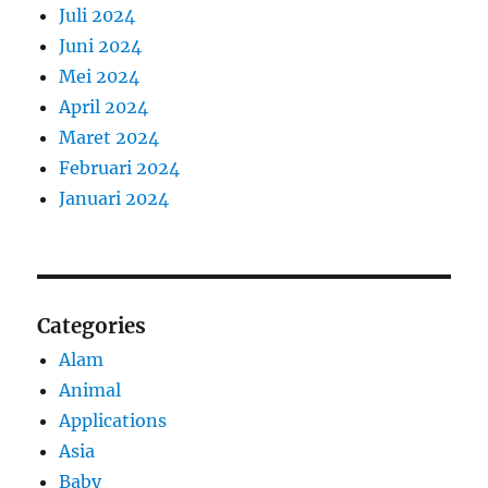
Juli 2024
Juni 2024
Mei 2024
April 2024
Maret 2024
Februari 2024
Januari 2024
Categories
Alam
Animal
Applications
Asia
Baby