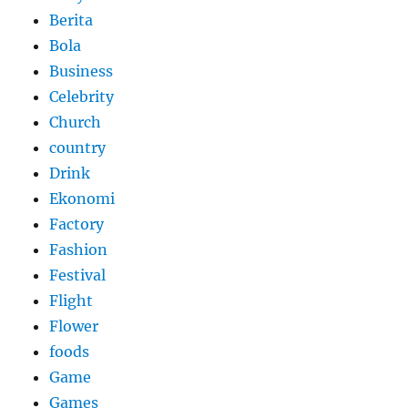
Berita
Bola
Business
Celebrity
Church
country
Drink
Ekonomi
Factory
Fashion
Festival
Flight
Flower
foods
Game
Games