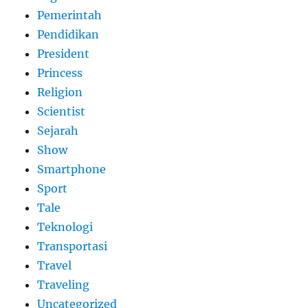
Pemerintah
Pendidikan
President
Princess
Religion
Scientist
Sejarah
Show
Smartphone
Sport
Tale
Teknologi
Transportasi
Travel
Traveling
Uncategorized