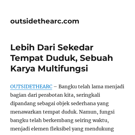
outsidethearc.com
Lebih Dari Sekedar
Tempat Duduk, Sebuah
Karya Multifungsi
OUTSIDETHEARC
– Bangku telah lama menjadi
bagian dari perabotan kita, seringkali
dipandang sebagai objek sederhana yang
menawarkan tempat duduk. Namun, fungsi
bangku telah berkembang seiring waktu,
menjadi elemen fleksibel yang mendukung