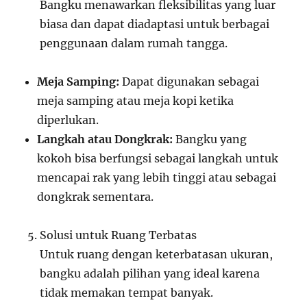
Bangku menawarkan fleksibilitas yang luar
biasa dan dapat diadaptasi untuk berbagai
penggunaan dalam rumah tangga.
Meja Samping:
Dapat digunakan sebagai
meja samping atau meja kopi ketika
diperlukan.
Langkah atau Dongkrak:
Bangku yang
kokoh bisa berfungsi sebagai langkah untuk
mencapai rak yang lebih tinggi atau sebagai
dongkrak sementara.
Solusi untuk Ruang Terbatas
Untuk ruang dengan keterbatasan ukuran,
bangku adalah pilihan yang ideal karena
tidak memakan tempat banyak.