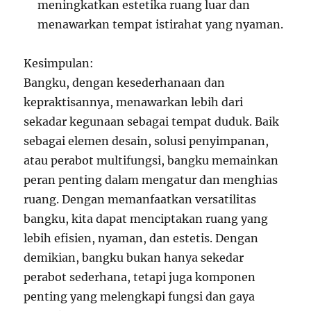
meningkatkan estetika ruang luar dan
menawarkan tempat istirahat yang nyaman.
Kesimpulan:
Bangku, dengan kesederhanaan dan
kepraktisannya, menawarkan lebih dari
sekadar kegunaan sebagai tempat duduk. Baik
sebagai elemen desain, solusi penyimpanan,
atau perabot multifungsi, bangku memainkan
peran penting dalam mengatur dan menghias
ruang. Dengan memanfaatkan versatilitas
bangku, kita dapat menciptakan ruang yang
lebih efisien, nyaman, dan estetis. Dengan
demikian, bangku bukan hanya sekedar
perabot sederhana, tetapi juga komponen
penting yang melengkapi fungsi dan gaya