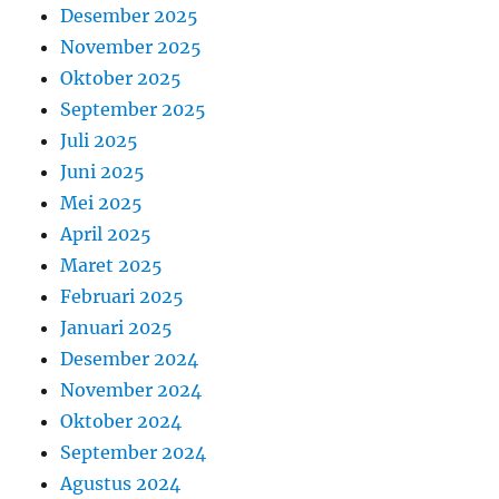
Desember 2025
November 2025
Oktober 2025
September 2025
Juli 2025
Juni 2025
Mei 2025
April 2025
Maret 2025
Februari 2025
Januari 2025
Desember 2024
November 2024
Oktober 2024
September 2024
Agustus 2024