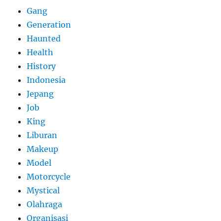
Gang
Generation
Haunted
Health
History
Indonesia
Jepang
Job
King
Liburan
Makeup
Model
Motorcycle
Mystical
Olahraga
Organisasi