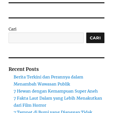
Cari
CARI
Recent Posts
Berita Terkini dan Perannya dalam
Menambah Wawasan Publik
7 Hewan dengan Kemampuan Super Aneh
7 Fakta Laut Dalam yang Lebih Menakutkan
dari Film Horror
7 Tempat di Bumi yang Dianggap Tidak