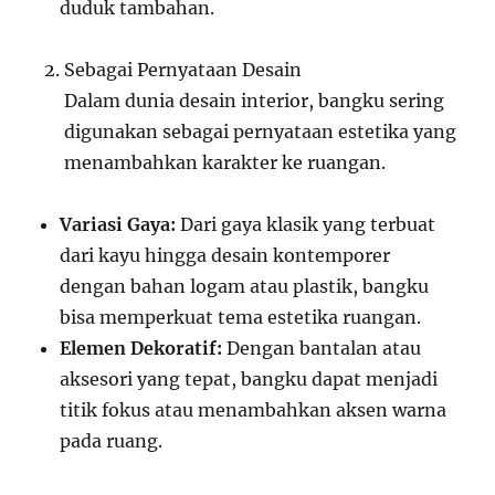
duduk tambahan.
Sebagai Pernyataan Desain
Dalam dunia desain interior, bangku sering
digunakan sebagai pernyataan estetika yang
menambahkan karakter ke ruangan.
Variasi Gaya:
Dari gaya klasik yang terbuat
dari kayu hingga desain kontemporer
dengan bahan logam atau plastik, bangku
bisa memperkuat tema estetika ruangan.
Elemen Dekoratif:
Dengan bantalan atau
aksesori yang tepat, bangku dapat menjadi
titik fokus atau menambahkan aksen warna
pada ruang.