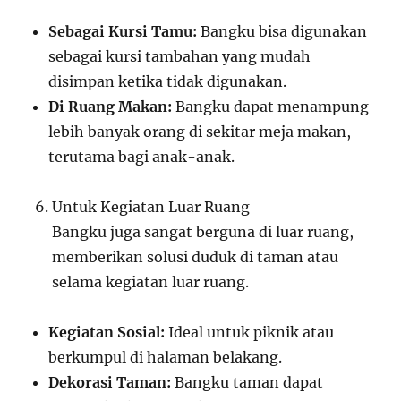
Sebagai Kursi Tamu:
Bangku bisa digunakan
sebagai kursi tambahan yang mudah
disimpan ketika tidak digunakan.
Di Ruang Makan:
Bangku dapat menampung
lebih banyak orang di sekitar meja makan,
terutama bagi anak-anak.
Untuk Kegiatan Luar Ruang
Bangku juga sangat berguna di luar ruang,
memberikan solusi duduk di taman atau
selama kegiatan luar ruang.
Kegiatan Sosial:
Ideal untuk piknik atau
berkumpul di halaman belakang.
Dekorasi Taman:
Bangku taman dapat