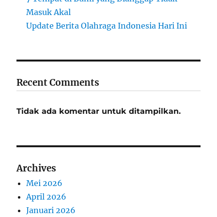
Masuk Akal
Update Berita Olahraga Indonesia Hari Ini
Recent Comments
Tidak ada komentar untuk ditampilkan.
Archives
Mei 2026
April 2026
Januari 2026