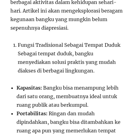
berbagai aktivitas dalam kehidupan sehari-
hari. Artikel ini akan mengeksplorasi beragam
kegunaan bangku yang mungkin belum
sepenuhnya diapresiasi.
Fungsi Tradisional Sebagai Tempat Duduk
Sebagai tempat duduk, bangku
menyediakan solusi praktis yang mudah
diakses di berbagai lingkungan.
Kapasitas:
Bangku bisa menampung lebih
dari satu orang, membuatnya ideal untuk
ruang publik atau berkumpul.
Portabilitas:
Ringan dan mudah
dipindahkan, bangku bisa ditambahkan ke
ruang apa pun yang memerlukan tempat