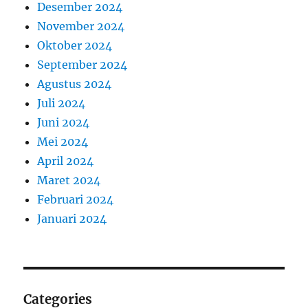
Desember 2024
November 2024
Oktober 2024
September 2024
Agustus 2024
Juli 2024
Juni 2024
Mei 2024
April 2024
Maret 2024
Februari 2024
Januari 2024
Categories