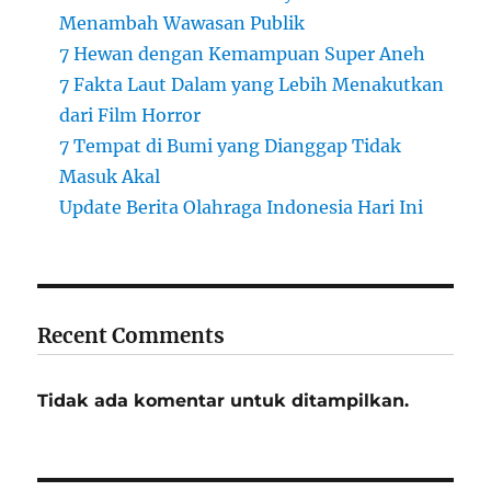
Menambah Wawasan Publik
7 Hewan dengan Kemampuan Super Aneh
7 Fakta Laut Dalam yang Lebih Menakutkan
dari Film Horror
7 Tempat di Bumi yang Dianggap Tidak
Masuk Akal
Update Berita Olahraga Indonesia Hari Ini
Recent Comments
Tidak ada komentar untuk ditampilkan.