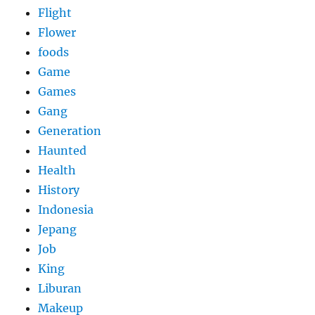
Flight
Flower
foods
Game
Games
Gang
Generation
Haunted
Health
History
Indonesia
Jepang
Job
King
Liburan
Makeup