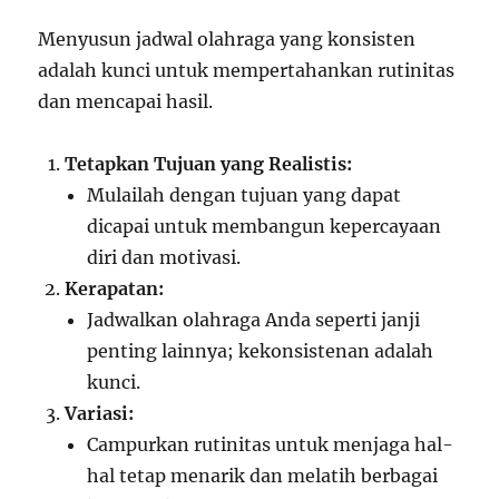
Menyusun jadwal olahraga yang konsisten
adalah kunci untuk mempertahankan rutinitas
dan mencapai hasil.
Tetapkan Tujuan yang Realistis:
Mulailah dengan tujuan yang dapat
dicapai untuk membangun kepercayaan
diri dan motivasi.
Kerapatan:
Jadwalkan olahraga Anda seperti janji
penting lainnya; kekonsistenan adalah
kunci.
Variasi:
Campurkan rutinitas untuk menjaga hal-
hal tetap menarik dan melatih berbagai