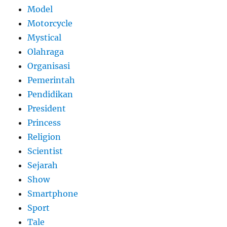
Model
Motorcycle
Mystical
Olahraga
Organisasi
Pemerintah
Pendidikan
President
Princess
Religion
Scientist
Sejarah
Show
Smartphone
Sport
Tale