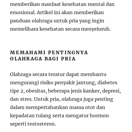
memberikan manfaat kesehatan mental dan
emosional. Artikel ini akan memberikan
panduan olahraga untuk pria yang ingin
memelihara kesehatan secara menyeluruh.
MEMAHAMI PENTINGNYA
OLAHRAGA BAGI PRIA
Olahraga secara teratur dapat membantu
mengurangi risiko penyakit jantung, diabetes
tipe 2, obesitas, beberapa jenis kanker, depresi,
dan stres. Untuk pria, olahraga juga penting
dalam mempertahankan massa otot dan
kepadatan tulang serta mengatur hormon
seperti testosteron.