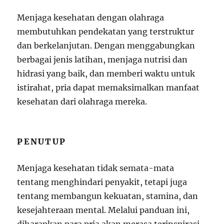
Menjaga kesehatan dengan olahraga
membutuhkan pendekatan yang terstruktur
dan berkelanjutan. Dengan menggabungkan
berbagai jenis latihan, menjaga nutrisi dan
hidrasi yang baik, dan memberi waktu untuk
istirahat, pria dapat memaksimalkan manfaat
kesehatan dari olahraga mereka.
PENUTUP
Menjaga kesehatan tidak semata-mata
tentang menghindari penyakit, tetapi juga
tentang membangun kekuatan, stamina, dan
kesejahteraan mental. Melalui panduan ini,