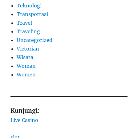
Teknologi
Transportasi
Travel
Traveling
Uncategorized
Victorian
Wisata
Woman
Women
Kunjungi:
Live Casino
slot