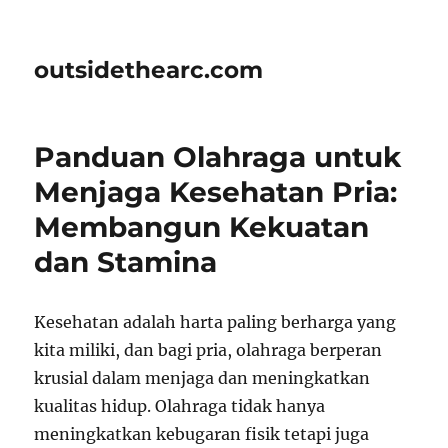
outsidethearc.com
Panduan Olahraga untuk
Menjaga Kesehatan Pria:
Membangun Kekuatan
dan Stamina
Kesehatan adalah harta paling berharga yang
kita miliki, dan bagi pria, olahraga berperan
krusial dalam menjaga dan meningkatkan
kualitas hidup. Olahraga tidak hanya
meningkatkan kebugaran fisik tetapi juga