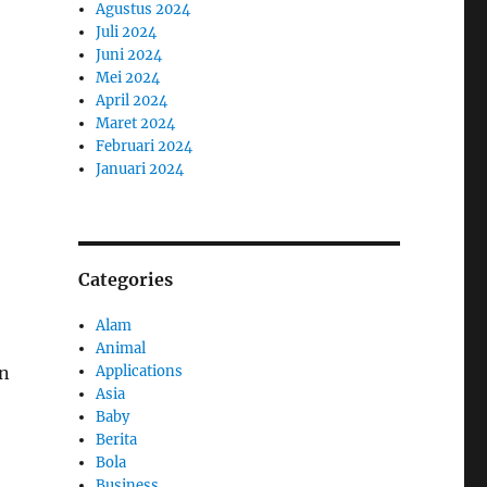
Agustus 2024
Juli 2024
Juni 2024
Mei 2024
April 2024
Maret 2024
Februari 2024
Januari 2024
Categories
Alam
Animal
Applications
an
Asia
Baby
Berita
Bola
Business