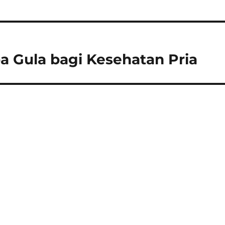
a Gula bagi Kesehatan Pria