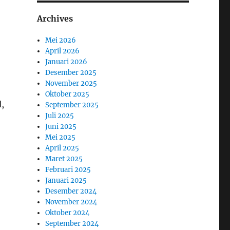
Archives
Mei 2026
April 2026
Januari 2026
Desember 2025
November 2025
Oktober 2025
,
September 2025
Juli 2025
Juni 2025
Mei 2025
April 2025
Maret 2025
Februari 2025
Januari 2025
Desember 2024
November 2024
Oktober 2024
September 2024