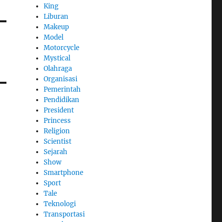
King
Liburan
Makeup
Model
Motorcycle
Mystical
Olahraga
Organisasi
Pemerintah
Pendidikan
President
Princess
Religion
Scientist
Sejarah
Show
Smartphone
Sport
Tale
Teknologi
Transportasi