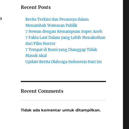
Recent Posts
a
Berita Terkini dan Perannya dalam
Menambah Wawasan Publik
7 Hewan dengan Kemampuan Super Aneh
7 Fakta Laut Dalam yang Lebih Menakutkan
dari Film Horror
7 Tempat di Bumi yang Dianggap Tidak
Masuk Akal
Update Berita Olahraga Indonesia Hari Ini
Recent Comments
Tidak ada komentar untuk ditampilkan.