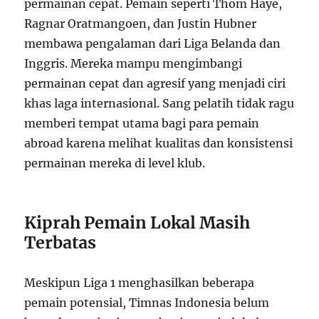
permainan cepat. Pemain seperti Thom Haye,
Ragnar Oratmangoen, dan Justin Hubner
membawa pengalaman dari Liga Belanda dan
Inggris. Mereka mampu mengimbangi
permainan cepat dan agresif yang menjadi ciri
khas laga internasional. Sang pelatih tidak ragu
memberi tempat utama bagi para pemain
abroad karena melihat kualitas dan konsistensi
permainan mereka di level klub.
Kiprah Pemain Lokal Masih
Terbatas
Meskipun Liga 1 menghasilkan beberapa
pemain potensial, Timnas Indonesia belum