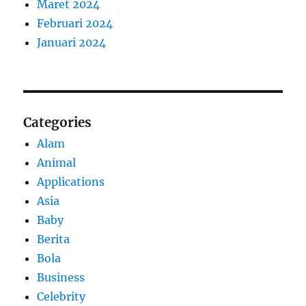
Maret 2024
Februari 2024
Januari 2024
Categories
Alam
Animal
Applications
Asia
Baby
Berita
Bola
Business
Celebrity