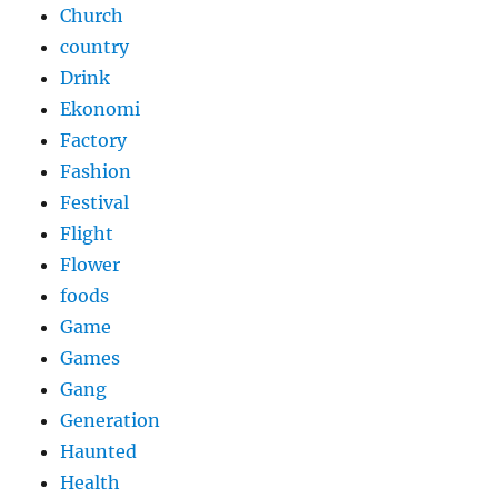
Church
country
Drink
Ekonomi
Factory
Fashion
Festival
Flight
Flower
foods
Game
Games
Gang
Generation
Haunted
Health