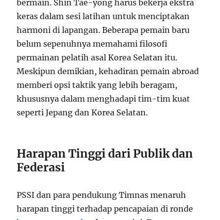
bermain. Shin Tae-yong harus bekerja ekstra
keras dalam sesi latihan untuk menciptakan
harmoni di lapangan. Beberapa pemain baru
belum sepenuhnya memahami filosofi
permainan pelatih asal Korea Selatan itu.
Meskipun demikian, kehadiran pemain abroad
memberi opsi taktik yang lebih beragam,
khususnya dalam menghadapi tim-tim kuat
seperti Jepang dan Korea Selatan.
Harapan Tinggi dari Publik dan
Federasi
PSSI dan para pendukung Timnas menaruh
harapan tinggi terhadap pencapaian di ronde