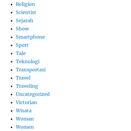
Religion
Scientist
Sejarah
Show
Smartphone
Sport
Tale
Teknologi
Transportasi
Travel
Traveling
Uncategorized
Victorian
Wisata
Woman
Women