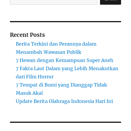
Recent Posts
Berita Terkini dan Perannya dalam
Menambah Wawasan Publik
7 Hewan dengan Kemampuan Super Aneh
7 Fakta Laut Dalam yang Lebih Menakutkan
dari Film Horror
7 Tempat di Bumi yang Dianggap Tidak
Masuk Akal
Update Berita Olahraga Indonesia Hari Ini