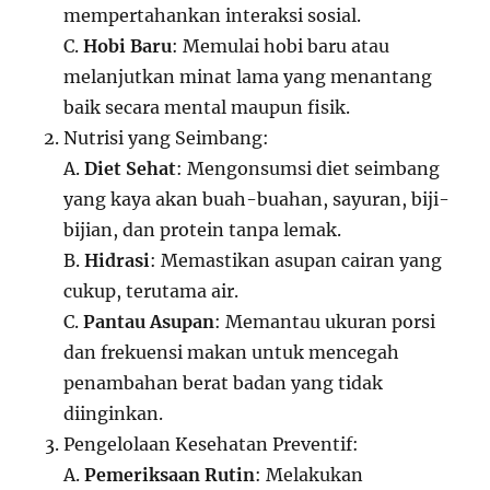
mempertahankan interaksi sosial.
C.
Hobi Baru
: Memulai hobi baru atau
melanjutkan minat lama yang menantang
baik secara mental maupun fisik.
Nutrisi yang Seimbang:
A.
Diet Sehat
: Mengonsumsi diet seimbang
yang kaya akan buah-buahan, sayuran, biji-
bijian, dan protein tanpa lemak.
B.
Hidrasi
: Memastikan asupan cairan yang
cukup, terutama air.
C.
Pantau Asupan
: Memantau ukuran porsi
dan frekuensi makan untuk mencegah
penambahan berat badan yang tidak
diinginkan.
Pengelolaan Kesehatan Preventif:
A.
Pemeriksaan Rutin
: Melakukan