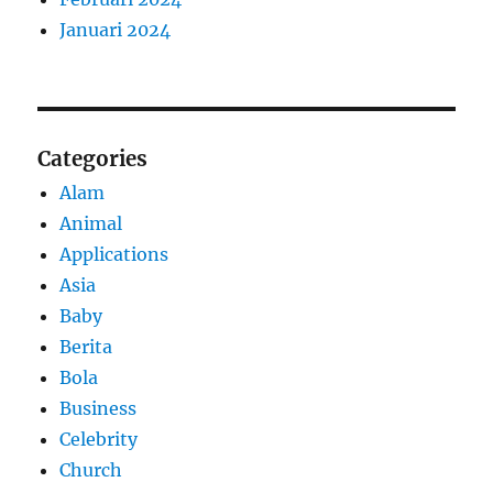
Januari 2024
Categories
Alam
Animal
Applications
Asia
Baby
Berita
Bola
Business
Celebrity
Church