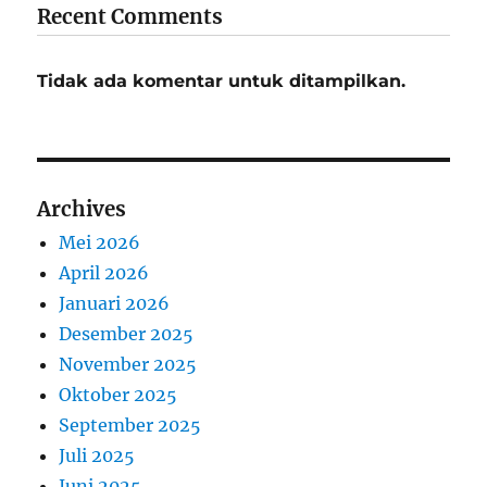
Recent Comments
Tidak ada komentar untuk ditampilkan.
Archives
Mei 2026
April 2026
Januari 2026
Desember 2025
November 2025
Oktober 2025
September 2025
Juli 2025
Juni 2025