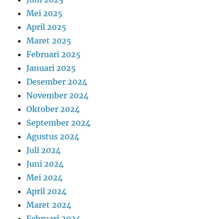
Mei 2025
April 2025
Maret 2025
Februari 2025
Januari 2025
Desember 2024
November 2024
Oktober 2024
September 2024
Agustus 2024
Juli 2024
Juni 2024
Mei 2024
April 2024
Maret 2024
Februari 2024