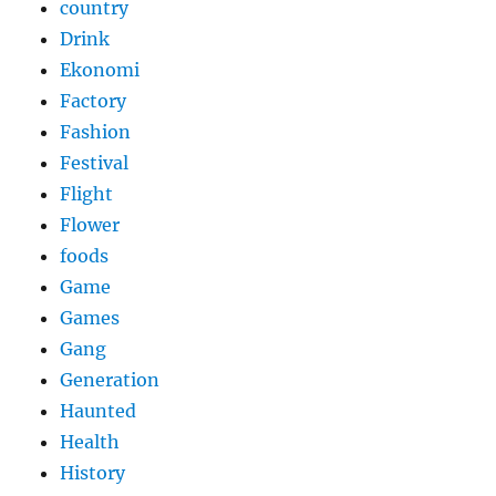
country
Drink
Ekonomi
Factory
Fashion
Festival
Flight
Flower
foods
Game
Games
Gang
Generation
Haunted
Health
History