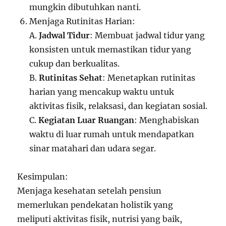
mungkin dibutuhkan nanti.
Menjaga Rutinitas Harian:
A.
Jadwal Tidur
: Membuat jadwal tidur yang
konsisten untuk memastikan tidur yang
cukup dan berkualitas.
B.
Rutinitas Sehat
: Menetapkan rutinitas
harian yang mencakup waktu untuk
aktivitas fisik, relaksasi, dan kegiatan sosial.
C.
Kegiatan Luar Ruangan
: Menghabiskan
waktu di luar rumah untuk mendapatkan
sinar matahari dan udara segar.
Kesimpulan:
Menjaga kesehatan setelah pensiun
memerlukan pendekatan holistik yang
meliputi aktivitas fisik, nutrisi yang baik,