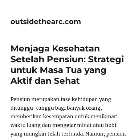
outsidethearc.com
Menjaga Kesehatan
Setelah Pensiun: Strategi
untuk Masa Tua yang
Aktif dan Sehat
Pensiun merupakan fase kehidupan yang
ditunggu-tunggu bagi banyak orang,
memberikan kesempatan untuk menikmati
waktu luang dan mengejar minat atau hobi
yang mungkin telah tertunda. Namun, pensiun