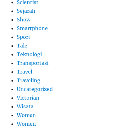
Scientist
Sejarah
Show
Smartphone
Sport
Tale
Teknologi
Transportasi
Travel
Traveling
Uncategorized
Victorian
Wisata
Woman
Women