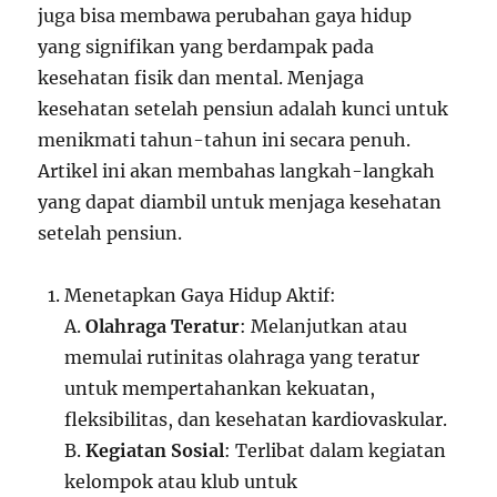
juga bisa membawa perubahan gaya hidup
yang signifikan yang berdampak pada
kesehatan fisik dan mental. Menjaga
kesehatan setelah pensiun adalah kunci untuk
menikmati tahun-tahun ini secara penuh.
Artikel ini akan membahas langkah-langkah
yang dapat diambil untuk menjaga kesehatan
setelah pensiun.
Menetapkan Gaya Hidup Aktif:
A.
Olahraga Teratur
: Melanjutkan atau
memulai rutinitas olahraga yang teratur
untuk mempertahankan kekuatan,
fleksibilitas, dan kesehatan kardiovaskular.
B.
Kegiatan Sosial
: Terlibat dalam kegiatan
kelompok atau klub untuk