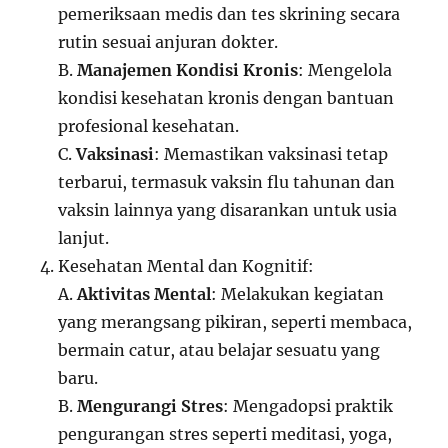
pemeriksaan medis dan tes skrining secara
rutin sesuai anjuran dokter.
B.
Manajemen Kondisi Kronis
: Mengelola
kondisi kesehatan kronis dengan bantuan
profesional kesehatan.
C.
Vaksinasi
: Memastikan vaksinasi tetap
terbarui, termasuk vaksin flu tahunan dan
vaksin lainnya yang disarankan untuk usia
lanjut.
Kesehatan Mental dan Kognitif:
A.
Aktivitas Mental
: Melakukan kegiatan
yang merangsang pikiran, seperti membaca,
bermain catur, atau belajar sesuatu yang
baru.
B.
Mengurangi Stres
: Mengadopsi praktik
pengurangan stres seperti meditasi, yoga,