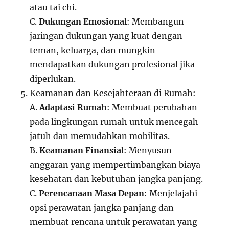
atau tai chi.
C.
Dukungan Emosional
: Membangun
jaringan dukungan yang kuat dengan
teman, keluarga, dan mungkin
mendapatkan dukungan profesional jika
diperlukan.
Keamanan dan Kesejahteraan di Rumah:
A.
Adaptasi Rumah
: Membuat perubahan
pada lingkungan rumah untuk mencegah
jatuh dan memudahkan mobilitas.
B.
Keamanan Finansial
: Menyusun
anggaran yang mempertimbangkan biaya
kesehatan dan kebutuhan jangka panjang.
C.
Perencanaan Masa Depan
: Menjelajahi
opsi perawatan jangka panjang dan
membuat rencana untuk perawatan yang