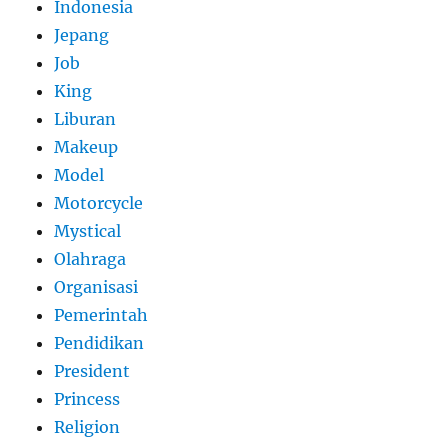
Indonesia
Jepang
Job
King
Liburan
Makeup
Model
Motorcycle
Mystical
Olahraga
Organisasi
Pemerintah
Pendidikan
President
Princess
Religion